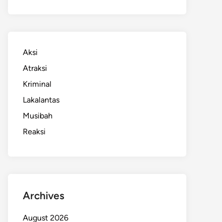
Aksi
Atraksi
Kriminal
Lakalantas
Musibah
Reaksi
Archives
August 2026