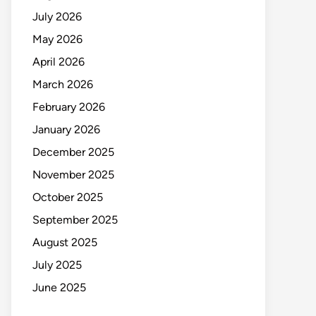
July 2026
May 2026
April 2026
March 2026
February 2026
January 2026
December 2025
November 2025
October 2025
September 2025
August 2025
July 2025
June 2025