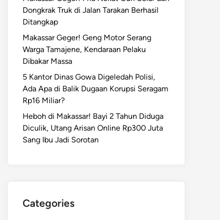
Dongkrak Truk di Jalan Tarakan Berhasil
Ditangkap
Makassar Geger! Geng Motor Serang
Warga Tamajene, Kendaraan Pelaku
Dibakar Massa
5 Kantor Dinas Gowa Digeledah Polisi,
Ada Apa di Balik Dugaan Korupsi Seragam
Rp16 Miliar?
Heboh di Makassar! Bayi 2 Tahun Diduga
Diculik, Utang Arisan Online Rp300 Juta
Sang Ibu Jadi Sorotan
Categories