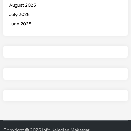
August 2025
July 2025
June 2025
Copyright © 2026
Info Kejadian Makassar
.