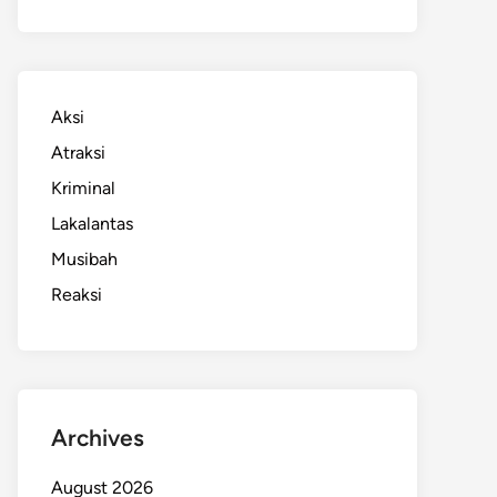
Aksi
Atraksi
Kriminal
Lakalantas
Musibah
Reaksi
Archives
August 2026