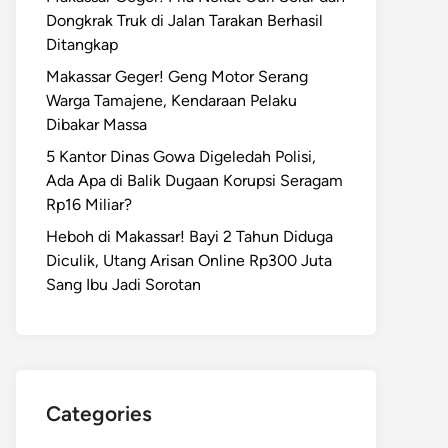
Dongkrak Truk di Jalan Tarakan Berhasil
Ditangkap
Makassar Geger! Geng Motor Serang
Warga Tamajene, Kendaraan Pelaku
Dibakar Massa
5 Kantor Dinas Gowa Digeledah Polisi,
Ada Apa di Balik Dugaan Korupsi Seragam
Rp16 Miliar?
Heboh di Makassar! Bayi 2 Tahun Diduga
Diculik, Utang Arisan Online Rp300 Juta
Sang Ibu Jadi Sorotan
Categories