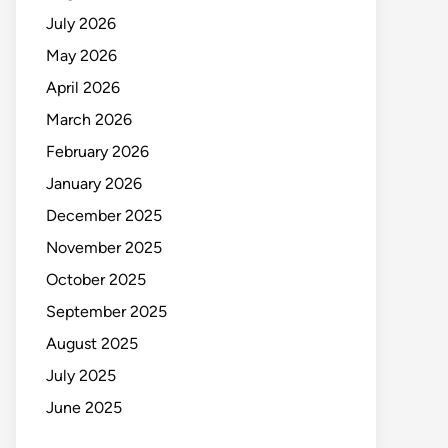
July 2026
May 2026
April 2026
March 2026
February 2026
January 2026
December 2025
November 2025
October 2025
September 2025
August 2025
July 2025
June 2025