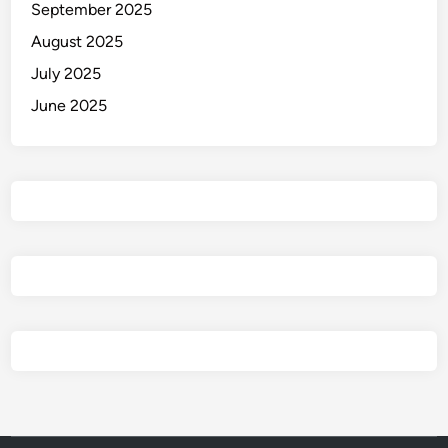
September 2025
August 2025
July 2025
June 2025