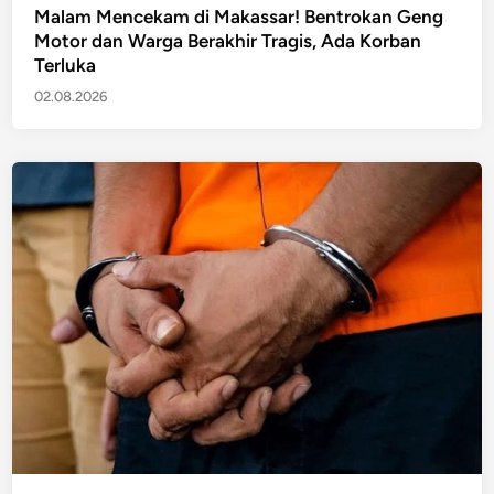
Malam Mencekam di Makassar! Bentrokan Geng
Motor dan Warga Berakhir Tragis, Ada Korban
Terluka
02.08.2026