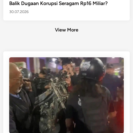
Balik Dugaan Korupsi Seragam Rp16 Miliar?
30.07.2026
View More