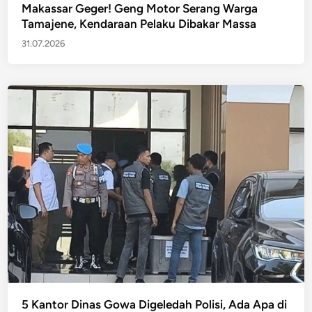
Makassar Geger! Geng Motor Serang Warga
Tamajene, Kendaraan Pelaku Dibakar Massa
31.07.2026
5 Kantor Dinas Gowa Digeledah Polisi, Ada Apa di