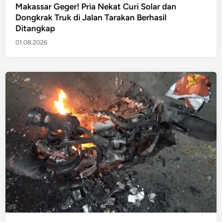
Makassar Geger! Pria Nekat Curi Solar dan
Dongkrak Truk di Jalan Tarakan Berhasil
Ditangkap
01.08.2026