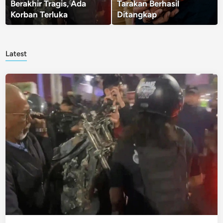
Berakhir Tragis, Ada
Tarakan Berhasil
Korban Terluka
Ditangkap
Latest