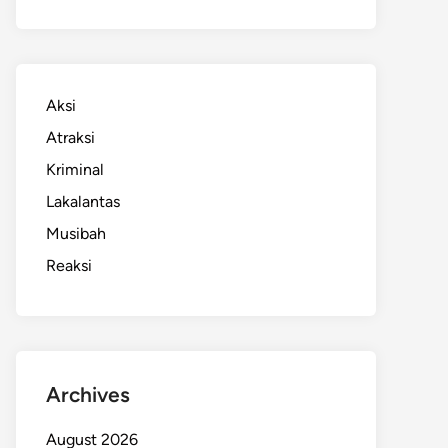
Aksi
Atraksi
Kriminal
Lakalantas
Musibah
Reaksi
Archives
August 2026