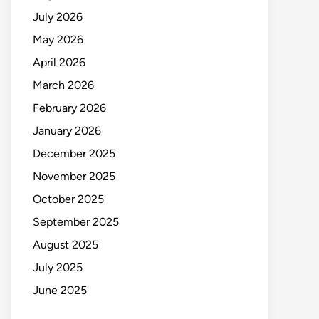
July 2026
May 2026
April 2026
March 2026
February 2026
January 2026
December 2025
November 2025
October 2025
September 2025
August 2025
July 2025
June 2025