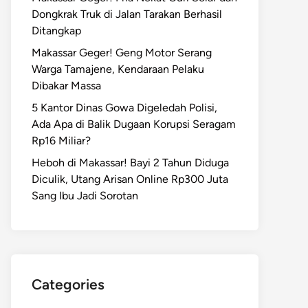
Dongkrak Truk di Jalan Tarakan Berhasil
Ditangkap
Makassar Geger! Geng Motor Serang
Warga Tamajene, Kendaraan Pelaku
Dibakar Massa
5 Kantor Dinas Gowa Digeledah Polisi,
Ada Apa di Balik Dugaan Korupsi Seragam
Rp16 Miliar?
Heboh di Makassar! Bayi 2 Tahun Diduga
Diculik, Utang Arisan Online Rp300 Juta
Sang Ibu Jadi Sorotan
Categories