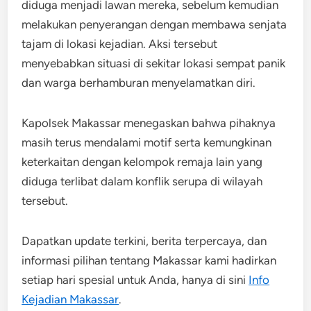
diduga menjadi lawan mereka, sebelum kemudian
melakukan penyerangan dengan membawa senjata
tajam di lokasi kejadian. Aksi tersebut
menyebabkan situasi di sekitar lokasi sempat panik
dan warga berhamburan menyelamatkan diri.
Kapolsek Makassar menegaskan bahwa pihaknya
masih terus mendalami motif serta kemungkinan
keterkaitan dengan kelompok remaja lain yang
diduga terlibat dalam konflik serupa di wilayah
tersebut.
Dapatkan update terkini, berita terpercaya, dan
informasi pilihan tentang Makassar kami hadirkan
setiap hari spesial untuk Anda, hanya di sini
Info
Kejadian Makassar
.