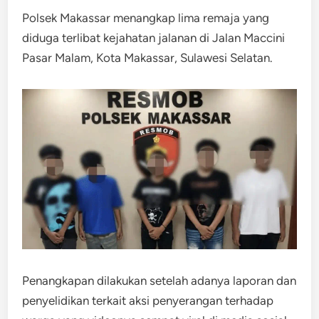
Polsek Makassar menangkap lima remaja yang
diduga terlibat kejahatan jalanan di Jalan Maccini
Pasar Malam, Kota Makassar, Sulawesi Selatan.
Penangkapan dilakukan setelah adanya laporan dan
penyelidikan terkait aksi penyerangan terhadap