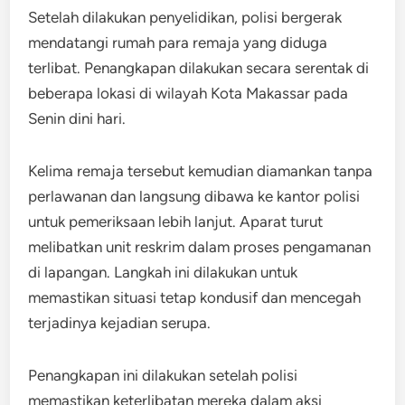
Setelah dilakukan penyelidikan, polisi bergerak
mendatangi rumah para remaja yang diduga
terlibat. Penangkapan dilakukan secara serentak di
beberapa lokasi di wilayah Kota Makassar pada
Senin dini hari.
Kelima remaja tersebut kemudian diamankan tanpa
perlawanan dan langsung dibawa ke kantor polisi
untuk pemeriksaan lebih lanjut. Aparat turut
melibatkan unit reskrim dalam proses pengamanan
di lapangan. Langkah ini dilakukan untuk
memastikan situasi tetap kondusif dan mencegah
terjadinya kejadian serupa.
Penangkapan ini dilakukan setelah polisi
memastikan keterlibatan mereka dalam aksi