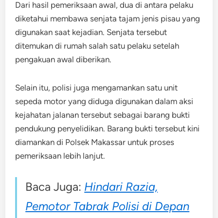
Dari hasil pemeriksaan awal, dua di antara pelaku
diketahui membawa senjata tajam jenis pisau yang
digunakan saat kejadian. Senjata tersebut
ditemukan di rumah salah satu pelaku setelah
pengakuan awal diberikan.
Selain itu, polisi juga mengamankan satu unit
sepeda motor yang diduga digunakan dalam aksi
kejahatan jalanan tersebut sebagai barang bukti
pendukung penyelidikan. Barang bukti tersebut kini
diamankan di Polsek Makassar untuk proses
pemeriksaan lebih lanjut.
Baca Juga:
Hindari Razia,
Pemotor Tabrak Polisi di Depan