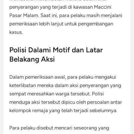
penyerangan yang terjadi di kawasan Maccini
Pasar Malam. Saat ini, para pelaku masih menjalani
pemeriksaan lebih lanjut untuk pengembangan
kasus.
Polisi Dalami Motif dan Latar
Belakang Aksi
Dalam pemeriksaan awal, para pelaku mengakui
keterlibatan mereka dalam aksi penyerangan yang
sempat meresahkan warga tersebut. Polisi
menduga aksi tersebut dipicu oleh persoalan antar
kelompok remaja yang telah terjadi sebelumnya.
Para pelaku disebut mencari seseorang yang