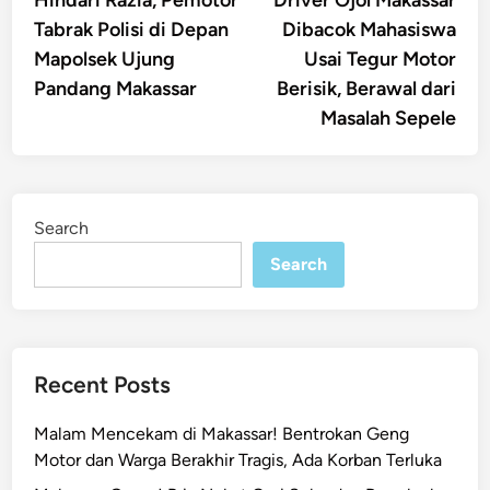
navigation
Tabrak Polisi di Depan
Dibacok Mahasiswa
Mapolsek Ujung
Usai Tegur Motor
Pandang Makassar
Berisik, Berawal dari
Masalah Sepele
Search
Search
Recent Posts
Malam Mencekam di Makassar! Bentrokan Geng
Motor dan Warga Berakhir Tragis, Ada Korban Terluka