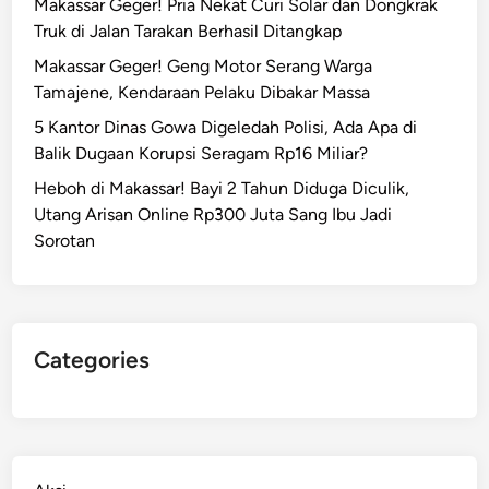
Makassar Geger! Pria Nekat Curi Solar dan Dongkrak
Truk di Jalan Tarakan Berhasil Ditangkap
Makassar Geger! Geng Motor Serang Warga
Tamajene, Kendaraan Pelaku Dibakar Massa
5 Kantor Dinas Gowa Digeledah Polisi, Ada Apa di
Balik Dugaan Korupsi Seragam Rp16 Miliar?
Heboh di Makassar! Bayi 2 Tahun Diduga Diculik,
Utang Arisan Online Rp300 Juta Sang Ibu Jadi
Sorotan
Categories