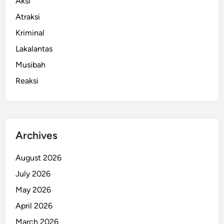
Aksi
Atraksi
Kriminal
Lakalantas
Musibah
Reaksi
Archives
August 2026
July 2026
May 2026
April 2026
March 2026