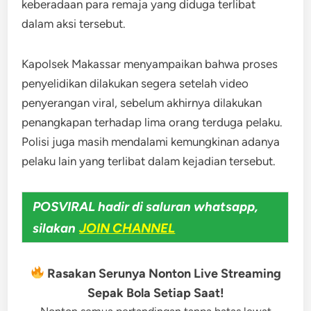
keberadaan para remaja yang diduga terlibat
dalam aksi tersebut.
Kapolsek Makassar menyampaikan bahwa proses
penyelidikan dilakukan segera setelah video
penyerangan viral, sebelum akhirnya dilakukan
penangkapan terhadap lima orang terduga pelaku.
Polisi juga masih mendalami kemungkinan adanya
pelaku lain yang terlibat dalam kejadian tersebut.
POSVIRAL hadir di saluran whatsapp,
silakan
JOIN CHANNEL
Rasakan Serunya Nonton Live Streaming
Sepak Bola Setiap Saat!