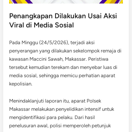
Penangkapan Dilakukan Usai Aksi
Viral di Media Sosial
Pada Minggu (24/5/2026), terjadi aksi
penyerangan yang dilakukan sekelompok remaja di
kawasan Maccini Sawah, Makassar. Peristiwa
tersebut kemudian terekam dan menyebar luas di
media sosial, sehingga memicu perhatian aparat
kepolisian.
Menindaklanjuti laporan itu, aparat Polsek
Makassar melakukan penyelidikan intensif untuk
mengidentifikasi para pelaku. Dari hasil
penelusuran awal, polisi memperoleh petunjuk