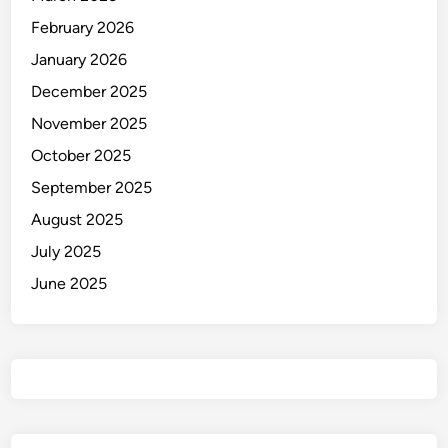
February 2026
January 2026
December 2025
November 2025
October 2025
September 2025
August 2025
July 2025
June 2025