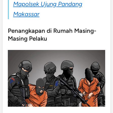
Mapolsek Ujung Pandang
Makassar
Penangkapan di Rumah Masing-
Masing Pelaku