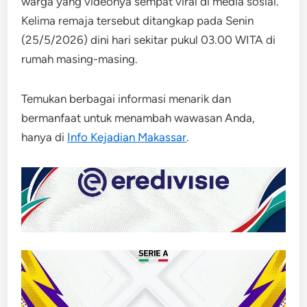
warga yang videonya sempat viral di media sosial.
Kelima remaja tersebut ditangkap pada Senin
(25/5/2026) dini hari sekitar pukul 03.00 WITA di
rumah masing-masing.
Temukan berbagai informasi menarik dan
bermanfaat untuk menambah wawasan Anda,
hanya di
Info Kejadian Makassar
.