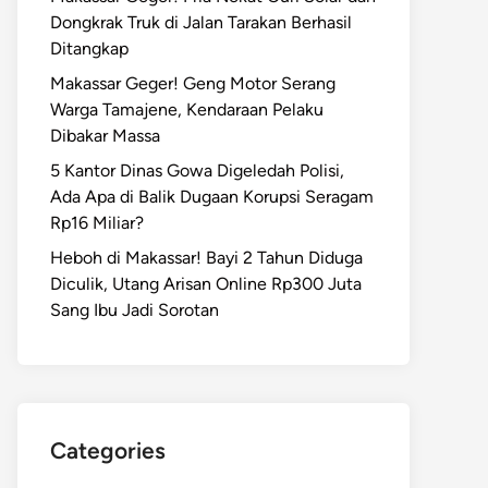
Dongkrak Truk di Jalan Tarakan Berhasil
Ditangkap
Makassar Geger! Geng Motor Serang
Warga Tamajene, Kendaraan Pelaku
Dibakar Massa
5 Kantor Dinas Gowa Digeledah Polisi,
Ada Apa di Balik Dugaan Korupsi Seragam
Rp16 Miliar?
Heboh di Makassar! Bayi 2 Tahun Diduga
Diculik, Utang Arisan Online Rp300 Juta
Sang Ibu Jadi Sorotan
Categories