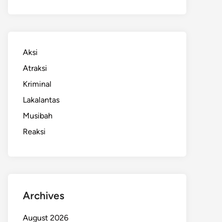
Aksi
Atraksi
Kriminal
Lakalantas
Musibah
Reaksi
Archives
August 2026