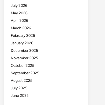
July 2026
May 2026
April 2026
March 2026
February 2026
January 2026
December 2025
November 2025
October 2025
September 2025
August 2025
July 2025
June 2025