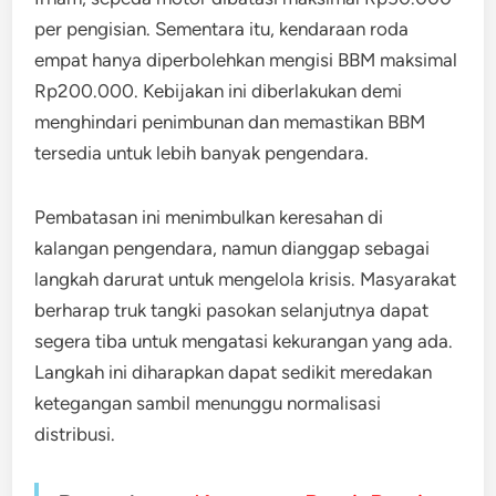
per pengisian. Sementara itu, kendaraan roda
empat hanya diperbolehkan mengisi BBM maksimal
Rp200.000. Kebijakan ini diberlakukan demi
menghindari penimbunan dan memastikan BBM
tersedia untuk lebih banyak pengendara.
Pembatasan ini menimbulkan keresahan di
kalangan pengendara, namun dianggap sebagai
langkah darurat untuk mengelola krisis. Masyarakat
berharap truk tangki pasokan selanjutnya dapat
segera tiba untuk mengatasi kekurangan yang ada.
Langkah ini diharapkan dapat sedikit meredakan
ketegangan sambil menunggu normalisasi
distribusi.