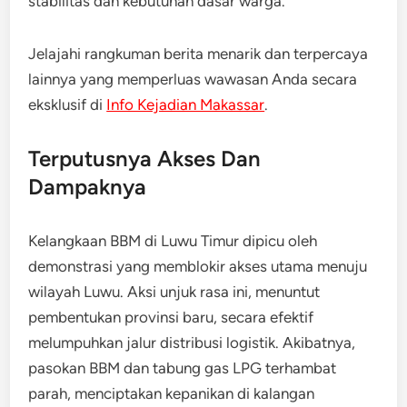
stabilitas dan kebutuhan dasar warga.
Jelajahi rangkuman berita menarik dan terpercaya
lainnya yang memperluas wawasan Anda secara
eksklusif di
Info Kejadian Makassar
.
Terputusnya Akses Dan
Dampaknya
Kelangkaan BBM di Luwu Timur dipicu oleh
demonstrasi yang memblokir akses utama menuju
wilayah Luwu. Aksi unjuk rasa ini, menuntut
pembentukan provinsi baru, secara efektif
melumpuhkan jalur distribusi logistik. Akibatnya,
pasokan BBM dan tabung gas LPG terhambat
parah, menciptakan kepanikan di kalangan