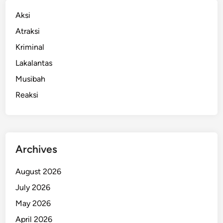
Aksi
Atraksi
Kriminal
Lakalantas
Musibah
Reaksi
Archives
August 2026
July 2026
May 2026
April 2026