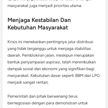
masyarakat juga menjadi prioritas utama.
Menjaga Kestabilan Dan
Kebutuhan Masyarakat
Krisis ini menekankan pentingnya jalur distribusi
yang tidak terganggu untuk menjaga stabilitas
daerah. Pemblokiran jalan, meskipun merupakan
bentuk penyampaian aspirasi, telah menimbulkan
dampak sosial dan ekonomi yang signifikan bagi
masyarakat. Kebutuhan dasar seperti BBM dan LPG
menjadi sangat rentan.
Pemerintah dan pihak berwenang terus
bernegosiasi dengan para demonstran untuk