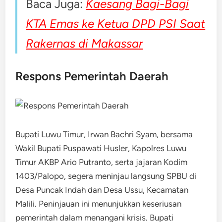
Baca Juga:
Kaesang Bagi-Bagi
KTA Emas ke Ketua DPD PSI Saat
Rakernas di Makassar
Respons Pemerintah Daerah
Bupati Luwu Timur, Irwan Bachri Syam, bersama
Wakil Bupati Puspawati Husler, Kapolres Luwu
Timur AKBP Ario Putranto, serta jajaran Kodim
1403/Palopo, segera meninjau langsung SPBU di
Desa Puncak Indah dan Desa Ussu, Kecamatan
Malili. Peninjauan ini menunjukkan keseriusan
pemerintah dalam menangani krisis. Bupati