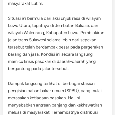
masyarakat Lutim.
Situasi ini bermula dari aksi unjuk rasa di wilayah
Luwu Utara, tepatnya di Jembatan Baliase, dan
wilayah Walenrang, Kabupaten Luwu. Pemblokiran
jalan trans Sulawesi selama lebih dari sepekan
tersebut telah berdampak besar pada pergerakan
barang dan jasa. Kondisi ini secara langsung
memicu krisis pasokan di daerah-daerah yang
bergantung pada jalur tersebut.
Dampak langsung terlihat di berbagai stasiun
pengisian bahan bakar umum (SPBU), yang mulai
merasakan ketiadaan pasokan. Hal ini
menyebabkan antrean panjang dan kekhawatiran
meluas di masyarakat. Terhambatnya distribusi