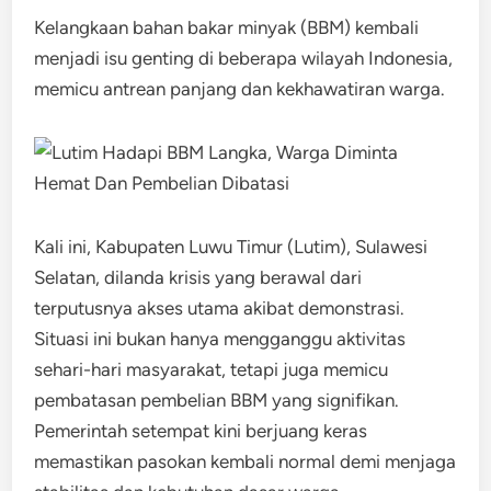
Kelangkaan bahan bakar minyak (BBM) kembali
menjadi isu genting di beberapa wilayah Indonesia,
memicu antrean panjang dan kekhawatiran warga.
Kali ini, Kabupaten Luwu Timur (Lutim), Sulawesi
Selatan, dilanda krisis yang berawal dari
terputusnya akses utama akibat demonstrasi. ​
Situasi ini bukan hanya mengganggu aktivitas
sehari-hari masyarakat, tetapi juga memicu
pembatasan pembelian BBM yang signifikan.​
Pemerintah setempat kini berjuang keras
memastikan pasokan kembali normal demi menjaga