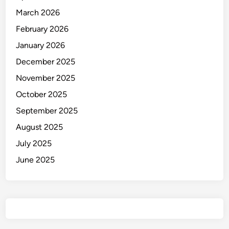
March 2026
February 2026
January 2026
December 2025
November 2025
October 2025
September 2025
August 2025
July 2025
June 2025