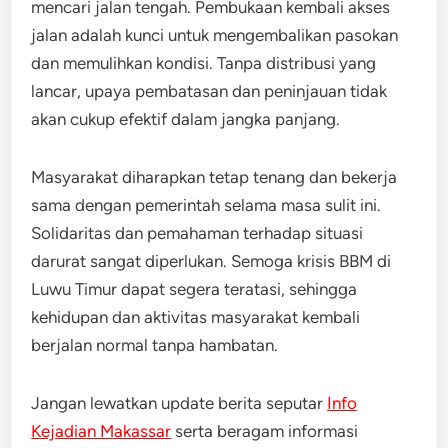
mencari jalan tengah. Pembukaan kembali akses
jalan adalah kunci untuk mengembalikan pasokan
dan memulihkan kondisi. Tanpa distribusi yang
lancar, upaya pembatasan dan peninjauan tidak
akan cukup efektif dalam jangka panjang.
Masyarakat diharapkan tetap tenang dan bekerja
sama dengan pemerintah selama masa sulit ini.
Solidaritas dan pemahaman terhadap situasi
darurat sangat diperlukan. Semoga krisis BBM di
Luwu Timur dapat segera teratasi, sehingga
kehidupan dan aktivitas masyarakat kembali
berjalan normal tanpa hambatan.
Jangan lewatkan update berita seputar
Info
Kejadian Makassar
serta beragam informasi