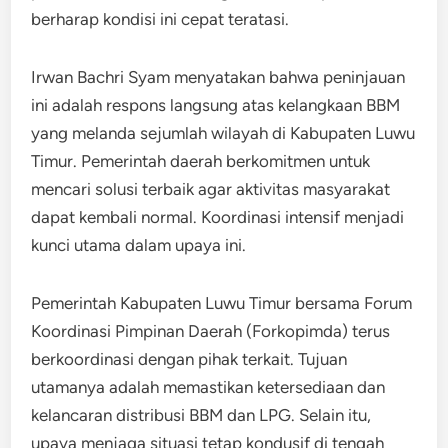
berharap kondisi ini cepat teratasi.
Irwan Bachri Syam menyatakan bahwa peninjauan
ini adalah respons langsung atas kelangkaan BBM
yang melanda sejumlah wilayah di Kabupaten Luwu
Timur. Pemerintah daerah berkomitmen untuk
mencari solusi terbaik agar aktivitas masyarakat
dapat kembali normal. Koordinasi intensif menjadi
kunci utama dalam upaya ini.
Pemerintah Kabupaten Luwu Timur bersama Forum
Koordinasi Pimpinan Daerah (Forkopimda) terus
berkoordinasi dengan pihak terkait. Tujuan
utamanya adalah memastikan ketersediaan dan
kelancaran distribusi BBM dan LPG. Selain itu,
upaya menjaga situasi tetap kondusif di tengah