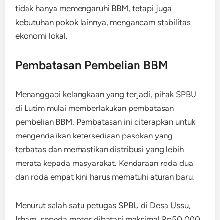
tidak hanya memengaruhi BBM, tetapi juga
kebutuhan pokok lainnya, mengancam stabilitas
ekonomi lokal.
Pembatasan Pembelian BBM
Menanggapi kelangkaan yang terjadi, pihak SPBU
di Lutim mulai memberlakukan pembatasan
pembelian BBM. Pembatasan ini diterapkan untuk
mengendalikan ketersediaan pasokan yang
terbatas dan memastikan distribusi yang lebih
merata kepada masyarakat. Kendaraan roda dua
dan roda empat kini harus mematuhi aturan baru.
Menurut salah satu petugas SPBU di Desa Ussu,
Irham, sepeda motor dibatasi maksimal Rp50.000