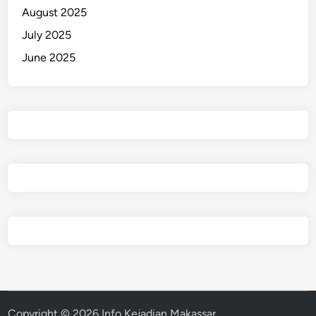
August 2025
July 2025
June 2025
Copyright © 2026
Info Kejadian Makassar
.