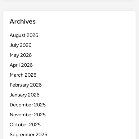
Archives
August 2026
July 2026
May 2026
April 2026
March 2026
February 2026
January 2026
December 2025
November 2025
October 2025
September 2025