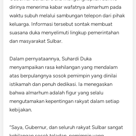
dirinya menerima kabar wafatnya almarhum pada
waktu subuh melalui sambungan telepon dari pihak
keluarga. Informasi tersebut sontak membuat
suasana duka menyelimuti lingkup pemerintahan
dan masyarakat Sulbar.
Dalam pernyataannya, Suhardi Duka
menyampaikan rasa kehilangan yang mendalam
atas berpulangnya sosok pemimpin yang dinilai
istikamah dan penuh dedikasi. Ia menegaskan
bahwa almarhum adalah figur yang selalu
mengutamakan kepentingan rakyat dalam setiap
kebijakan.
“Saya, Gubernur, dan seluruh rakyat Sulbar sangat
kehilangan sosok teladan, pemimpin yang