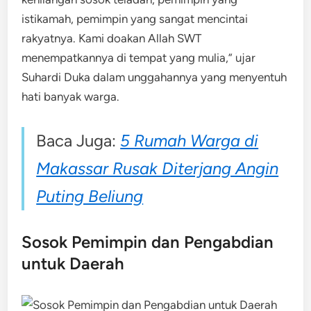
istikamah, pemimpin yang sangat mencintai
rakyatnya. Kami doakan Allah SWT
menempatkannya di tempat yang mulia,” ujar
Suhardi Duka dalam unggahannya yang menyentuh
hati banyak warga.
Baca Juga:
5 Rumah Warga di
Makassar Rusak Diterjang Angin
Puting Beliung
Sosok Pemimpin dan Pengabdian
untuk Daerah