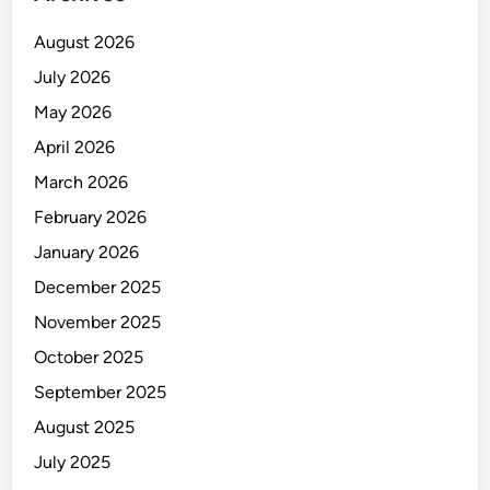
August 2026
July 2026
May 2026
April 2026
March 2026
February 2026
January 2026
December 2025
November 2025
October 2025
September 2025
August 2025
July 2025