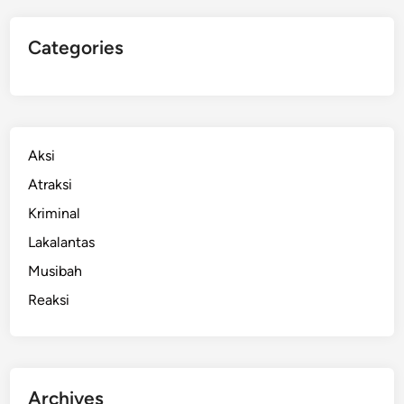
Categories
Aksi
Atraksi
Kriminal
Lakalantas
Musibah
Reaksi
Archives