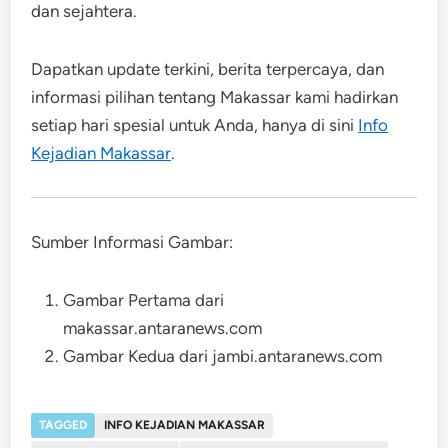
dan sejahtera.
Dapatkan update terkini, berita terpercaya, dan
informasi pilihan tentang Makassar kami hadirkan
setiap hari spesial untuk Anda, hanya di sini
Info
Kejadian Makassar
.
Sumber Informasi Gambar:
Gambar Pertama dari
makassar.antaranews.com
Gambar Kedua dari jambi.antaranews.com
TAGGED
INFO KEJADIAN MAKASSAR