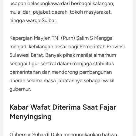
ucapan belasungkawa dari berbagai kalangan,
mulai dari pejabat daerah, tokoh masyarakat,
hingga warga Sulbar.
Kepergian Mayjen TNI (Purn) Salim S Mengga
menjadi kehilangan besar bagi Pemerintah Provinsi
Sulawesi Barat. Banyak pihak menilai almarhum
sebagai figur sentral dalam menjaga stabilitas
pemerintahan dan mendorong pembangunan
daerah selama masa jabatannya sebagai wakil
gubernur.
Kabar Wafat Diterima Saat Fajar
Menyingsing
Gubernur Suhardi Duka mengungkapkan bahwa