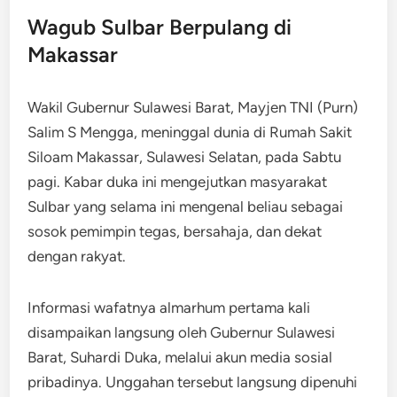
Wagub Sulbar Berpulang di
Makassar
Wakil Gubernur Sulawesi Barat, Mayjen TNI (Purn)
Salim S Mengga, meninggal dunia di Rumah Sakit
Siloam Makassar, Sulawesi Selatan, pada Sabtu
pagi. Kabar duka ini mengejutkan masyarakat
Sulbar yang selama ini mengenal beliau sebagai
sosok pemimpin tegas, bersahaja, dan dekat
dengan rakyat.
Informasi wafatnya almarhum pertama kali
disampaikan langsung oleh Gubernur Sulawesi
Barat, Suhardi Duka, melalui akun media sosial
pribadinya. Unggahan tersebut langsung dipenuhi