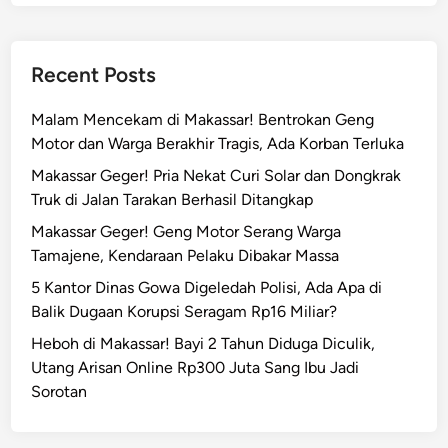
Recent Posts
Malam Mencekam di Makassar! Bentrokan Geng
Motor dan Warga Berakhir Tragis, Ada Korban Terluka
Makassar Geger! Pria Nekat Curi Solar dan Dongkrak
Truk di Jalan Tarakan Berhasil Ditangkap
Makassar Geger! Geng Motor Serang Warga
Tamajene, Kendaraan Pelaku Dibakar Massa
5 Kantor Dinas Gowa Digeledah Polisi, Ada Apa di
Balik Dugaan Korupsi Seragam Rp16 Miliar?
Heboh di Makassar! Bayi 2 Tahun Diduga Diculik,
Utang Arisan Online Rp300 Juta Sang Ibu Jadi
Sorotan