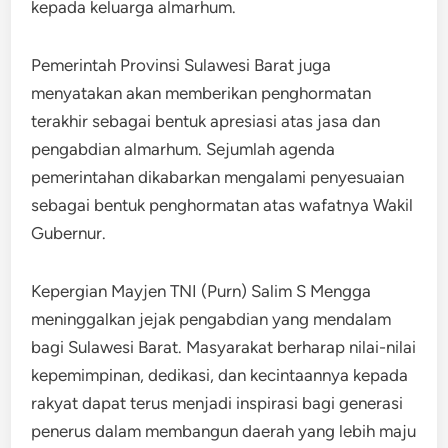
kepada keluarga almarhum.
Pemerintah Provinsi Sulawesi Barat juga
menyatakan akan memberikan penghormatan
terakhir sebagai bentuk apresiasi atas jasa dan
pengabdian almarhum. Sejumlah agenda
pemerintahan dikabarkan mengalami penyesuaian
sebagai bentuk penghormatan atas wafatnya Wakil
Gubernur.
Kepergian Mayjen TNI (Purn) Salim S Mengga
meninggalkan jejak pengabdian yang mendalam
bagi Sulawesi Barat. Masyarakat berharap nilai-nilai
kepemimpinan, dedikasi, dan kecintaannya kepada
rakyat dapat terus menjadi inspirasi bagi generasi
penerus dalam membangun daerah yang lebih maju