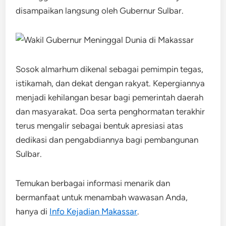
disampaikan langsung oleh Gubernur Sulbar.
Sosok almarhum dikenal sebagai pemimpin tegas,
istikamah, dan dekat dengan rakyat. Kepergiannya
menjadi kehilangan besar bagi pemerintah daerah
dan masyarakat. Doa serta penghormatan terakhir
terus mengalir sebagai bentuk apresiasi atas
dedikasi dan pengabdiannya bagi pembangunan
Sulbar.
Temukan berbagai informasi menarik dan
bermanfaat untuk menambah wawasan Anda,
hanya di
Info Kejadian Makassar
.