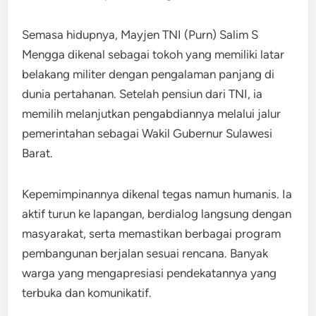
Semasa hidupnya, Mayjen TNI (Purn) Salim S
Mengga dikenal sebagai tokoh yang memiliki latar
belakang militer dengan pengalaman panjang di
dunia pertahanan. Setelah pensiun dari TNI, ia
memilih melanjutkan pengabdiannya melalui jalur
pemerintahan sebagai Wakil Gubernur Sulawesi
Barat.
Kepemimpinannya dikenal tegas namun humanis. Ia
aktif turun ke lapangan, berdialog langsung dengan
masyarakat, serta memastikan berbagai program
pembangunan berjalan sesuai rencana. Banyak
warga yang mengapresiasi pendekatannya yang
terbuka dan komunikatif.