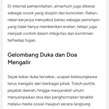
Di internal pemerintahan, almarhum juga dikenal
sebagai sosok yang disiplin dan konsisten. Rekan-
rekan kerjanya menyebut beliau sebagai pemimpin
yang tidak hanya memberikan arahan, tetapi juga
menjadi contoh dalam integritas dan komitmen
terhadap tugas.
Gelombang Duka dan Doa
Mengalir
Sejak kabar duka tersebar, ucapan belasungkawa
terus mengalir dari berbagai pihak. Tokoh politik,
pejabat daerah, hingga masyarakat umum
menyampaikan doa dan penghormatan terakhir
melalui media sosial maupun secara langsung