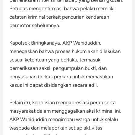
Petugas mengonfirmasi bahwa pelaku memiliki
catatan kriminal terkait pencurian kendaraan
bermotor sebelumnya.
Kapolsek Biringkanaya, AKP Wahiduddin,
menegaskan bahwa proses hukum akan dilakukan
sesuai ketentuan yang berlaku, termasuk
pemeriksaan saksi, pengumpulan bukti, dan
penyusunan berkas perkara untuk memastikan
kasus ini dapat disidangkan secara adil.
Selain itu, kepolisian mengapresiasi peran serta
masyarakat dalam menggagalkan aksi kriminal ini.
AKP Wahiduddin mengimbau warga untuk selalu
waspada dan melaporkan setiap aktivitas