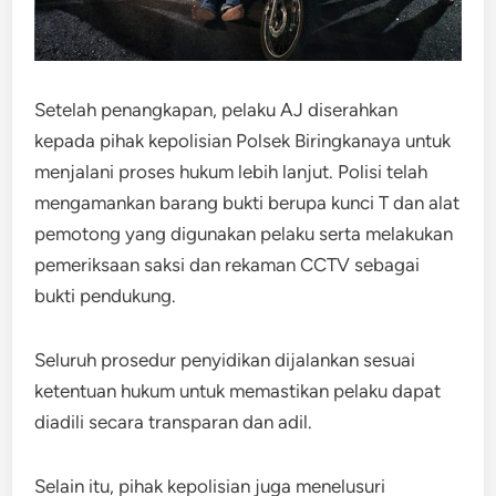
Setelah penangkapan, pelaku AJ diserahkan
kepada pihak kepolisian Polsek Biringkanaya untuk
menjalani proses hukum lebih lanjut. Polisi telah
mengamankan barang bukti berupa kunci T dan alat
pemotong yang digunakan pelaku serta melakukan
pemeriksaan saksi dan rekaman CCTV sebagai
bukti pendukung.
Seluruh prosedur penyidikan dijalankan sesuai
ketentuan hukum untuk memastikan pelaku dapat
diadili secara transparan dan adil.
Selain itu, pihak kepolisian juga menelusuri