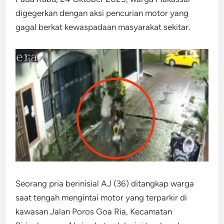
digegerkan dengan aksi pencurian motor yang
gagal berkat kewaspadaan masyarakat sekitar.
Seorang pria berinisial AJ (36) ditangkap warga
saat tengah mengintai motor yang terparkir di
kawasan Jalan Poros Goa Ria, Kecamatan