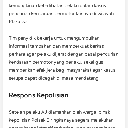
kemungkinan keterlibatan pelaku dalam kasus
pencurian kendaraan bermotor lainnya di wilayah
Makassar.
Tim penyidik bekerja untuk mengumpulkan
informasi tambahan dan memperkuat berkas
perkara agar pelaku dijerat dengan pasal pencurian
kendaraan bermotor yang berlaku, sekaligus
memberikan efek jera bagi masyarakat agar kasus
serupa dapat dicegah di masa mendatang.
Respons Kepolisian
Setelah pelaku AJ diamankan oleh warga, pihak
kepolisian Polsek Biringkanaya segera melakukan
pemeriksaan intensif terhadap yang bersangkutan.