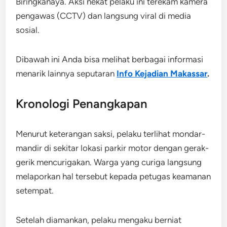
Biringkanaya. Aksi nekat pelaku ini terekam kamera
pengawas (CCTV) dan langsung viral di media
sosial.
Dibawah ini Anda bisa melihat berbagai informasi
menarik lainnya seputaran
Info Kejadian Makassar
.
Kronologi Penangkapan
Menurut keterangan saksi, pelaku terlihat mondar-
mandir di sekitar lokasi parkir motor dengan gerak-
gerik mencurigakan. Warga yang curiga langsung
melaporkan hal tersebut kepada petugas keamanan
setempat.
Setelah diamankan, pelaku mengaku berniat