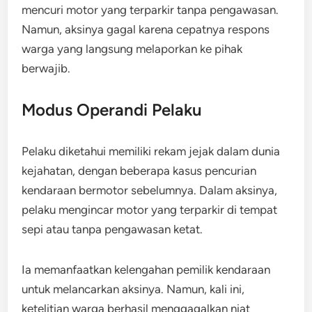
mencuri motor yang terparkir tanpa pengawasan.
Namun, aksinya gagal karena cepatnya respons
warga yang langsung melaporkan ke pihak
berwajib.
Modus Operandi Pelaku
Pelaku diketahui memiliki rekam jejak dalam dunia
kejahatan, dengan beberapa kasus pencurian
kendaraan bermotor sebelumnya. Dalam aksinya,
pelaku mengincar motor yang terparkir di tempat
sepi atau tanpa pengawasan ketat.
Ia memanfaatkan kelengahan pemilik kendaraan
untuk melancarkan aksinya. Namun, kali ini,
ketelitian warga berhasil menggagalkan niat