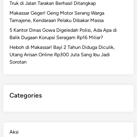
Truk di Jalan Tarakan Berhasil Ditangkap
Makassar Geger! Geng Motor Serang Warga
Tamajene, Kendaraan Pelaku Dibakar Massa
5 Kantor Dinas Gowa Digeledah Polisi, Ada Apa di
Balik Dugaan Korupsi Seragam Rp16 Miliar?
Heboh di Makassar! Bayi 2 Tahun Diduga Diculik,
Utang Arisan Online Rp300 Juta Sang Ibu Jadi
Sorotan
Categories
Aksi