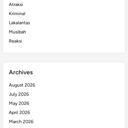
Atraksi
Kriminal
Lakalantas
Musibah
Reaksi
Archives
August 2026
July 2026
May 2026
April 2026
March 2026