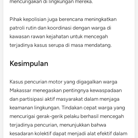
mencurigakan di lingkungan mereka.
Pihak kepolisian juga berencana meningkatkan
patroli rutin dan koordinasi dengan warga di
kawasan rawan kejahatan untuk mencegah
terjadinya kasus serupa di masa mendatang.
Kesimpulan
Kasus pencurian motor yang digagalkan warga
Makassar menegaskan pentingnya kewaspadaan
dan partisipasi aktif masyarakat dalam menjaga
keamanan lingkungan. Tindakan cepat warga yang
mencurigai gerak-gerik pelaku berhasil mencegah
terjadinya pencurian, menunjukkan bahwa
kesadaran kolektif dapat menjadi alat efektif dalam