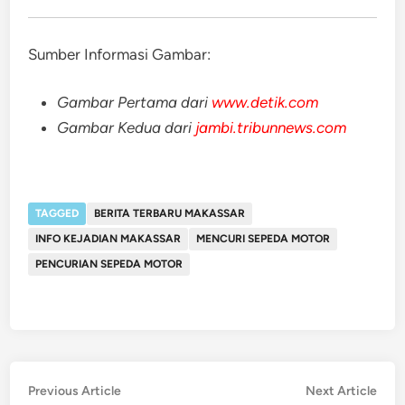
Sumber Informasi Gambar:
Gambar Pertama dari
www.detik.com
Gambar Kedua dari
jambi.tribunnews.com
TAGGED
BERITA TERBARU MAKASSAR
INFO KEJADIAN MAKASSAR
MENCURI SEPEDA MOTOR
PENCURIAN SEPEDA MOTOR
Post
Previous
Nex
Previous Article
Next Article