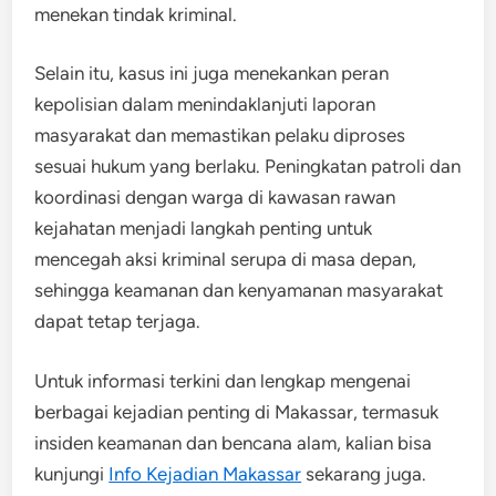
menekan tindak kriminal.
Selain itu, kasus ini juga menekankan peran
kepolisian dalam menindaklanjuti laporan
masyarakat dan memastikan pelaku diproses
sesuai hukum yang berlaku. Peningkatan patroli dan
koordinasi dengan warga di kawasan rawan
kejahatan menjadi langkah penting untuk
mencegah aksi kriminal serupa di masa depan,
sehingga keamanan dan kenyamanan masyarakat
dapat tetap terjaga.
Untuk informasi terkini dan lengkap mengenai
berbagai kejadian penting di Makassar, termasuk
insiden keamanan dan bencana alam, kalian bisa
kunjungi
Info Kejadian Makassar
sekarang juga.