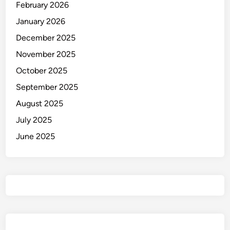
February 2026
January 2026
December 2025
November 2025
October 2025
September 2025
August 2025
July 2025
June 2025