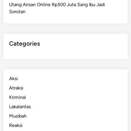
Utang Arisan Online Rp300 Juta Sang Ibu Jadi
Sorotan
Categories
Aksi
Atraksi
Kriminal
Lakalantas
Musibah
Reaksi