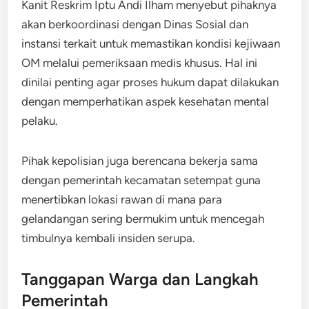
Kanit Reskrim Iptu Andi Ilham menyebut pihaknya
akan berkoordinasi dengan Dinas Sosial dan
instansi terkait untuk memastikan kondisi kejiwaan
OM melalui pemeriksaan medis khusus. Hal ini
dinilai penting agar proses hukum dapat dilakukan
dengan memperhatikan aspek kesehatan mental
pelaku.
Pihak kepolisian juga berencana bekerja sama
dengan pemerintah kecamatan setempat guna
menertibkan lokasi rawan di mana para
gelandangan sering bermukim untuk mencegah
timbulnya kembali insiden serupa.​
Tanggapan Warga dan Langkah
Pemerintah