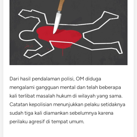
Dari hasil pendalaman polisi, OM diduga
mengalami gangguan mental dan telah beberapa
kali terlibat masalah hukum di wilayah yang sama.
Catatan kepolisian menunjukkan pelaku setidaknya
sudah tiga kali diamankan sebelumnya karena
perilaku agresif di tempat umum.​