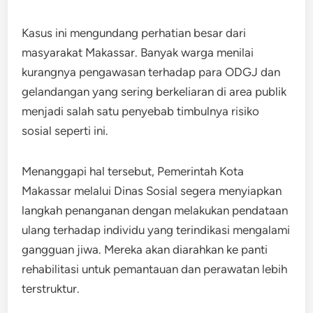
Kasus ini mengundang perhatian besar dari
masyarakat Makassar. Banyak warga menilai
kurangnya pengawasan terhadap para ODGJ dan
gelandangan yang sering berkeliaran di area publik
menjadi salah satu penyebab timbulnya risiko
sosial seperti ini.​
Menanggapi hal tersebut, Pemerintah Kota
Makassar melalui Dinas Sosial segera menyiapkan
langkah penanganan dengan melakukan pendataan
ulang terhadap individu yang terindikasi mengalami
gangguan jiwa. Mereka akan diarahkan ke panti
rehabilitasi untuk pemantauan dan perawatan lebih
terstruktur.