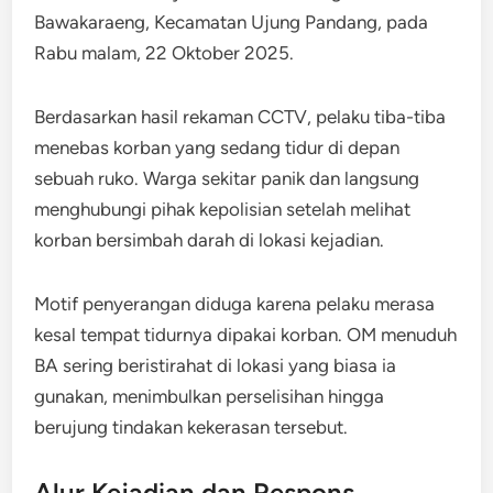
Bawakaraeng, Kecamatan Ujung Pandang, pada
Rabu malam, 22 Oktober 2025.​
Berdasarkan hasil rekaman CCTV, pelaku tiba-tiba
menebas korban yang sedang tidur di depan
sebuah ruko. Warga sekitar panik dan langsung
menghubungi pihak kepolisian setelah melihat
korban bersimbah darah di lokasi kejadian.
Motif penyerangan diduga karena pelaku merasa
kesal tempat tidurnya dipakai korban. OM menuduh
BA sering beristirahat di lokasi yang biasa ia
gunakan, menimbulkan perselisihan hingga
berujung tindakan kekerasan tersebut.​
Alur Kejadian dan Respons