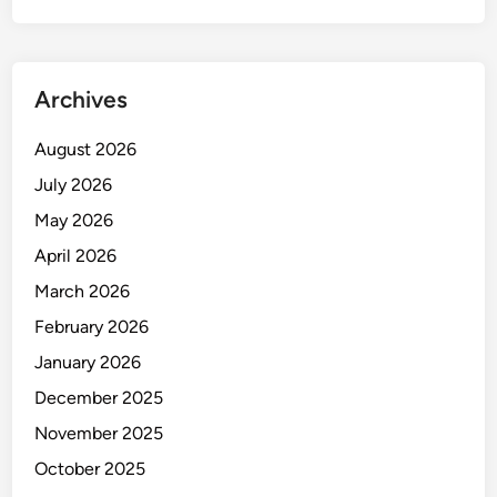
Archives
August 2026
July 2026
May 2026
April 2026
March 2026
February 2026
January 2026
December 2025
November 2025
October 2025