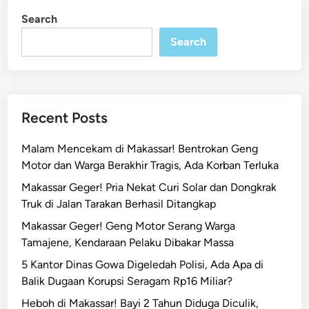
Search
Search
Recent Posts
Malam Mencekam di Makassar! Bentrokan Geng
Motor dan Warga Berakhir Tragis, Ada Korban Terluka
Makassar Geger! Pria Nekat Curi Solar dan Dongkrak
Truk di Jalan Tarakan Berhasil Ditangkap
Makassar Geger! Geng Motor Serang Warga
Tamajene, Kendaraan Pelaku Dibakar Massa
5 Kantor Dinas Gowa Digeledah Polisi, Ada Apa di
Balik Dugaan Korupsi Seragam Rp16 Miliar?
Heboh di Makassar! Bayi 2 Tahun Diduga Diculik,