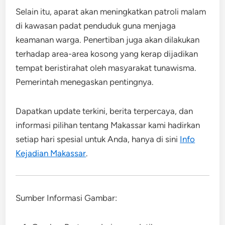
Selain itu, aparat akan meningkatkan patroli malam
di kawasan padat penduduk guna menjaga
keamanan warga. Penertiban juga akan dilakukan
terhadap area-area kosong yang kerap dijadikan
tempat beristirahat oleh masyarakat tunawisma.
Pemerintah menegaskan pentingnya.
Dapatkan update terkini, berita terpercaya, dan
informasi pilihan tentang Makassar kami hadirkan
setiap hari spesial untuk Anda, hanya di sini
Info
Kejadian Makassar
.
Sumber Informasi Gambar: