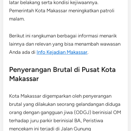
latar belakang serta kondisi kejiwaannya.
Pemerintah Kota Makassar meningkatkan patroli
malam.
Berikut ini rangkuman berbagai informasi menarik
lainnya dan relevan yang bisa menambah wawasan
Anda ada di
Info Kejadian Makassar
.
Penyerangan Brutal di Pusat Kota
Makassar
Kota Makassar digemparkan oleh penyerangan
brutal yang dilakukan seorang gelandangan diduga
orang dengan gangguan jiwa (ODGJ) berinisial OM
terhadap juru parkir berinisial BA, Peristiwa
mencekam ini terjadi di Jalan Gunung