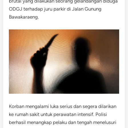
brutal yang dilakukan seorang gelandangan diduga
ODGJ terhadap juru parkir di Jalan Gunung
Bawakaraeng.
Korban mengalami luka serius dan segera dilarikan
ke rumah sakit untuk perawatan intensif. Polisi
berhasil menangkap pelaku dan tengah menelusuri