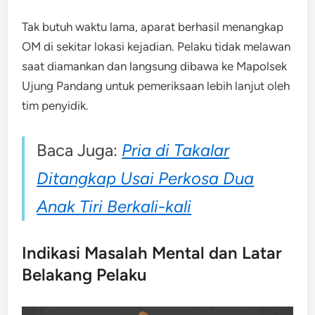
Tak butuh waktu lama, aparat berhasil menangkap
OM di sekitar lokasi kejadian. Pelaku tidak melawan
saat diamankan dan langsung dibawa ke Mapolsek
Ujung Pandang untuk pemeriksaan lebih lanjut oleh
tim penyidik.
Baca Juga:
Pria di Takalar
Ditangkap Usai Perkosa Dua
Anak Tiri Berkali-kali
Indikasi Masalah Mental dan Latar
Belakang Pelaku