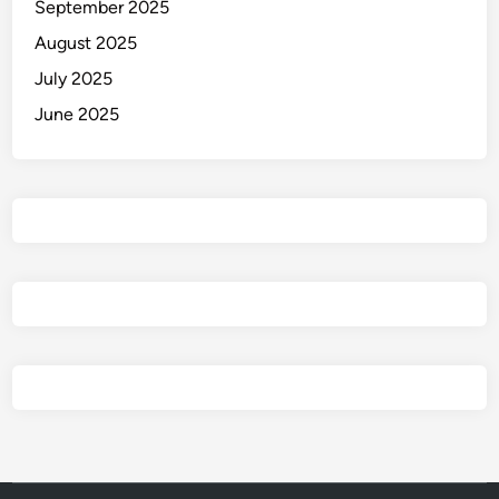
September 2025
August 2025
July 2025
June 2025