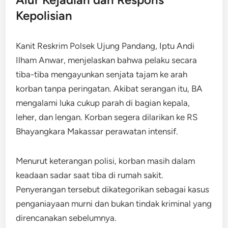
Kepolisian
Kanit Reskrim Polsek Ujung Pandang, Iptu Andi
Ilham Anwar, menjelaskan bahwa pelaku secara
tiba-tiba mengayunkan senjata tajam ke arah
korban tanpa peringatan. Akibat serangan itu, BA
mengalami luka cukup parah di bagian kepala,
leher, dan lengan. Korban segera dilarikan ke RS
Bhayangkara Makassar perawatan intensif.​
Menurut keterangan polisi, korban masih dalam
keadaan sadar saat tiba di rumah sakit.
Penyerangan tersebut dikategorikan sebagai kasus
penganiayaan murni dan bukan tindak kriminal yang
direncanakan sebelumnya.​