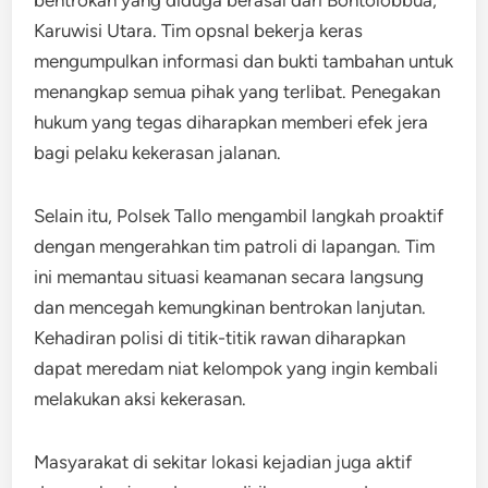
Karuwisi Utara. Tim opsnal bekerja keras
mengumpulkan informasi dan bukti tambahan untuk
menangkap semua pihak yang terlibat. Penegakan
hukum yang tegas diharapkan memberi efek jera
bagi pelaku kekerasan jalanan.
Selain itu, Polsek Tallo mengambil langkah proaktif
dengan mengerahkan tim patroli di lapangan. Tim
ini memantau situasi keamanan secara langsung
dan mencegah kemungkinan bentrokan lanjutan.
Kehadiran polisi di titik-titik rawan diharapkan
dapat meredam niat kelompok yang ingin kembali
melakukan aksi kekerasan.
Masyarakat di sekitar lokasi kejadian juga aktif