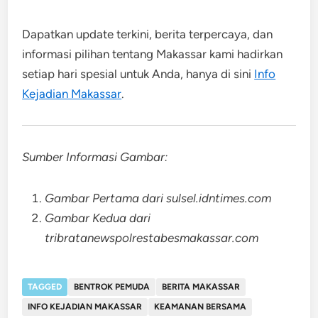
Dapatkan update terkini, berita terpercaya, dan
informasi pilihan tentang Makassar kami hadirkan
setiap hari spesial untuk Anda, hanya di sini
Info
Kejadian Makassar
.
Sumber Informasi Gambar:
Gambar Pertama dari sulsel.idntimes.com
Gambar Kedua dari
tribratanewspolrestabesmakassar.com
TAGGED
BENTROK PEMUDA
BERITA MAKASSAR
INFO KEJADIAN MAKASSAR
KEAMANAN BERSAMA