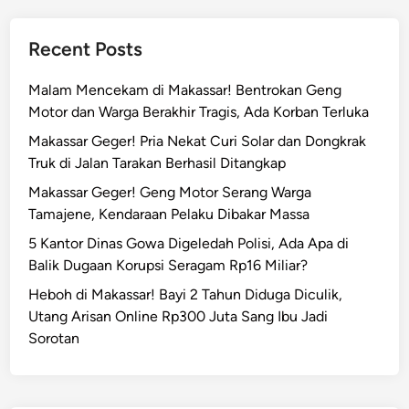
Recent Posts
Malam Mencekam di Makassar! Bentrokan Geng
Motor dan Warga Berakhir Tragis, Ada Korban Terluka
Makassar Geger! Pria Nekat Curi Solar dan Dongkrak
Truk di Jalan Tarakan Berhasil Ditangkap
Makassar Geger! Geng Motor Serang Warga
Tamajene, Kendaraan Pelaku Dibakar Massa
5 Kantor Dinas Gowa Digeledah Polisi, Ada Apa di
Balik Dugaan Korupsi Seragam Rp16 Miliar?
Heboh di Makassar! Bayi 2 Tahun Diduga Diculik,
Utang Arisan Online Rp300 Juta Sang Ibu Jadi
Sorotan