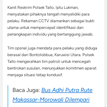
Kanit Reskrim Polsek Tallo, Iptu Lukman,
menyatakan pihaknya tengah menyelidiki para
pelaku. Rekaman CCTV diamankan sebagai bukti
utama untuk mempercepat identifikasi dan
penangkapan individu yang bertanggung jawab.
Tim opsnal juga mendata para pelaku yang diduga
berasal dari Bontolobbua, Karuwisi Utara. Polsek
Tallo mengerahkan tim patroli untuk mencegah
bentrokan susulan, menunjukkan komitmen aparat
menjaga situasi tetap kondusif.
Baca Juga:
Bus Adhi Putra Rute
Makassar-Morowali Dilempari