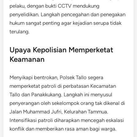
pelaku, dengan bukti CCTV mendukung
penyelidikan. Langkah pencegahan dan penegakan
hukum sangat penting agar kejadian serupa tidak
terulang.
Upaya Kepolisian Memperketat
Keamanan
Menyikapi bentrokan, Polsek Tallo segera
memperketat patroli di perbatasan Kecamatan
Tallo dan Panakkukang. Langkah ini menyusul
penyerangan oleh sekelompok orang tak dikenal di
Jalan Muhammad Jufri, Kelurahan Tammua.
Intensifikasi patroli diharapkan mencegah eskalasi
konflik dan memberikan rasa aman bagi warga.