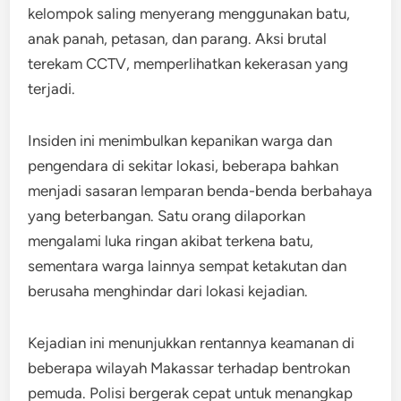
kelompok saling menyerang menggunakan batu,
anak panah, petasan, dan parang. Aksi brutal
terekam CCTV, memperlihatkan kekerasan yang
terjadi.
Insiden ini menimbulkan kepanikan warga dan
pengendara di sekitar lokasi, beberapa bahkan
menjadi sasaran lemparan benda-benda berbahaya
yang beterbangan. Satu orang dilaporkan
mengalami luka ringan akibat terkena batu,
sementara warga lainnya sempat ketakutan dan
berusaha menghindar dari lokasi kejadian.
Kejadian ini menunjukkan rentannya keamanan di
beberapa wilayah Makassar terhadap bentrokan
pemuda. Polisi bergerak cepat untuk menangkap