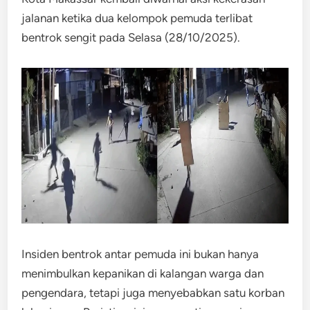
jalanan ketika dua kelompok pemuda terlibat
bentrok sengit pada Selasa (28/10/2025).
Insiden bentrok antar pemuda ini bukan hanya
menimbulkan kepanikan di kalangan warga dan
pengendara, tetapi juga menyebabkan satu korban