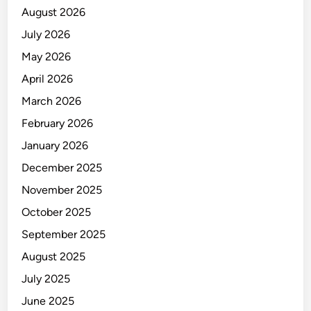
August 2026
July 2026
May 2026
April 2026
March 2026
February 2026
January 2026
December 2025
November 2025
October 2025
September 2025
August 2025
July 2025
June 2025