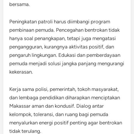
bersama.
Peningkatan patroli harus diimbangi program
pembinaan pemuda. Pencegahan bentrokan tidak
hanya soal penangkapan, tetapi juga mengatasi
pengangguran, kurangnya aktivitas positif, dan
pengaruh lingkungan. Edukasi dan pemberdayaan
pemuda menjadi solusi jangka panjang mengurangi
kekerasan.
Kerja sama polisi, pemerintah, tokoh masyarakat,
dan lembaga pendidikan diharapkan menciptakan
Makassar aman dan kondusif. Dialog antar
kelompok, toleransi, dan ruang bagi pemuda
menyalurkan energi positif penting agar bentrokan
tidak terulang.