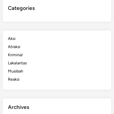
Categories
Aksi
Atraksi
Kriminal
Lakalantas
Musibah
Reaksi
Archives