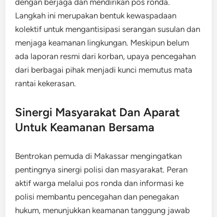
dengan berjaga dan mendirikan pos ronda.
Langkah ini merupakan bentuk kewaspadaan
kolektif untuk mengantisipasi serangan susulan dan
menjaga keamanan lingkungan. Meskipun belum
ada laporan resmi dari korban, upaya pencegahan
dari berbagai pihak menjadi kunci memutus mata
rantai kekerasan.
Sinergi Masyarakat Dan Aparat
Untuk Keamanan Bersama
Bentrokan pemuda di Makassar mengingatkan
pentingnya sinergi polisi dan masyarakat. Peran
aktif warga melalui pos ronda dan informasi ke
polisi membantu pencegahan dan penegakan
hukum, menunjukkan keamanan tanggung jawab