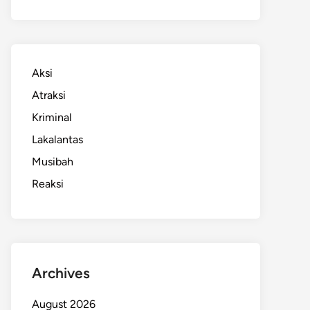
Aksi
Atraksi
Kriminal
Lakalantas
Musibah
Reaksi
Archives
August 2026