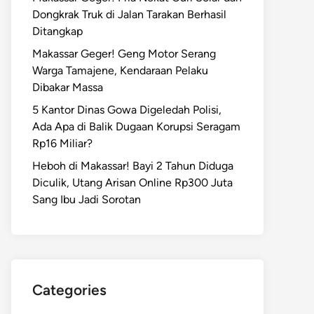
Dongkrak Truk di Jalan Tarakan Berhasil
Ditangkap
Makassar Geger! Geng Motor Serang
Warga Tamajene, Kendaraan Pelaku
Dibakar Massa
5 Kantor Dinas Gowa Digeledah Polisi,
Ada Apa di Balik Dugaan Korupsi Seragam
Rp16 Miliar?
Heboh di Makassar! Bayi 2 Tahun Diduga
Diculik, Utang Arisan Online Rp300 Juta
Sang Ibu Jadi Sorotan
Categories