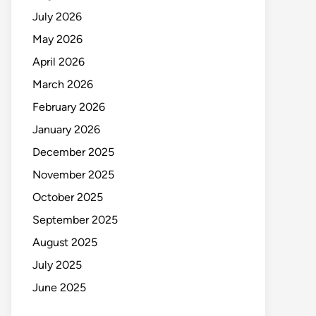
July 2026
May 2026
April 2026
March 2026
February 2026
January 2026
December 2025
November 2025
October 2025
September 2025
August 2025
July 2025
June 2025