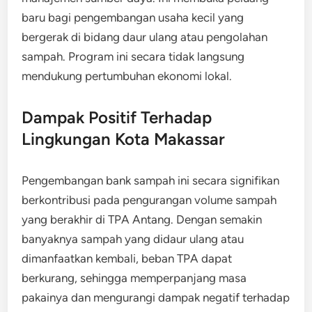
baru bagi pengembangan usaha kecil yang
bergerak di bidang daur ulang atau pengolahan
sampah. Program ini secara tidak langsung
mendukung pertumbuhan ekonomi lokal.
Dampak Positif Terhadap
Lingkungan Kota Makassar
Pengembangan bank sampah ini secara signifikan
berkontribusi pada pengurangan volume sampah
yang berakhir di TPA Antang. Dengan semakin
banyaknya sampah yang didaur ulang atau
dimanfaatkan kembali, beban TPA dapat
berkurang, sehingga memperpanjang masa
pakainya dan mengurangi dampak negatif terhadap