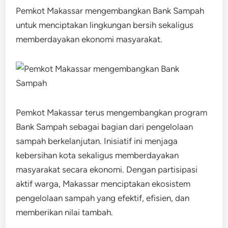
Pemkot Makassar mengembangkan Bank Sampah
untuk menciptakan lingkungan bersih sekaligus
memberdayakan ekonomi masyarakat.
Pemkot Makassar terus mengembangkan program
Bank Sampah sebagai bagian dari pengelolaan
sampah berkelanjutan. Inisiatif ini menjaga
kebersihan kota sekaligus memberdayakan
masyarakat secara ekonomi. Dengan partisipasi
aktif warga, Makassar menciptakan ekosistem
pengelolaan sampah yang efektif, efisien, dan
memberikan nilai tambah.