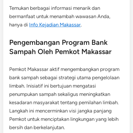
Temukan berbagai informasi menarik dan
bermanfaat untuk menambah wawasan Anda,
hanya di
Info Kejadian Makassar
.
Pengembangan Program Bank
Sampah Oleh Pemkot Makassar
Pemkot Makassar aktif mengembangkan program
bank sampah sebagai strategi utama pengelolaan
limbah. Inisiatif ini bertujuan mengatasi
penumpukan sampah sekaligus meningkatkan
kesadaran masyarakat tentang pemilahan limbah.
Langkah ini mencerminkan visi jangka panjang
Pemkot untuk menciptakan lingkungan yang lebih
bersih dan berkelanjutan.