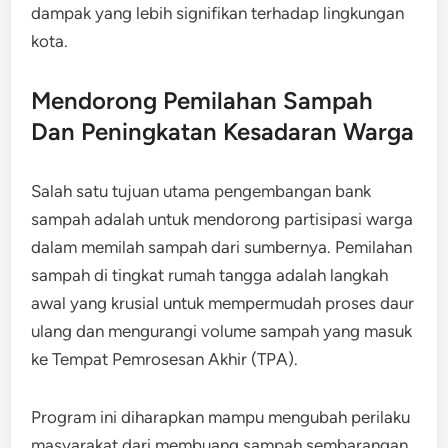
dampak yang lebih signifikan terhadap lingkungan
kota.
Mendorong Pemilahan Sampah
Dan Peningkatan Kesadaran Warga
Salah satu tujuan utama pengembangan bank
sampah adalah untuk mendorong partisipasi warga
dalam memilah sampah dari sumbernya. Pemilahan
sampah di tingkat rumah tangga adalah langkah
awal yang krusial untuk mempermudah proses daur
ulang dan mengurangi volume sampah yang masuk
ke Tempat Pemrosesan Akhir (TPA).
Program ini diharapkan mampu mengubah perilaku
masyarakat dari membuang sampah sembarangan