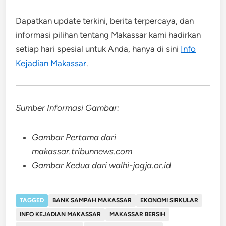
Dapatkan update terkini, berita terpercaya, dan
informasi pilihan tentang Makassar kami hadirkan
setiap hari spesial untuk Anda, hanya di sini
Info
Kejadian Makassar
.
Sumber Informasi Gambar:
Gambar Pertama dari
makassar.tribunnews.com
Gambar Kedua dari walhi-jogja.or.id
TAGGED
BANK SAMPAH MAKASSAR
EKONOMI SIRKULAR
INFO KEJADIAN MAKASSAR
MAKASSAR BERSIH