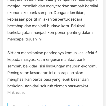
menjadi memilah dan menyetorkan sampah bernilai
ekonomi ke bank sampah. Dengan demikian,
kebiasaan positif ini akan terbentuk secara
bertahap dan menjadi budaya kota. Edukasi
berkelanjutan menjadi komponen penting dalam
mencapai tujuan ini.
Sittiara menekankan pentingnya komunikasi efektif
kepada masyarakat mengenai manfaat bank
sampah, baik dari sisi lingkungan maupun ekonomi.
Peningkatan kesadaran ini diharapkan akan
menghasilkan partisipasi yang lebih besar dan
berkelanjutan dari seluruh elemen masyarakat
Makassar.