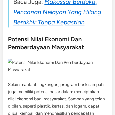
Baca Juga:
Makassar Berduka,
Pencarian Nelayan Yang Hilang
Berakhir Tanpa Kepastian
Potensi Nilai Ekonomi Dan
Pemberdayaan Masyarakat
Selain manfaat lingkungan, program bank sampah
juga memiliki potensi besar dalam menciptakan
nilai ekonomi bagi masyarakat. Sampah yang telah
dipilah, seperti plastik, kertas, dan logam, dapat
dijual kembali dan menghasilkan pendapatan