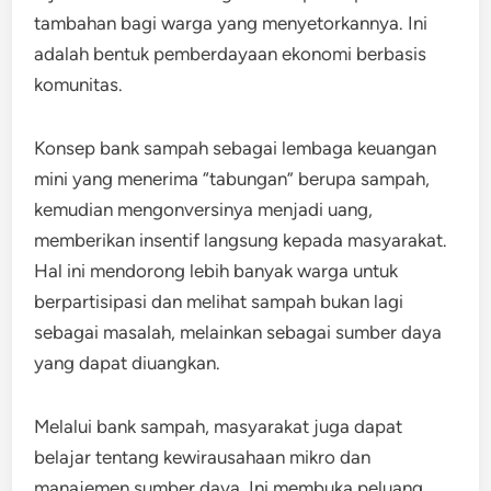
tambahan bagi warga yang menyetorkannya. Ini
adalah bentuk pemberdayaan ekonomi berbasis
komunitas.
Konsep bank sampah sebagai lembaga keuangan
mini yang menerima “tabungan” berupa sampah,
kemudian mengonversinya menjadi uang,
memberikan insentif langsung kepada masyarakat.
Hal ini mendorong lebih banyak warga untuk
berpartisipasi dan melihat sampah bukan lagi
sebagai masalah, melainkan sebagai sumber daya
yang dapat diuangkan.
Melalui bank sampah, masyarakat juga dapat
belajar tentang kewirausahaan mikro dan
manajemen sumber daya. Ini membuka peluang