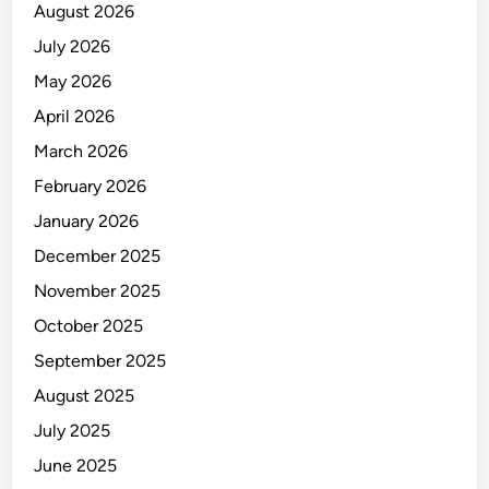
August 2026
July 2026
May 2026
April 2026
March 2026
February 2026
January 2026
December 2025
November 2025
October 2025
September 2025
August 2025
July 2025
June 2025