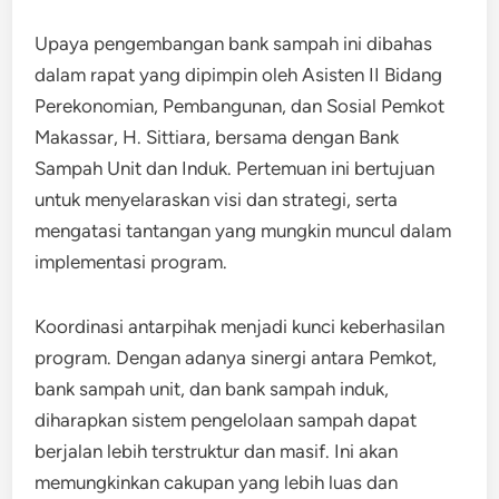
Upaya pengembangan bank sampah ini dibahas
dalam rapat yang dipimpin oleh Asisten II Bidang
Perekonomian, Pembangunan, dan Sosial Pemkot
Makassar, H. Sittiara, bersama dengan Bank
Sampah Unit dan Induk. Pertemuan ini bertujuan
untuk menyelaraskan visi dan strategi, serta
mengatasi tantangan yang mungkin muncul dalam
implementasi program.
Koordinasi antarpihak menjadi kunci keberhasilan
program. Dengan adanya sinergi antara Pemkot,
bank sampah unit, dan bank sampah induk,
diharapkan sistem pengelolaan sampah dapat
berjalan lebih terstruktur dan masif. Ini akan
memungkinkan cakupan yang lebih luas dan