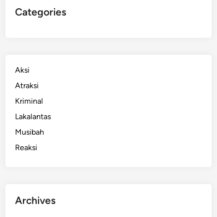
Categories
Aksi
Atraksi
Kriminal
Lakalantas
Musibah
Reaksi
Archives