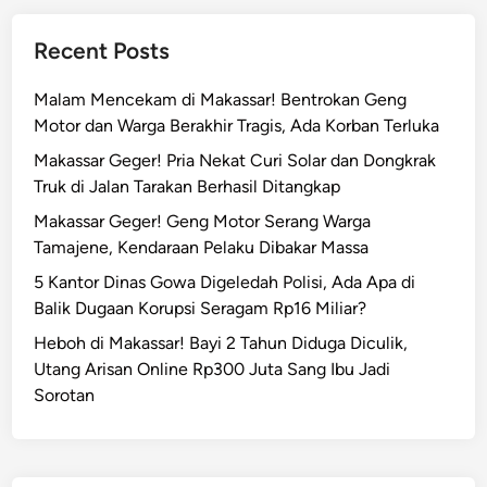
Recent Posts
Malam Mencekam di Makassar! Bentrokan Geng
Motor dan Warga Berakhir Tragis, Ada Korban Terluka
Makassar Geger! Pria Nekat Curi Solar dan Dongkrak
Truk di Jalan Tarakan Berhasil Ditangkap
Makassar Geger! Geng Motor Serang Warga
Tamajene, Kendaraan Pelaku Dibakar Massa
5 Kantor Dinas Gowa Digeledah Polisi, Ada Apa di
Balik Dugaan Korupsi Seragam Rp16 Miliar?
Heboh di Makassar! Bayi 2 Tahun Diduga Diculik,
Utang Arisan Online Rp300 Juta Sang Ibu Jadi
Sorotan