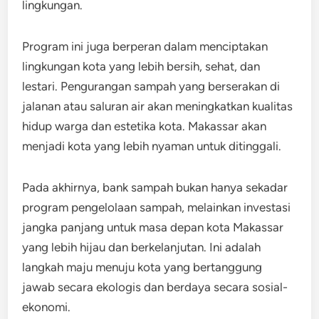
lingkungan.
Program ini juga berperan dalam menciptakan
lingkungan kota yang lebih bersih, sehat, dan
lestari. Pengurangan sampah yang berserakan di
jalanan atau saluran air akan meningkatkan kualitas
hidup warga dan estetika kota. Makassar akan
menjadi kota yang lebih nyaman untuk ditinggali.
Pada akhirnya, bank sampah bukan hanya sekadar
program pengelolaan sampah, melainkan investasi
jangka panjang untuk masa depan kota Makassar
yang lebih hijau dan berkelanjutan. Ini adalah
langkah maju menuju kota yang bertanggung
jawab secara ekologis dan berdaya secara sosial-
ekonomi.