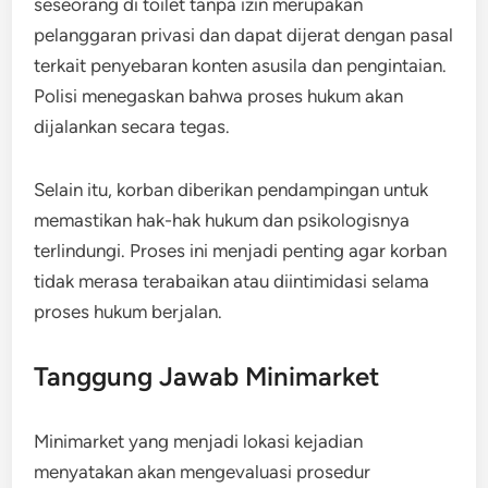
seseorang di toilet tanpa izin merupakan
pelanggaran privasi dan dapat dijerat dengan pasal
terkait penyebaran konten asusila dan pengintaian.
Polisi menegaskan bahwa proses hukum akan
dijalankan secara tegas.
Selain itu, korban diberikan pendampingan untuk
memastikan hak-hak hukum dan psikologisnya
terlindungi. Proses ini menjadi penting agar korban
tidak merasa terabaikan atau diintimidasi selama
proses hukum berjalan.
Tanggung Jawab Minimarket
Minimarket yang menjadi lokasi kejadian
menyatakan akan mengevaluasi prosedur