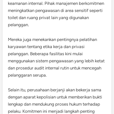
keamanan internal. Pihak manajemen berkomitmen
meningkatkan pengawasan di area sensitif seperti
toilet dan ruang privat lain yang digunakan
pelanggan.
Mereka juga menekankan pentingnya pelatihan
karyawan tentang etika kerja dan privasi
pelanggan. Beberapa fasilitas kini mulai
menggunakan sistem pengawasan yang lebih ketat
dan prosedur audit internal rutin untuk mencegah
pelanggaran serupa.
Selain itu, perusahaan berjanji akan bekerja sama
dengan aparat kepolisian untuk memberikan bukti
lengkap dan mendukung proses hukum terhadap
pelaku. Komitmen ini menjadi langkah penting