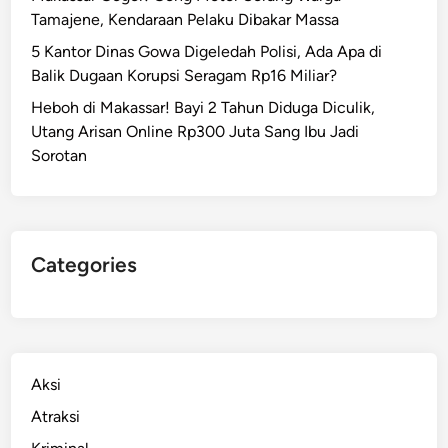
Tamajene, Kendaraan Pelaku Dibakar Massa
5 Kantor Dinas Gowa Digeledah Polisi, Ada Apa di
Balik Dugaan Korupsi Seragam Rp16 Miliar?
Heboh di Makassar! Bayi 2 Tahun Diduga Diculik,
Utang Arisan Online Rp300 Juta Sang Ibu Jadi
Sorotan
Categories
Aksi
Atraksi