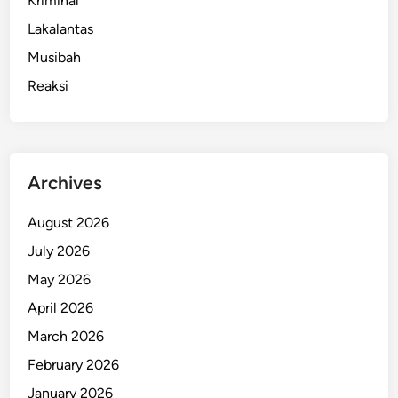
Kriminal
Lakalantas
Musibah
Reaksi
Archives
August 2026
July 2026
May 2026
April 2026
March 2026
February 2026
January 2026