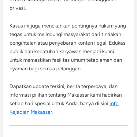
privasi.
Kasus ini juga menekankan pentingnya hukum yang
tegas untuk melindungi masyarakat dari tindakan
pengintaian atau penyebaran konten ilegal. Edukasi
publik dan kepatuhan karyawan menjadi kunci
untuk memastikan fasilitas umum tetap aman dan
nyaman bagi semua pelanggan.
Dapatkan update terkini, berita terpercaya, dan
informasi pilihan tentang Makassar kami hadirkan
setiap hari spesial untuk Anda, hanya di sini
Info
Kejadian Makassar
.