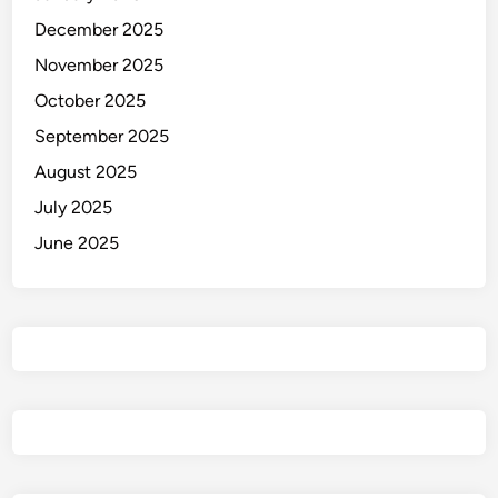
December 2025
November 2025
October 2025
September 2025
August 2025
July 2025
June 2025