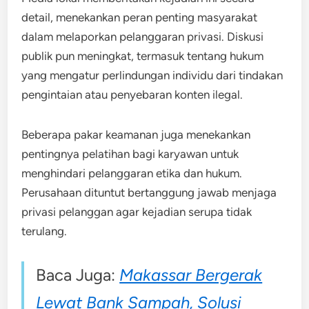
detail, menekankan peran penting masyarakat
dalam melaporkan pelanggaran privasi. Diskusi
publik pun meningkat, termasuk tentang hukum
yang mengatur perlindungan individu dari tindakan
pengintaian atau penyebaran konten ilegal.
Beberapa pakar keamanan juga menekankan
pentingnya pelatihan bagi karyawan untuk
menghindari pelanggaran etika dan hukum.
Perusahaan dituntut bertanggung jawab menjaga
privasi pelanggan agar kejadian serupa tidak
terulang.
Baca Juga:
Makassar Bergerak
Lewat Bank Sampah, Solusi