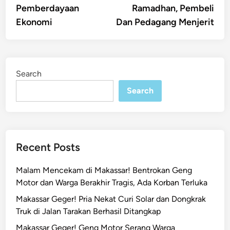
Pemberdayaan
Ramadhan, Pembeli
Ekonomi
Dan Pedagang Menjerit
Search
Search
Recent Posts
Malam Mencekam di Makassar! Bentrokan Geng
Motor dan Warga Berakhir Tragis, Ada Korban Terluka
Makassar Geger! Pria Nekat Curi Solar dan Dongkrak
Truk di Jalan Tarakan Berhasil Ditangkap
Makassar Geger! Geng Motor Serang Warga