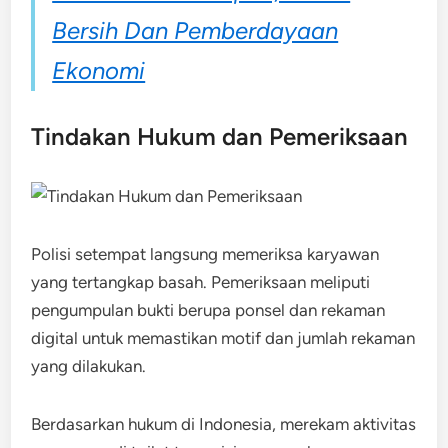
Bersih Dan Pemberdayaan
Ekonomi
Tindakan Hukum dan Pemeriksaan
Polisi setempat langsung memeriksa karyawan
yang tertangkap basah. Pemeriksaan meliputi
pengumpulan bukti berupa ponsel dan rekaman
digital untuk memastikan motif dan jumlah rekaman
yang dilakukan.
Berdasarkan hukum di Indonesia, merekam aktivitas