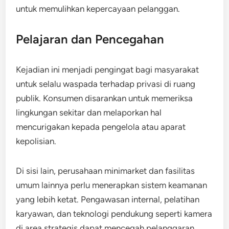
untuk memulihkan kepercayaan pelanggan.
Pelajaran dan Pencegahan
Kejadian ini menjadi pengingat bagi masyarakat
untuk selalu waspada terhadap privasi di ruang
publik. Konsumen disarankan untuk memeriksa
lingkungan sekitar dan melaporkan hal
mencurigakan kepada pengelola atau aparat
kepolisian.
Di sisi lain, perusahaan minimarket dan fasilitas
umum lainnya perlu menerapkan sistem keamanan
yang lebih ketat. Pengawasan internal, pelatihan
karyawan, dan teknologi pendukung seperti kamera
di area strategis dapat mencegah pelanggaran