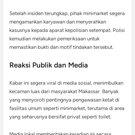
Setelah insiden terungkap, pihak minimarket segera
mengamankan karyawan dan menyerahkan
kasusnya kepada aparat kepolisian setempat. Polisi
kemudian melakukan pemeriksaan untuk
memastikan bukti dan motif tindakan tersebut.
Reaksi Publik dan Media
Kabar ini segera viral di media sosial, menimbulkan
kecaman luas dari masyarakat Makassar. Banyak
yang menyoroti pentingnya pengawasan ketat di
fasilitas umum seperti minimarket, terutama di area
yang seharusnya bersifat privat seperti toilet.
Media lokal memberitakan kejadian ini secara