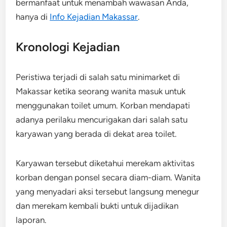
bermanfaat untuk menambah wawasan Anda,
hanya di
Info Kejadian Makassar
.
Kronologi Kejadian
Peristiwa terjadi di salah satu minimarket di
Makassar ketika seorang wanita masuk untuk
menggunakan toilet umum. Korban mendapati
adanya perilaku mencurigakan dari salah satu
karyawan yang berada di dekat area toilet.
Karyawan tersebut diketahui merekam aktivitas
korban dengan ponsel secara diam-diam. Wanita
yang menyadari aksi tersebut langsung menegur
dan merekam kembali bukti untuk dijadikan
laporan.