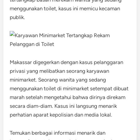
menggunakan toilet, kasus ini memicu kecaman
publik.
Makassar digegerkan dengan kasus pelanggaran
privasi yang melibatkan seorang karyawan
minimarket. Seorang wanita yang sedang
menggunakan toilet di minimarket setempat dibuat
marah setelah mengetahui bahwa dirinya direkam
secara diam-diam. Kasus ini langsung menarik
perhatian aparat kepolisian dan media lokal.
Temukan berbagai informasi menarik dan