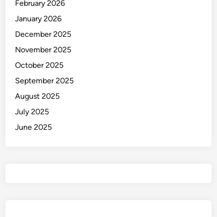
February 2026
January 2026
December 2025
November 2025
October 2025
September 2025
August 2025
July 2025
June 2025