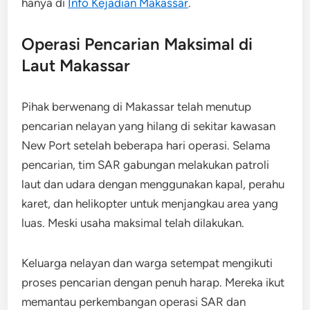
hanya di
Info Kejadian Makassar
.
Operasi Pencarian Maksimal di
Laut Makassar
Pihak berwenang di Makassar telah menutup
pencarian nelayan yang hilang di sekitar kawasan
New Port setelah beberapa hari operasi. Selama
pencarian, tim SAR gabungan melakukan patroli
laut dan udara dengan menggunakan kapal, perahu
karet, dan helikopter untuk menjangkau area yang
luas. Meski usaha maksimal telah dilakukan.
Keluarga nelayan dan warga setempat mengikuti
proses pencarian dengan penuh harap. Mereka ikut
memantau perkembangan operasi SAR dan