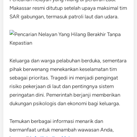
Makassar resmi ditutup setelah upaya maksimal tim
SAR gabungan, termasuk patroli laut dan udara.
Keluarga dan warga pelabuhan berduka, sementara
pihak berwenang menekankan keselamatan tim
sebagai prioritas. Tragedi ini menjadi pengingat
risiko pekerjaan di laut dan pentingnya sistem
peringatan dini. Pemerintah berjanji memberikan
dukungan psikologis dan ekonomi bagi keluarga.
Temukan berbagai informasi menarik dan
bermanfaat untuk menambah wawasan Anda,