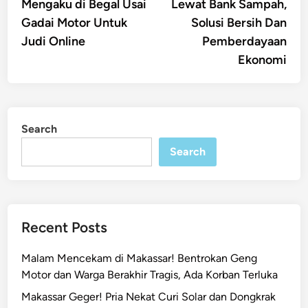
Mengaku di Begal Usai
Lewat Bank Sampah,
Gadai Motor Untuk
Solusi Bersih Dan
Judi Online
Pemberdayaan
Ekonomi
Search
Search
Recent Posts
Malam Mencekam di Makassar! Bentrokan Geng
Motor dan Warga Berakhir Tragis, Ada Korban Terluka
Makassar Geger! Pria Nekat Curi Solar dan Dongkrak