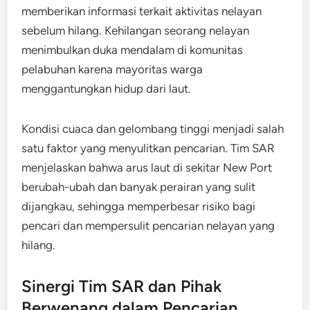
memberikan informasi terkait aktivitas nelayan
sebelum hilang. Kehilangan seorang nelayan
menimbulkan duka mendalam di komunitas
pelabuhan karena mayoritas warga
menggantungkan hidup dari laut.
Kondisi cuaca dan gelombang tinggi menjadi salah
satu faktor yang menyulitkan pencarian. Tim SAR
menjelaskan bahwa arus laut di sekitar New Port
berubah-ubah dan banyak perairan yang sulit
dijangkau, sehingga memperbesar risiko bagi
pencari dan mempersulit pencarian nelayan yang
hilang.
Sinergi Tim SAR dan Pihak
Berwenang dalam Pencarian