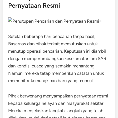
Pernyataan Resmi
Setelah beberapa hari pencarian tanpa hasil,
Basarnas dan pihak terkait memutuskan untuk
menutup operasi pencarian. Keputusan ini diambil
dengan mempertimbangkan keselamatan tim SAR
dan kondisi cuaca yang semakin menantang.
Namun, mereka tetap memberikan catatan untuk
memonitor kemungkinan baru yang muncul.
Pihak berwenang menyampaikan pernyataan resmi
kepada keluarga nelayan dan masyarakat sekitar.
Mereka menjelaskan langkah-langkah yang telah