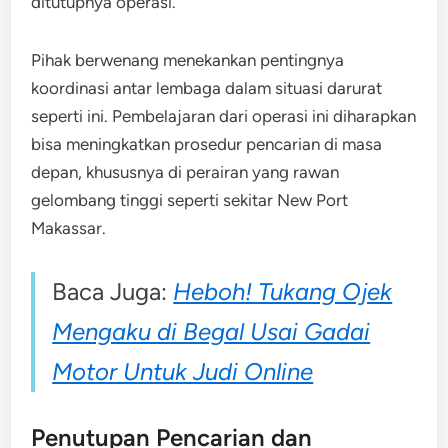
ditutupnya operasi.
Pihak berwenang menekankan pentingnya
koordinasi antar lembaga dalam situasi darurat
seperti ini. Pembelajaran dari operasi ini diharapkan
bisa meningkatkan prosedur pencarian di masa
depan, khususnya di perairan yang rawan
gelombang tinggi seperti sekitar New Port
Makassar.
Baca Juga:
Heboh! Tukang Ojek
Mengaku di Begal Usai Gadai
Motor Untuk Judi Online
Penutupan Pencarian dan