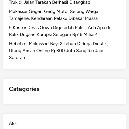
Truk di Jalan Tarakan Berhasil Ditangkap
Makassar Geger! Geng Motor Serang Warga
Tamajene, Kendaraan Pelaku Dibakar Massa
5 Kantor Dinas Gowa Digeledah Polisi, Ada Apa di
Balik Dugaan Korupsi Seragam Rp16 Miliar?
Heboh di Makassar! Bayi 2 Tahun Diduga Diculik,
Utang Arisan Online Rp300 Juta Sang Ibu Jadi
Sorotan
Categories
Aksi