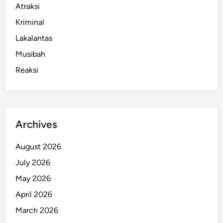
Atraksi
Kriminal
Lakalantas
Musibah
Reaksi
Archives
August 2026
July 2026
May 2026
April 2026
March 2026