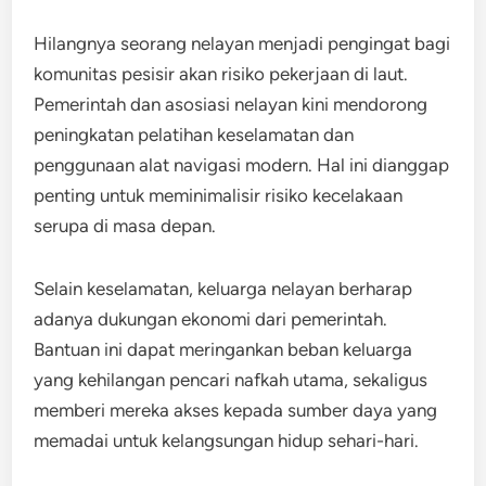
Hilangnya seorang nelayan menjadi pengingat bagi
komunitas pesisir akan risiko pekerjaan di laut.
Pemerintah dan asosiasi nelayan kini mendorong
peningkatan pelatihan keselamatan dan
penggunaan alat navigasi modern. Hal ini dianggap
penting untuk meminimalisir risiko kecelakaan
serupa di masa depan.
Selain keselamatan, keluarga nelayan berharap
adanya dukungan ekonomi dari pemerintah.
Bantuan ini dapat meringankan beban keluarga
yang kehilangan pencari nafkah utama, sekaligus
memberi mereka akses kepada sumber daya yang
memadai untuk kelangsungan hidup sehari-hari.