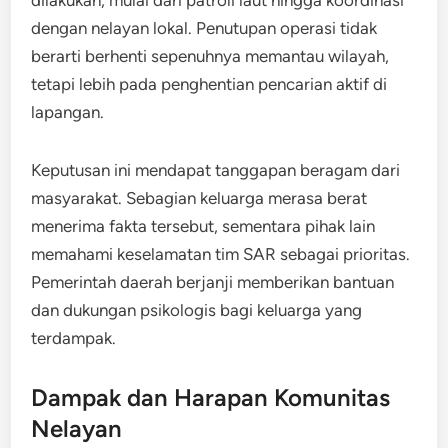
dilakukan, mulai dari patroli laut hingga koordinasi
dengan nelayan lokal. Penutupan operasi tidak
berarti berhenti sepenuhnya memantau wilayah,
tetapi lebih pada penghentian pencarian aktif di
lapangan.
Keputusan ini mendapat tanggapan beragam dari
masyarakat. Sebagian keluarga merasa berat
menerima fakta tersebut, sementara pihak lain
memahami keselamatan tim SAR sebagai prioritas.
Pemerintah daerah berjanji memberikan bantuan
dan dukungan psikologis bagi keluarga yang
terdampak.
Dampak dan Harapan Komunitas
Nelayan