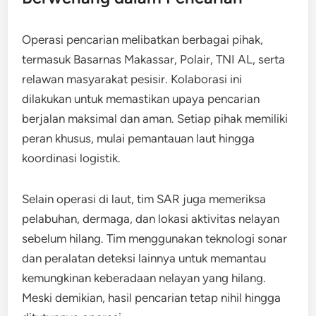
Operasi pencarian melibatkan berbagai pihak,
termasuk Basarnas Makassar, Polair, TNI AL, serta
relawan masyarakat pesisir. Kolaborasi ini
dilakukan untuk memastikan upaya pencarian
berjalan maksimal dan aman. Setiap pihak memiliki
peran khusus, mulai pemantauan laut hingga
koordinasi logistik.
Selain operasi di laut, tim SAR juga memeriksa
pelabuhan, dermaga, dan lokasi aktivitas nelayan
sebelum hilang. Tim menggunakan teknologi sonar
dan peralatan deteksi lainnya untuk memantau
kemungkinan keberadaan nelayan yang hilang.
Meski demikian, hasil pencarian tetap nihil hingga