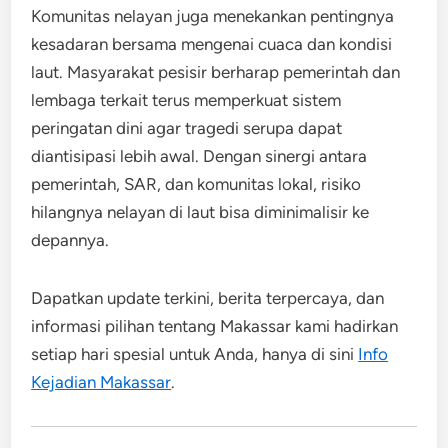
Komunitas nelayan juga menekankan pentingnya
kesadaran bersama mengenai cuaca dan kondisi
laut. Masyarakat pesisir berharap pemerintah dan
lembaga terkait terus memperkuat sistem
peringatan dini agar tragedi serupa dapat
diantisipasi lebih awal. Dengan sinergi antara
pemerintah, SAR, dan komunitas lokal, risiko
hilangnya nelayan di laut bisa diminimalisir ke
depannya.
Dapatkan update terkini, berita terpercaya, dan
informasi pilihan tentang Makassar kami hadirkan
setiap hari spesial untuk Anda, hanya di sini
Info
Kejadian Makassar
.