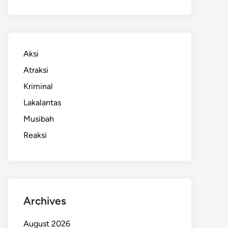
Aksi
Atraksi
Kriminal
Lakalantas
Musibah
Reaksi
Archives
August 2026