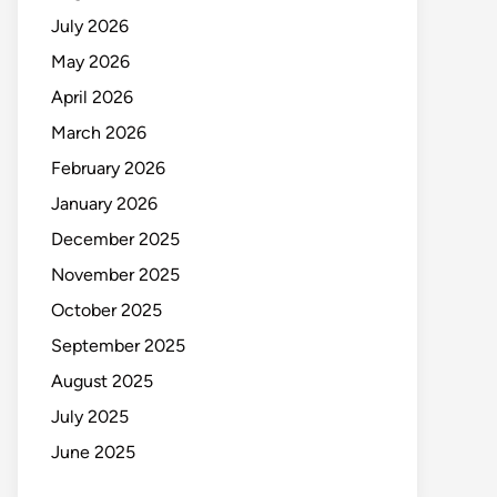
July 2026
May 2026
April 2026
March 2026
February 2026
January 2026
December 2025
November 2025
October 2025
September 2025
August 2025
July 2025
June 2025