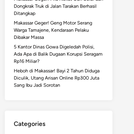
Dongkrak Truk di Jalan Tarakan Berhasil
Ditangkap
Makassar Geger! Geng Motor Serang
Warga Tamajene, Kendaraan Pelaku
Dibakar Massa
5 Kantor Dinas Gowa Digeledah Polisi,
Ada Apa di Balik Dugaan Korupsi Seragam
Rp16 Miliar?
Heboh di Makassar! Bayi 2 Tahun Diduga
Diculik, Utang Arisan Online Rp300 Juta
Sang Ibu Jadi Sorotan
Categories