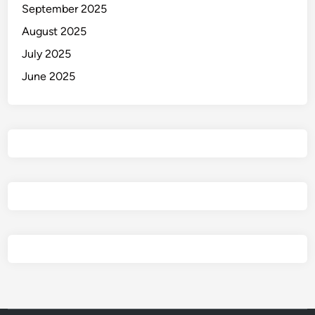
September 2025
n
August 2025
July 2025
June 2025