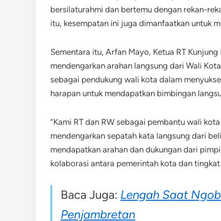
bersilaturahmi dan bertemu dengan rekan-reka
itu, kesempatan ini juga dimanfaatkan untuk 
Sementara itu, Arfan Mayo, Ketua RT Kunjung
mendengarkan arahan langsung dari Wali Kot
sebagai pendukung wali kota dalam menyukse
harapan untuk mendapatkan bimbingan langs
“Kami RT dan RW sebagai pembantu wali kota
mendengarkan sepatah kata langsung dari beli
mendapatkan arahan dan dukungan dari pimpi
kolaborasi antara pemerintah kota dan tingkat
Baca Juga:
Lengah Saat Ngobr
Penjambretan