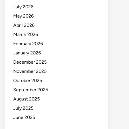
July 2026
May 2026
April 2026
March 2026
February 2026
January 2026
December 2025
November 2025
October 2025
September 2025
August 2025
July 2025
June 2025