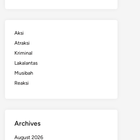
Aksi
Atraksi
Kriminal
Lakalantas
Musibah
Reaksi
Archives
August 2026