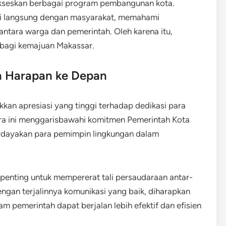
kseskan berbagai program pembangunan kota.
si langsung dengan masyarakat, memahami
ntara warga dan pemerintah. Oleh karena itu,
 bagi kemajuan Makassar.
n Harapan ke Depan
kkan apresiasi yang tinggi terhadap dedikasi para
ra ini menggarisbawahi komitmen Pemerintah Kota
dayakan para pemimpin lingkungan dalam
penting untuk mempererat tali persaudaraan antar-
gan terjalinnya komunikasi yang baik, diharapkan
 pemerintah dapat berjalan lebih efektif dan efisien