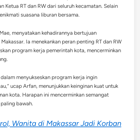
n Ketua RT dan RW dari seluruh kecamatan. Selain
menikmati suasana liburan bersama.
 Mae, menyatakan kehadirannya bertujuan
a Makassar. Ia menekankan peran penting RT dan RW
skan program kerja pemerintah kota, mencerminkan
ung.
 dalam menyukseskan program kerja ingin
au,” ucap Arfan, menunjukkan keinginan kuat untuk
nan kota. Harapan ini mencerminkan semangat
 paling bawah.
ol, Wanita di Makassar Jadi Korban