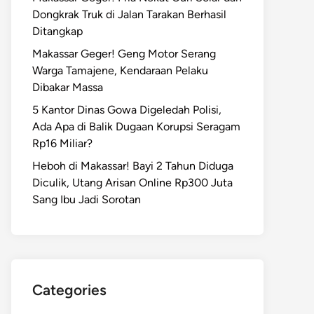
Dongkrak Truk di Jalan Tarakan Berhasil
Ditangkap
Makassar Geger! Geng Motor Serang
Warga Tamajene, Kendaraan Pelaku
Dibakar Massa
5 Kantor Dinas Gowa Digeledah Polisi,
Ada Apa di Balik Dugaan Korupsi Seragam
Rp16 Miliar?
Heboh di Makassar! Bayi 2 Tahun Diduga
Diculik, Utang Arisan Online Rp300 Juta
Sang Ibu Jadi Sorotan
Categories