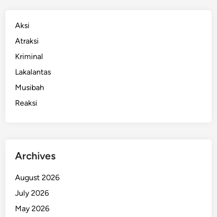
Aksi
Atraksi
Kriminal
Lakalantas
Musibah
Reaksi
Archives
August 2026
July 2026
May 2026