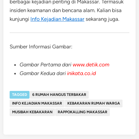
berbagai kejadian penting di Makassar. Termasuk
insiden keamanan dan bencana alam. Kalian bisa
kunjungi
Info Kejadian Makassar
sekarang juga.
Sumber Informasi Gambar:
Gambar Pertama dari
www.detik.com
Gambar Kedua dari
inikata.co.id
TAGGED
6 RUMAH HANGUS TERBAKAR
INFO KEJADIAN MAKASSAR
KEBAKARAN RUMAH WARGA
MUSIBAH KEBAKARAN
RAPPOKALLING MAKASSAR