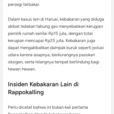
persegi terbakar.
​Dalam kasus lain di Haruai, kebakaran yang diduga
akibat ledakan tabung gas menyebabkan kerugian
pemilik rumah senilai Rp15 juta, dengan total
kerugian mencapai Rp25 juta. ​Kebakaran juga
dapat mengakibatkan dampak buruk seperti polusi
udara karena asapnya, berkurangnya pasokan
oksigen, serta hilangnya tempat berlindung bagi
hewan-hewan.
Insiden Kebakaran Lain di
Rappokalling
​Perlu dicatat bahwa ini bukan kali pertama