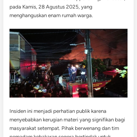
pada Kamis, 28 Agustus 2025, yang
menghanguskan enam rumah warga​.
​Insiden ini menjadi perhatian publik karena
menyebabkan kerugian materi yang signifikan bagi
masyarakat setempat. ​Pihak berwenang dan tim
pemadam kebakaran segera bertindak untuk