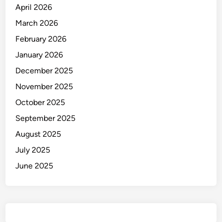
April 2026
March 2026
February 2026
January 2026
December 2025
November 2025
October 2025
September 2025
August 2025
July 2025
June 2025