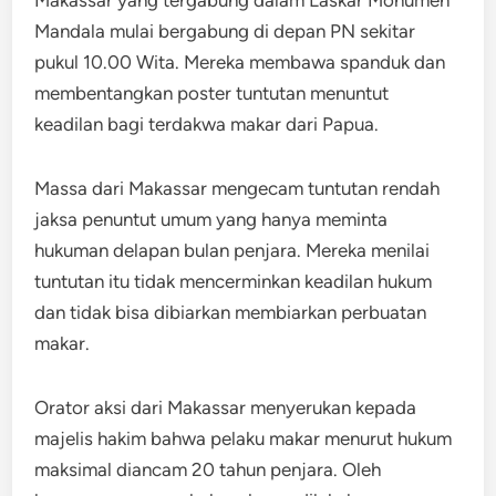
Mandala mulai bergabung di depan PN sekitar
pukul 10.00 Wita. Mereka membawa spanduk dan
membentangkan poster tuntutan menuntut
keadilan bagi terdakwa makar dari Papua.
Massa dari Makassar mengecam tuntutan rendah
jaksa penuntut umum yang hanya meminta
hukuman delapan bulan penjara. Mereka menilai
tuntutan itu tidak mencerminkan keadilan hukum
dan tidak bisa dibiarkan membiarkan perbuatan
makar.
Orator aksi dari Makassar menyerukan kepada
majelis hakim bahwa pelaku makar menurut hukum
maksimal diancam 20 tahun penjara. Oleh