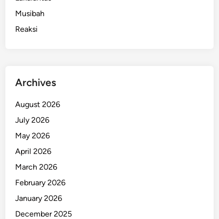
Musibah
Reaksi
Archives
August 2026
July 2026
May 2026
April 2026
March 2026
February 2026
January 2026
December 2025