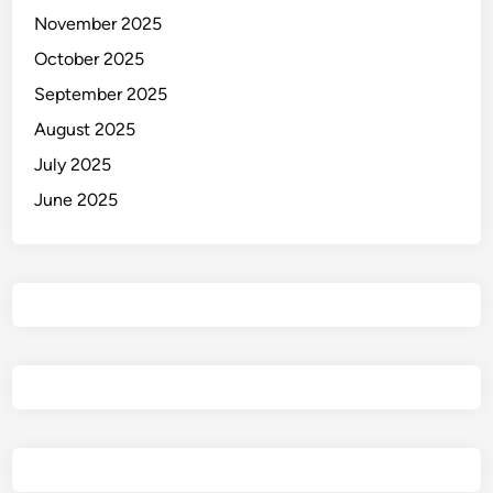
November 2025
October 2025
September 2025
August 2025
July 2025
June 2025