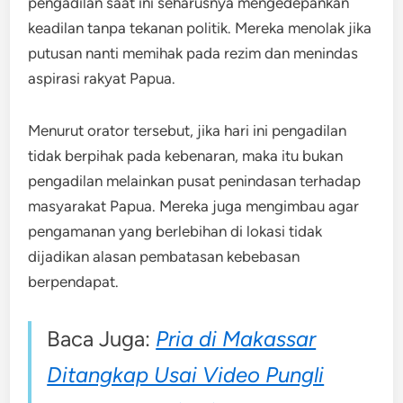
pengadilan saat ini seharusnya mengedepankan
keadilan tanpa tekanan politik. Mereka menolak jika
putusan nanti memihak pada rezim dan menindas
aspirasi rakyat Papua.
Menurut orator tersebut, jika hari ini pengadilan
tidak berpihak pada kebenaran, maka itu bukan
pengadilan melainkan pusat penindasan terhadap
masyarakat Papua. Mereka juga mengimbau agar
pengamanan yang berlebihan di lokasi tidak
dijadikan alasan pembatasan kebebasan
berpendapat.
Baca Juga:
Pria di Makassar
Ditangkap Usai Video Pungli