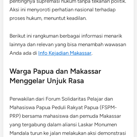
pentingnya supremasi hukum tanpa tekanan politik.
Aksi ini menyoroti perhatian nasional terhadap
proses hukum, menuntut keadilan.
Berikut ini rangkuman berbagai informasi menarik
lainnya dan relevan yang bisa menambah wawasan
Anda ada di
Info Kejadian Makassar
.
Warga Papua dan Makassar
Menggelar Unjuk Rasa
Perwakilan dari Forum Solidaritas Pelajar dan
Mahasiswa Papua Peduli Rakyat Papua (FSPM-
PRP) bersama mahasiswa dan pemuda Makassar
yang tergabung dalam aliansi Laskar Monumen
Mandala turun ke jalan melakukan aksi demonstrasi