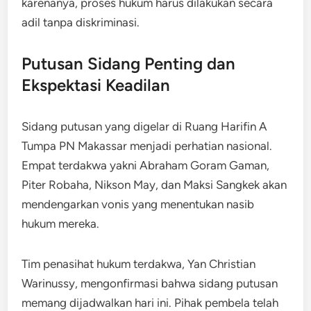
karenanya, proses hukum harus dilakukan secara
adil tanpa diskriminasi.
Putusan Sidang Penting dan
Ekspektasi Keadilan
Sidang putusan yang digelar di Ruang Harifin A
Tumpa PN Makassar menjadi perhatian nasional.
Empat terdakwa yakni Abraham Goram Gaman,
Piter Robaha, Nikson May, dan Maksi Sangkek akan
mendengarkan vonis yang menentukan nasib
hukum mereka.
Tim penasihat hukum terdakwa, Yan Christian
Warinussy, mengonfirmasi bahwa sidang putusan
memang dijadwalkan hari ini. Pihak pembela telah