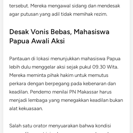
tersebut. Mereka mengawal sidang dan mendesak
agar putusan yang adil tidak memihak rezim.
Desak Vonis Bebas, Mahasiswa
Papua Awali Aksi
Pantauan di lokasi menunjukkan mahasiswa Papua
lebih dulu menggelar aksi sejak pukul 09.30 Wita.
Mereka meminta pihak hakim untuk memutus
perkara dengan berpegang pada kebenaran dan
keadilan. Pendemo menilai PN Makassar harus
menjadi lembaga yang menegakkan keadilan bukan
alat kekuasaan.
Salah satu orator menyuarakan bahwa kondisi