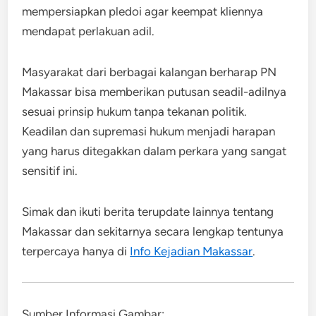
mempersiapkan pledoi agar keempat kliennya
mendapat perlakuan adil.
Masyarakat dari berbagai kalangan berharap PN
Makassar bisa memberikan putusan seadil-adilnya
sesuai prinsip hukum tanpa tekanan politik.
Keadilan dan supremasi hukum menjadi harapan
yang harus ditegakkan dalam perkara yang sangat
sensitif ini.
Simak dan ikuti berita terupdate lainnya tentang
Makassar dan sekitarnya secara lengkap tentunya
terpercaya hanya di
Info Kejadian Makassar
.
Sumber Informasi Gambar: