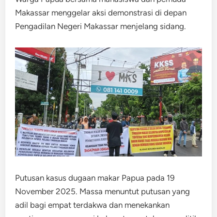
Makassar menggelar aksi demonstrasi di depan
Pengadilan Negeri Makassar menjelang sidang.
Putusan kasus dugaan makar Papua pada 19
November 2025. Massa menuntut putusan yang
adil bagi empat terdakwa dan menekankan