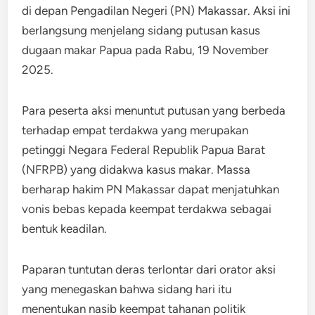
di depan Pengadilan Negeri (PN) Makassar. Aksi ini
berlangsung menjelang sidang putusan kasus
dugaan makar Papua pada Rabu, 19 November
2025.
Para peserta aksi menuntut putusan yang berbeda
terhadap empat terdakwa yang merupakan
petinggi Negara Federal Republik Papua Barat
(NFRPB) yang didakwa kasus makar. Massa
berharap hakim PN Makassar dapat menjatuhkan
vonis bebas kepada keempat terdakwa sebagai
bentuk keadilan.
Paparan tuntutan deras terlontar dari orator aksi
yang menegaskan bahwa sidang hari itu
menentukan nasib keempat tahanan politik