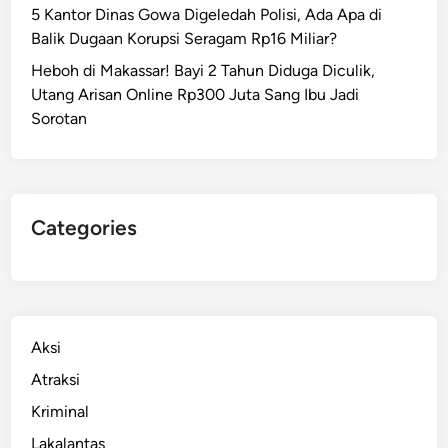
5 Kantor Dinas Gowa Digeledah Polisi, Ada Apa di
Balik Dugaan Korupsi Seragam Rp16 Miliar?
Heboh di Makassar! Bayi 2 Tahun Diduga Diculik,
Utang Arisan Online Rp300 Juta Sang Ibu Jadi
Sorotan
Categories
Aksi
Atraksi
Kriminal
Lakalantas