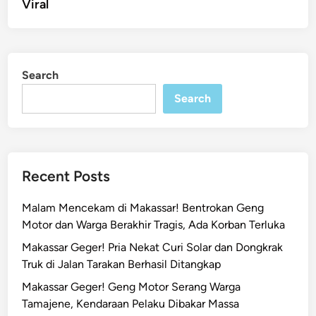
Viral
Search
Search
Recent Posts
Malam Mencekam di Makassar! Bentrokan Geng
Motor dan Warga Berakhir Tragis, Ada Korban Terluka
Makassar Geger! Pria Nekat Curi Solar dan Dongkrak
Truk di Jalan Tarakan Berhasil Ditangkap
Makassar Geger! Geng Motor Serang Warga
Tamajene, Kendaraan Pelaku Dibakar Massa