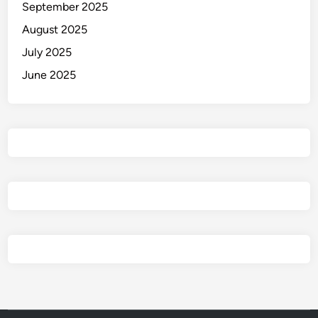
September 2025
August 2025
July 2025
June 2025