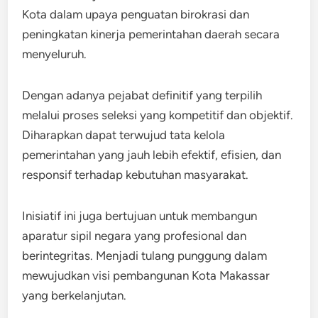
Kota dalam upaya penguatan birokrasi dan
peningkatan kinerja pemerintahan daerah secara
menyeluruh.
Dengan adanya pejabat definitif yang terpilih
melalui proses seleksi yang kompetitif dan objektif.
Diharapkan dapat terwujud tata kelola
pemerintahan yang jauh lebih efektif, efisien, dan
responsif terhadap kebutuhan masyarakat.
Inisiatif ini juga bertujuan untuk membangun
aparatur sipil negara yang profesional dan
berintegritas. Menjadi tulang punggung dalam
mewujudkan visi pembangunan Kota Makassar
yang berkelanjutan.