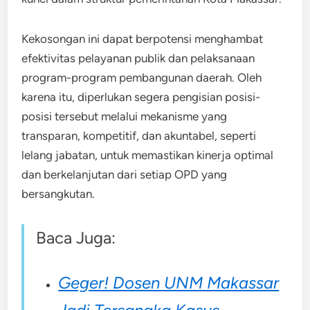
Kekosongan ini dapat berpotensi menghambat
efektivitas pelayanan publik dan pelaksanaan
program-program pembangunan daerah. Oleh
karena itu, diperlukan segera pengisian posisi-
posisi tersebut melalui mekanisme yang
transparan, kompetitif, dan akuntabel, seperti
lelang jabatan, untuk memastikan kinerja optimal
dan berkelanjutan dari setiap OPD yang
bersangkutan.
Baca Juga:
Geger! Dosen UNM Makassar