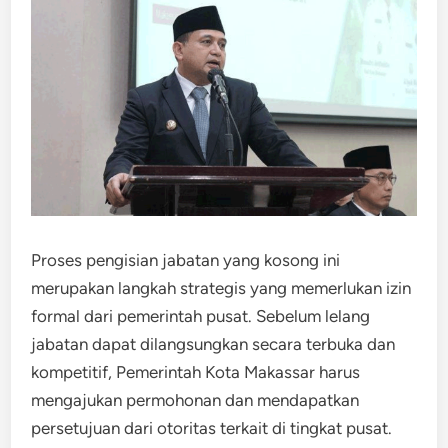
Proses pengisian jabatan yang kosong ini
merupakan langkah strategis yang memerlukan izin
formal dari pemerintah pusat. Sebelum lelang
jabatan dapat dilangsungkan secara terbuka dan
kompetitif, Pemerintah Kota Makassar harus
mengajukan permohonan dan mendapatkan
persetujuan dari otoritas terkait di tingkat pusat.