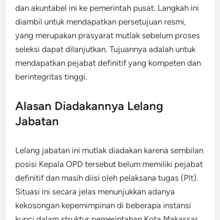
dan akuntabel ini ke pemerintah pusat. Langkah ini
diambil untuk mendapatkan persetujuan resmi,
yang merupakan prasyarat mutlak sebelum proses
seleksi dapat dilanjutkan. Tujuannya adalah untuk
mendapatkan pejabat definitif yang kompeten dan
berintegritas tinggi.
Alasan Diadakannya Lelang
Jabatan
Lelang jabatan ini mutlak diadakan karena sembilan
posisi Kepala OPD tersebut belum memiliki pejabat
definitif dan masih diisi oleh pelaksana tugas (Plt).
Situasi ini secara jelas menunjukkan adanya
kekosongan kepemimpinan di beberapa instansi
kunci dalam struktur pemerintahan Kota Makassar.