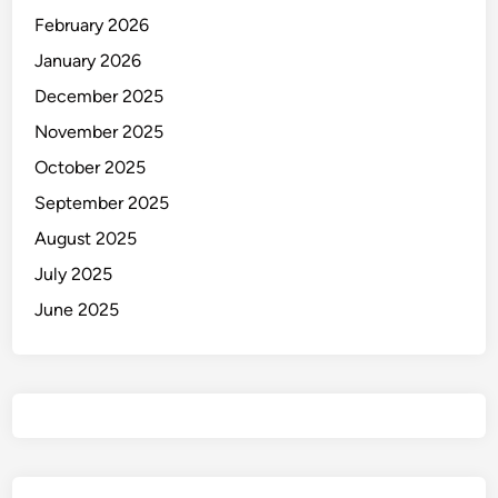
February 2026
January 2026
December 2025
November 2025
October 2025
September 2025
August 2025
July 2025
June 2025