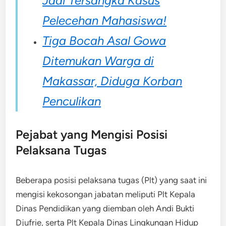
Jadi Tersangka Kasus
Pelecehan Mahasiswa!
Tiga Bocah Asal Gowa
Ditemukan Warga di
Makassar, Diduga Korban
Penculikan
Pejabat yang Mengisi Posisi
Pelaksana Tugas
Beberapa posisi pelaksana tugas (Plt) yang saat ini
mengisi kekosongan jabatan meliputi Plt Kepala
Dinas Pendidikan yang diemban oleh Andi Bukti
Djufrie, serta Plt Kepala Dinas Lingkungan Hidup