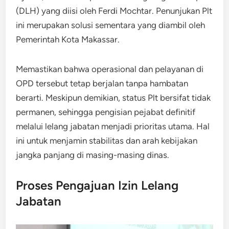
(DLH) yang diisi oleh Ferdi Mochtar. Penunjukan Plt
ini merupakan solusi sementara yang diambil oleh
Pemerintah Kota Makassar.
Memastikan bahwa operasional dan pelayanan di
OPD tersebut tetap berjalan tanpa hambatan
berarti. Meskipun demikian, status Plt bersifat tidak
permanen, sehingga pengisian pejabat definitif
melalui lelang jabatan menjadi prioritas utama. Hal
ini untuk menjamin stabilitas dan arah kebijakan
jangka panjang di masing-masing dinas.
Proses Pengajuan Izin Lelang
Jabatan