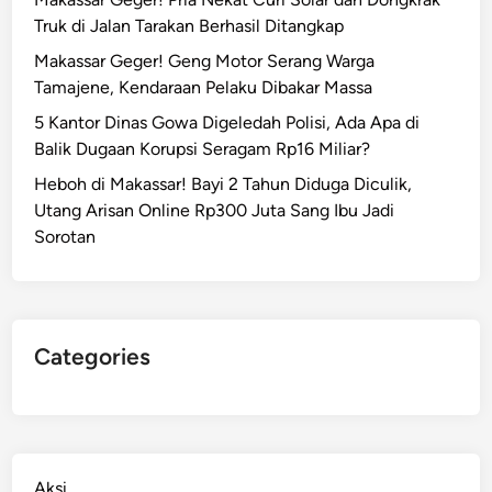
Truk di Jalan Tarakan Berhasil Ditangkap
Makassar Geger! Geng Motor Serang Warga
Tamajene, Kendaraan Pelaku Dibakar Massa
5 Kantor Dinas Gowa Digeledah Polisi, Ada Apa di
Balik Dugaan Korupsi Seragam Rp16 Miliar?
Heboh di Makassar! Bayi 2 Tahun Diduga Diculik,
Utang Arisan Online Rp300 Juta Sang Ibu Jadi
Sorotan
Categories
Aksi