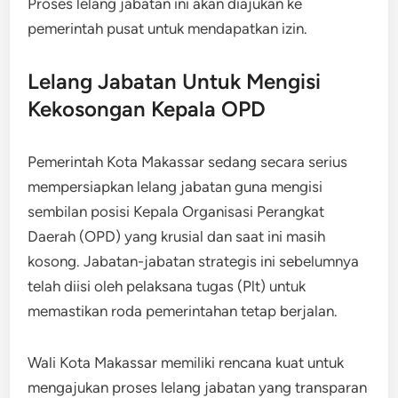
Proses lelang jabatan ini akan diajukan ke
pemerintah pusat untuk mendapatkan izin.
Lelang Jabatan Untuk Mengisi
Kekosongan Kepala OPD
Pemerintah Kota Makassar sedang secara serius
mempersiapkan lelang jabatan guna mengisi
sembilan posisi Kepala Organisasi Perangkat
Daerah (OPD) yang krusial dan saat ini masih
kosong. Jabatan-jabatan strategis ini sebelumnya
telah diisi oleh pelaksana tugas (Plt) untuk
memastikan roda pemerintahan tetap berjalan.
Wali Kota Makassar memiliki rencana kuat untuk
mengajukan proses lelang jabatan yang transparan