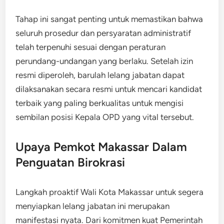
Tahap ini sangat penting untuk memastikan bahwa
seluruh prosedur dan persyaratan administratif
telah terpenuhi sesuai dengan peraturan
perundang-undangan yang berlaku. Setelah izin
resmi diperoleh, barulah lelang jabatan dapat
dilaksanakan secara resmi untuk mencari kandidat
terbaik yang paling berkualitas untuk mengisi
sembilan posisi Kepala OPD yang vital tersebut.
Upaya Pemkot Makassar Dalam
Penguatan Birokrasi
Langkah proaktif Wali Kota Makassar untuk segera
menyiapkan lelang jabatan ini merupakan
manifestasi nyata. Dari komitmen kuat Pemerintah