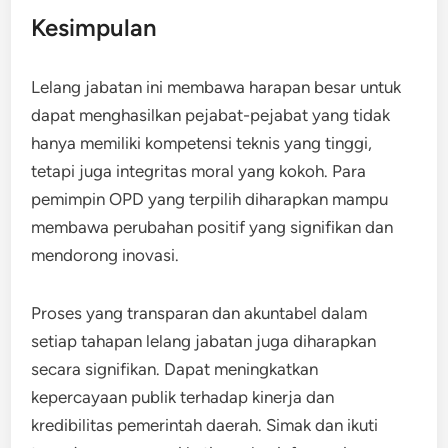
Kesimpulan
Lelang jabatan ini membawa harapan besar untuk
dapat menghasilkan pejabat-pejabat yang tidak
hanya memiliki kompetensi teknis yang tinggi,
tetapi juga integritas moral yang kokoh. Para
pemimpin OPD yang terpilih diharapkan mampu
membawa perubahan positif yang signifikan dan
mendorong inovasi.
Proses yang transparan dan akuntabel dalam
setiap tahapan lelang jabatan juga diharapkan
secara signifikan. Dapat meningkatkan
kepercayaan publik terhadap kinerja dan
kredibilitas pemerintah daerah. Simak dan ikuti