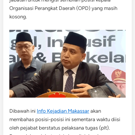
Organisasi Perangkat Daerah (OPD) yang masih
kosong.
Dibawah ini
Info Kejadian Makassar
akan
membahas posisi-posisi ini sementara waktu diisi
oleh pejabat berstatus pelaksana tugas (plt).