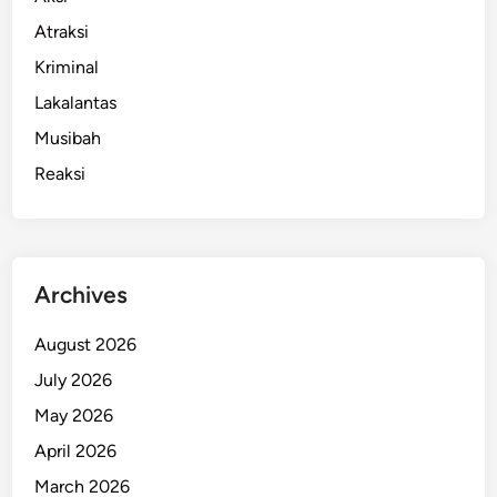
Atraksi
Kriminal
Lakalantas
Musibah
Reaksi
Archives
August 2026
July 2026
May 2026
April 2026
March 2026