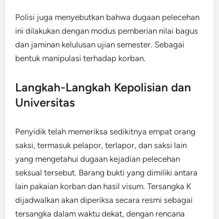
Polisi juga menyebutkan bahwa dugaan pelecehan
ini dilakukan dengan modus pemberian nilai bagus
dan jaminan kelulusan ujian semester. Sebagai
bentuk manipulasi terhadap korban.
Langkah-Langkah Kepolisian dan
Universitas
Penyidik telah memeriksa sedikitnya empat orang
saksi, termasuk pelapor, terlapor, dan saksi lain
yang mengetahui dugaan kejadian pelecehan
seksual tersebut. Barang bukti yang dimiliki antara
lain pakaian korban dan hasil visum. Tersangka K
dijadwalkan akan diperiksa secara resmi sebagai
tersangka dalam waktu dekat, dengan rencana