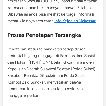
Kekerasan Seksual (UU TPKS), namun tidak ditahan
karena ancaman hukumannya di bawah 5 tahun.
Dibawah ini anda bisa melihat berbagai informasi
menarik lainnya seputaran
Info Kejadian Makassar
.
Proses Penetapan Tersangka
Penetapan status tersangka terhadap dosen
berinisial K, yang mengajar di Fakultas Ilmu Sosial
dan Hukum (FIS-H) UNM, telah dikonfirmasi oleh
Kepolisian Daerah Sulawesi Selatan (Polda Sulsel).
Kasubdit Renakta Ditreskrimum Polda Sulsel,
Kompol Zaki Sungkar, menyatakan bahwa
penetapan ini dilakukan setelah penyidikan
menggelar perkara.