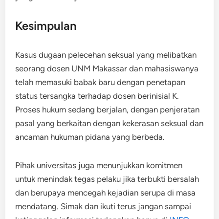
Kesimpulan
Kasus dugaan pelecehan seksual yang melibatkan
seorang dosen UNM Makassar dan mahasiswanya
telah memasuki babak baru dengan penetapan
status tersangka terhadap dosen berinisial K.
Proses hukum sedang berjalan, dengan penjeratan
pasal yang berkaitan dengan kekerasan seksual dan
ancaman hukuman pidana yang berbeda.
Pihak universitas juga menunjukkan komitmen
untuk menindak tegas pelaku jika terbukti bersalah
dan berupaya mencegah kejadian serupa di masa
mendatang. Simak dan ikuti terus jangan sampai