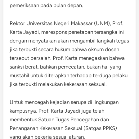
pemeriksaan pada bulan depan.
Rektor Universitas Negeri Makassar (UNM), Prof.
Karta Jayadi, merespons penetapan tersangka ini
dengan menyatakan akan mengambil langkah tegas
jika terbukti secara hukum bahwa oknum dosen
tersebut bersalah. Prof. Karta menegaskan bahwa
sanksi berat, bahkan pemecatan, bukan hal yang
mustahil untuk diterapkan terhadap terduga pelaku
jika terbukti melakukan kekerasan seksual.
Untuk mencegah kejadian serupa di lingkungan
kampusnya, Prof. Karta Jayadi juga telah
membentuk Satuan Tugas Pencegahan dan
Penanganan Kekerasan Seksual (Satgas PPKS)
yang akan bekerja sesuai aturan.