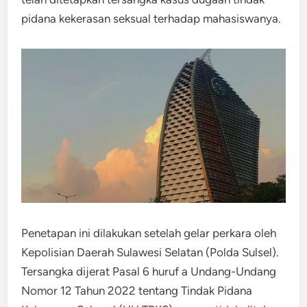
pidana kekerasan seksual terhadap mahasiswanya.
Penetapan ini dilakukan setelah gelar perkara oleh
Kepolisian Daerah Sulawesi Selatan (Polda Sulsel).
Tersangka dijerat Pasal 6 huruf a Undang-Undang
Nomor 12 Tahun 2022 tentang Tindak Pidana