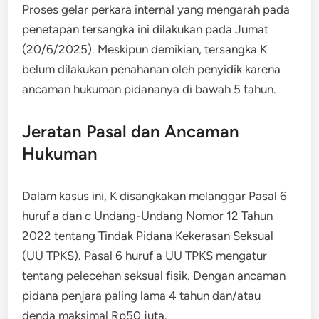
Proses gelar perkara internal yang mengarah pada
penetapan tersangka ini dilakukan pada Jumat
(20/6/2025). Meskipun demikian, tersangka K
belum dilakukan penahanan oleh penyidik karena
ancaman hukuman pidananya di bawah 5 tahun.
Jeratan Pasal dan Ancaman
Hukuman
Dalam kasus ini, K disangkakan melanggar Pasal 6
huruf a dan c Undang-Undang Nomor 12 Tahun
2022 tentang Tindak Pidana Kekerasan Seksual
(UU TPKS). Pasal 6 huruf a UU TPKS mengatur
tentang pelecehan seksual fisik. Dengan ancaman
pidana penjara paling lama 4 tahun dan/atau
denda maksimal Rp50 juta.