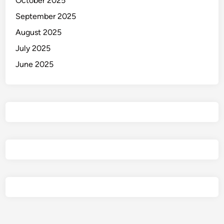
October 2025
September 2025
August 2025
July 2025
June 2025