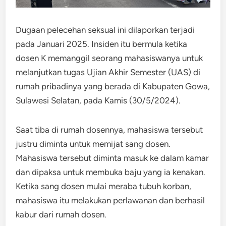
Dugaan pelecehan seksual ini dilaporkan terjadi
pada Januari 2025. Insiden itu bermula ketika
dosen K memanggil seorang mahasiswanya untuk
melanjutkan tugas Ujian Akhir Semester (UAS) di
rumah pribadinya yang berada di Kabupaten Gowa,
Sulawesi Selatan, pada Kamis (30/5/2024).
Saat tiba di rumah dosennya, mahasiswa tersebut
justru diminta untuk memijat sang dosen.
Mahasiswa tersebut diminta masuk ke dalam kamar
dan dipaksa untuk membuka baju yang ia kenakan.
Ketika sang dosen mulai meraba tubuh korban,
mahasiswa itu melakukan perlawanan dan berhasil
kabur dari rumah dosen.