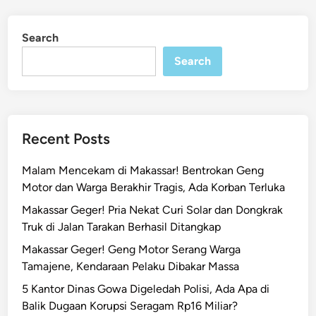
Search
Search
Recent Posts
Malam Mencekam di Makassar! Bentrokan Geng
Motor dan Warga Berakhir Tragis, Ada Korban Terluka
Makassar Geger! Pria Nekat Curi Solar dan Dongkrak
Truk di Jalan Tarakan Berhasil Ditangkap
Makassar Geger! Geng Motor Serang Warga
Tamajene, Kendaraan Pelaku Dibakar Massa
5 Kantor Dinas Gowa Digeledah Polisi, Ada Apa di
Balik Dugaan Korupsi Seragam Rp16 Miliar?