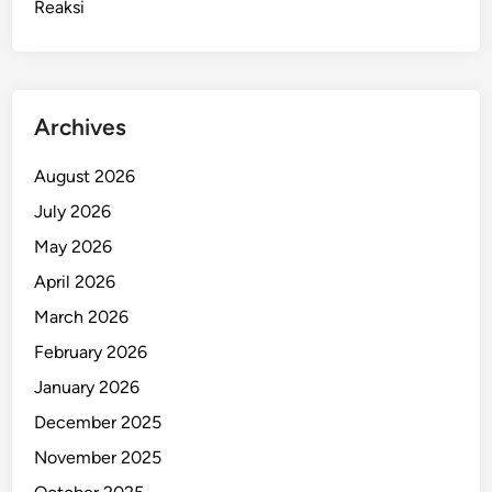
Reaksi
Archives
August 2026
July 2026
May 2026
April 2026
March 2026
February 2026
January 2026
December 2025
November 2025