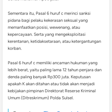
Sementara itu, Pasal 6 huruf c merinci sanksi
pidana bagi pelaku kekerasan seksual yang
memanfaatkan posisi, wewenang, atau
kepercayaan. Serta yang mengeksploitasi
kerentanan, ketidaksetaraan, atau ketergantungan
korban.
Pasal 6 huruf c memiliki ancaman hukuman yang
lebih berat, yaitu paling lama 12 tahun penjara dan
denda paling banyak Rp300 juta. Keputusan
apakah K akan ditahan atau tidak akan menjadi
kebijakan pimpinan Direktorat Reserse Kriminal
Umum (Ditreskrimum) Polda Sulsel.