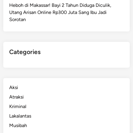
Heboh di Makassar! Bayi 2 Tahun Diduga Diculik,
Utang Arisan Online Rp300 Juta Sang Ibu Jadi
Sorotan
Categories
Aksi
Atraksi
Kriminal
Lakalantas
Musibah