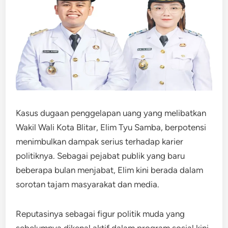
Kasus dugaan penggelapan uang yang melibatkan
Wakil Wali Kota Blitar, Elim Tyu Samba, berpotensi
menimbulkan dampak serius terhadap karier
politiknya. Sebagai pejabat publik yang baru
beberapa bulan menjabat, Elim kini berada dalam
sorotan tajam masyarakat dan media.
Reputasinya sebagai figur politik muda yang
sebelumnya dikenal aktif dalam program sosial kini