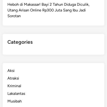
Heboh di Makassar! Bayi 2 Tahun Diduga Diculik,
Utang Arisan Online Rp300 Juta Sang Ibu Jadi
Sorotan
Categories
Aksi
Atraksi
Kriminal
Lakalantas
Musibah