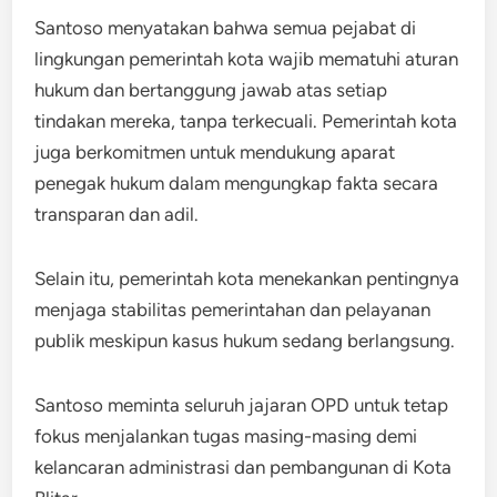
Santoso menyatakan bahwa semua pejabat di
lingkungan pemerintah kota wajib mematuhi aturan
hukum dan bertanggung jawab atas setiap
tindakan mereka, tanpa terkecuali. Pemerintah kota
juga berkomitmen untuk mendukung aparat
penegak hukum dalam mengungkap fakta secara
transparan dan adil.
Selain itu, pemerintah kota menekankan pentingnya
menjaga stabilitas pemerintahan dan pelayanan
publik meskipun kasus hukum sedang berlangsung.
Santoso meminta seluruh jajaran OPD untuk tetap
fokus menjalankan tugas masing-masing demi
kelancaran administrasi dan pembangunan di Kota