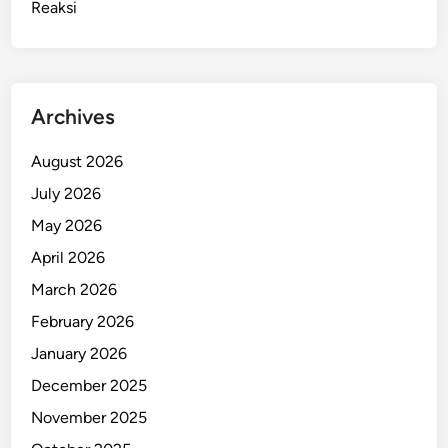
Reaksi
Archives
August 2026
July 2026
May 2026
April 2026
March 2026
February 2026
January 2026
December 2025
November 2025