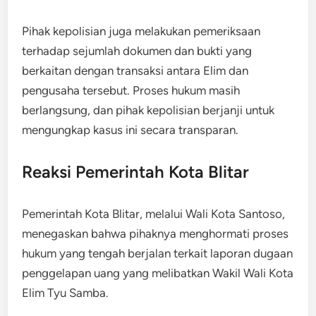
Pihak kepolisian juga melakukan pemeriksaan
terhadap sejumlah dokumen dan bukti yang
berkaitan dengan transaksi antara Elim dan
pengusaha tersebut. Proses hukum masih
berlangsung, dan pihak kepolisian berjanji untuk
mengungkap kasus ini secara transparan.
Reaksi Pemerintah Kota Blitar
Pemerintah Kota Blitar, melalui Wali Kota Santoso,
menegaskan bahwa pihaknya menghormati proses
hukum yang tengah berjalan terkait laporan dugaan
penggelapan uang yang melibatkan Wakil Wali Kota
Elim Tyu Samba.