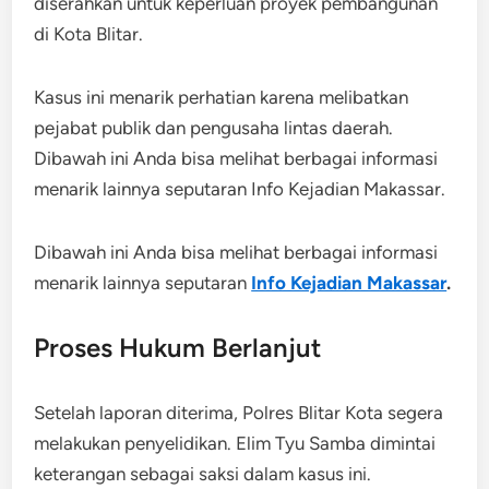
diserahkan untuk keperluan proyek pembangunan
di Kota Blitar.
Kasus ini menarik perhatian karena melibatkan
pejabat publik dan pengusaha lintas daerah.
Dibawah ini Anda bisa melihat berbagai informasi
menarik lainnya seputaran Info Kejadian Makassar.
Dibawah ini Anda bisa melihat berbagai informasi
menarik lainnya seputaran
Info Kejadian Makassar
.
Proses Hukum Berlanjut
Setelah laporan diterima, Polres Blitar Kota segera
melakukan penyelidikan. Elim Tyu Samba dimintai
keterangan sebagai saksi dalam kasus ini.