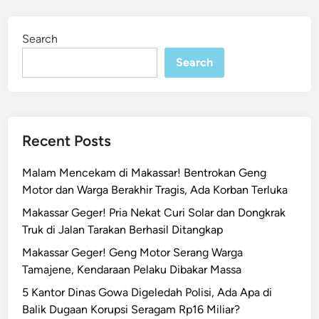
Search
Search
Recent Posts
Malam Mencekam di Makassar! Bentrokan Geng
Motor dan Warga Berakhir Tragis, Ada Korban Terluka
Makassar Geger! Pria Nekat Curi Solar dan Dongkrak
Truk di Jalan Tarakan Berhasil Ditangkap
Makassar Geger! Geng Motor Serang Warga
Tamajene, Kendaraan Pelaku Dibakar Massa
5 Kantor Dinas Gowa Digeledah Polisi, Ada Apa di
Balik Dugaan Korupsi Seragam Rp16 Miliar?