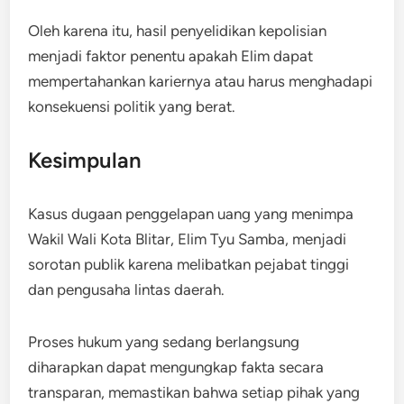
Oleh karena itu, hasil penyelidikan kepolisian
menjadi faktor penentu apakah Elim dapat
mempertahankan kariernya atau harus menghadapi
konsekuensi politik yang berat.
Kesimpulan
Kasus dugaan penggelapan uang yang menimpa
Wakil Wali Kota Blitar, Elim Tyu Samba, menjadi
sorotan publik karena melibatkan pejabat tinggi
dan pengusaha lintas daerah.
Proses hukum yang sedang berlangsung
diharapkan dapat mengungkap fakta secara
transparan, memastikan bahwa setiap pihak yang