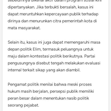
dipertanyakan. Jika terbukti bersalah, kasus ini
dapat meruntuhkan kepercayaan publik terhadap
dirinya dan menurunkan citra pemerintah kota di
mata masyarakat.
Selain itu, kasus ini juga dapat memengaruhi masa
depan politik Elim, termasuk peluangnya untuk
maju dalam kontestasi politik berikutnya. Partai
pengusungnya disebut tengah melakukan evaluasi
internal terkait sikap yang akan diambil.
Pengamat politik menilai bahwa meski proses
hukum masih berjalan, persepsi publik memiliki
peran besar dalam menentukan nasib politik
seorang pejabat.