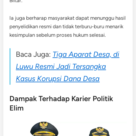
Blitar.
Ia juga berharap masyarakat dapat menunggu hasil
penyelidikan resmi dan tidak terburu-buru menarik
kesimpulan sebelum proses hukum selesai.
Baca Juga:
Tiga Aparat Desa, di
Luwu Resmi Jadi Tersangka
Kasus Korupsi Dana Desa
Dampak Terhadap Karier Politik
Elim