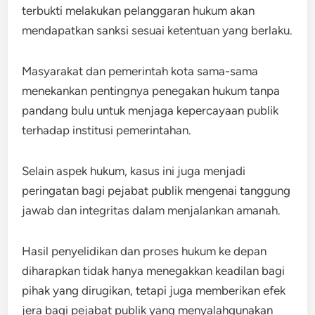
terbukti melakukan pelanggaran hukum akan
mendapatkan sanksi sesuai ketentuan yang berlaku.
Masyarakat dan pemerintah kota sama-sama
menekankan pentingnya penegakan hukum tanpa
pandang bulu untuk menjaga kepercayaan publik
terhadap institusi pemerintahan.
Selain aspek hukum, kasus ini juga menjadi
peringatan bagi pejabat publik mengenai tanggung
jawab dan integritas dalam menjalankan amanah.
Hasil penyelidikan dan proses hukum ke depan
diharapkan tidak hanya menegakkan keadilan bagi
pihak yang dirugikan, tetapi juga memberikan efek
jera bagi pejabat publik yang menyalahgunakan