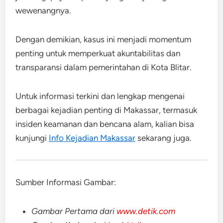
wewenangnya.
Dengan demikian, kasus ini menjadi momentum
penting untuk memperkuat akuntabilitas dan
transparansi dalam pemerintahan di Kota Blitar.
Untuk informasi terkini dan lengkap mengenai
berbagai kejadian penting di Makassar, termasuk
insiden keamanan dan bencana alam, kalian bisa
kunjungi
Info Kejadian Makassar
sekarang juga.
Sumber Informasi Gambar:
Gambar Pertama dari
www.detik.com