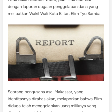
dengan laporan dugaan penggelapan dana yang
melibatkan Wakil Wali Kota Blitar, Elim Tyu Samba.
Seorang pengusaha asal Makassar, yang
identitasnya dirahasiakan, melaporkan bahwa Elim
diduga telah menggelapkan uang miliknya yang