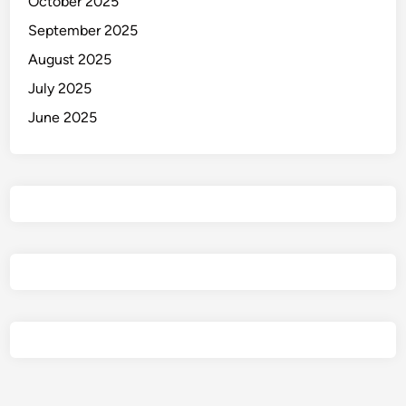
October 2025
September 2025
August 2025
July 2025
June 2025