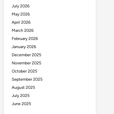
July 2026
May 2026
April 2026
March 2026
February 2026
January 2026
December 2025
November 2025
October 2025
September 2025
August 2025
July 2025
June 2025