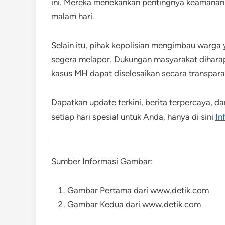
ini. Mereka menekankan pentingnya keamanan 
malam hari.
Selain itu, pihak kepolisian mengimbau warga y
segera melapor. Dukungan masyarakat dihara
kasus MH dapat diselesaikan secara transpara
Dapatkan update terkini, berita terpercaya, d
setiap hari spesial untuk Anda, hanya di sini
In
Sumber Informasi Gambar:
Gambar Pertama dari www.detik.com
Gambar Kedua dari www.detik.com