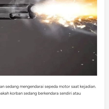
an sedang mengendarai sepeda motor saat kejadian.
akah korban sedang berkendara sendiri atau