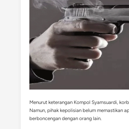
Menurut keterangan Kompol Syamsuardi, korb
Namun, pihak kepolisian belum memastikan ap
berboncengan dengan orang lain.