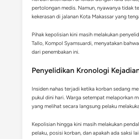
pertolongan medis. Namun, nyawanya tidak ter
kekerasan di jalanan Kota Makassar yang tengah
Pihak kepolisian kini masih melakukan penyel
Tallo, Kompol Syamsuardi, menyatakan bahwa
dari penembakan ini.
Penyelidikan Kronologi Kejadia
Insiden nahas terjadi ketika korban sedang mel
pukul dini hari. Warga setempat melaporkan 
yang melihat secara langsung pelaku melakuka
Kepolisian hingga kini masih melakukan penda
pelaku, posisi korban, dan apakah ada saksi la