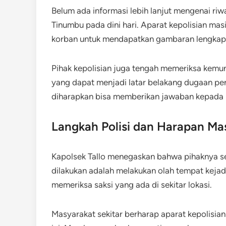
Belum ada informasi lebih lanjut mengenai riwa
Tinumbu pada dini hari. Aparat kepolisian ma
korban untuk mendapatkan gambaran lengkap s
Pihak kepolisian juga tengah memeriksa kemung
yang dapat menjadi latar belakang dugaan pene
diharapkan bisa memberikan jawaban kepada 
Langkah Polisi dan Harapan Ma
Kapolsek Tallo menegaskan bahwa pihaknya se
dilakukan adalah melakukan olah tempat kejadi
memeriksa saksi yang ada di sekitar lokasi.
Masyarakat sekitar berharap aparat kepolisian