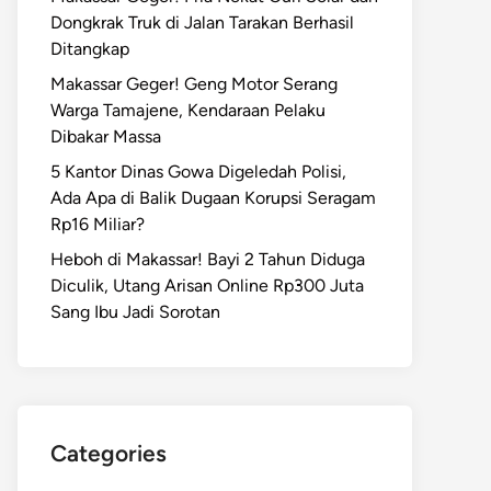
Dongkrak Truk di Jalan Tarakan Berhasil
Ditangkap
Makassar Geger! Geng Motor Serang
Warga Tamajene, Kendaraan Pelaku
Dibakar Massa
5 Kantor Dinas Gowa Digeledah Polisi,
Ada Apa di Balik Dugaan Korupsi Seragam
Rp16 Miliar?
Heboh di Makassar! Bayi 2 Tahun Diduga
Diculik, Utang Arisan Online Rp300 Juta
Sang Ibu Jadi Sorotan
Categories