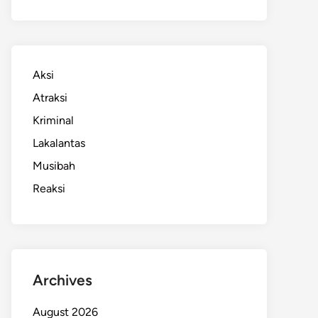
Aksi
Atraksi
Kriminal
Lakalantas
Musibah
Reaksi
Archives
August 2026