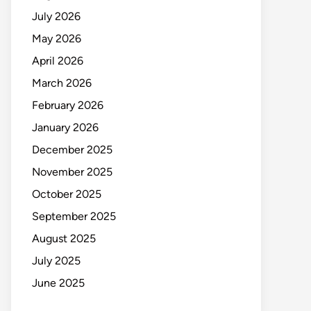
July 2026
May 2026
April 2026
March 2026
February 2026
January 2026
December 2025
November 2025
October 2025
September 2025
August 2025
July 2025
June 2025