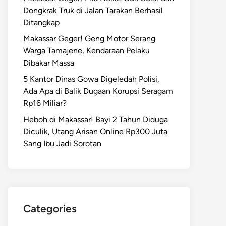
Dongkrak Truk di Jalan Tarakan Berhasil
Ditangkap
Makassar Geger! Geng Motor Serang
Warga Tamajene, Kendaraan Pelaku
Dibakar Massa
5 Kantor Dinas Gowa Digeledah Polisi,
Ada Apa di Balik Dugaan Korupsi Seragam
Rp16 Miliar?
Heboh di Makassar! Bayi 2 Tahun Diduga
Diculik, Utang Arisan Online Rp300 Juta
Sang Ibu Jadi Sorotan
Categories