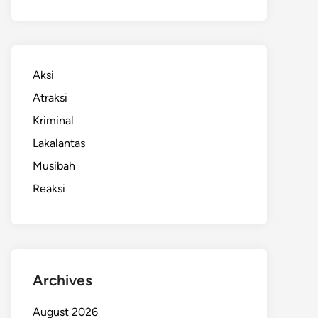
Aksi
Atraksi
Kriminal
Lakalantas
Musibah
Reaksi
Archives
August 2026