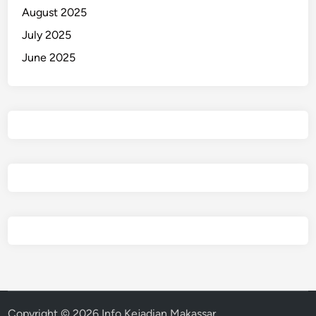
August 2025
July 2025
June 2025
Copyright © 2026
Info Kejadian Makassar
.