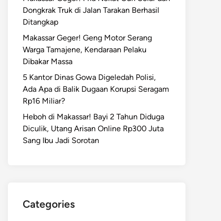
Dongkrak Truk di Jalan Tarakan Berhasil
Ditangkap
Makassar Geger! Geng Motor Serang
Warga Tamajene, Kendaraan Pelaku
Dibakar Massa
5 Kantor Dinas Gowa Digeledah Polisi,
Ada Apa di Balik Dugaan Korupsi Seragam
Rp16 Miliar?
Heboh di Makassar! Bayi 2 Tahun Diduga
Diculik, Utang Arisan Online Rp300 Juta
Sang Ibu Jadi Sorotan
Categories