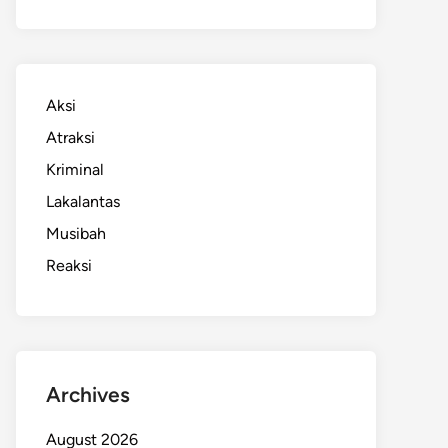
Aksi
Atraksi
Kriminal
Lakalantas
Musibah
Reaksi
Archives
August 2026