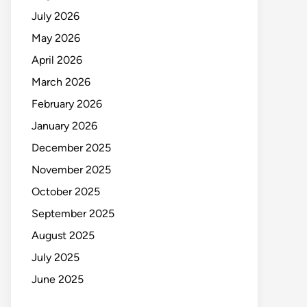
July 2026
May 2026
April 2026
March 2026
February 2026
January 2026
December 2025
November 2025
October 2025
September 2025
August 2025
July 2025
June 2025