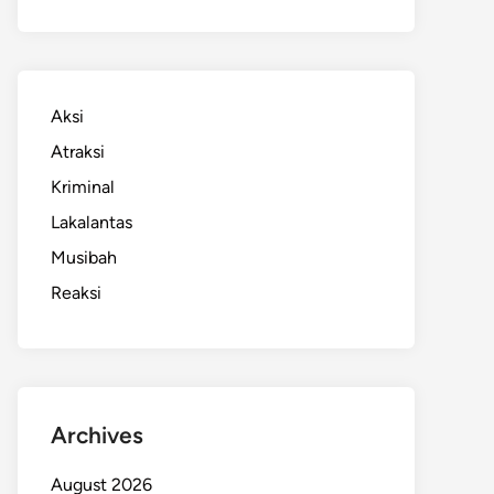
Aksi
Atraksi
Kriminal
Lakalantas
Musibah
Reaksi
Archives
August 2026