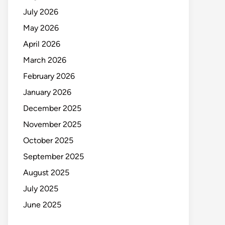
July 2026
May 2026
April 2026
March 2026
February 2026
January 2026
December 2025
November 2025
October 2025
September 2025
August 2025
July 2025
June 2025