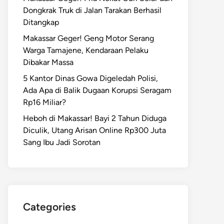
Dongkrak Truk di Jalan Tarakan Berhasil
Ditangkap
Makassar Geger! Geng Motor Serang
Warga Tamajene, Kendaraan Pelaku
Dibakar Massa
5 Kantor Dinas Gowa Digeledah Polisi,
Ada Apa di Balik Dugaan Korupsi Seragam
Rp16 Miliar?
Heboh di Makassar! Bayi 2 Tahun Diduga
Diculik, Utang Arisan Online Rp300 Juta
Sang Ibu Jadi Sorotan
Categories