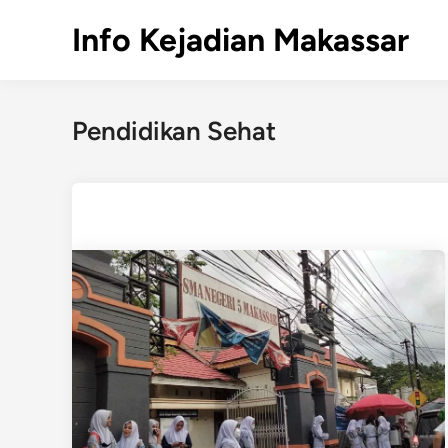
Skip
Info Kejadian Makassar
to
content
Pendidikan Sehat