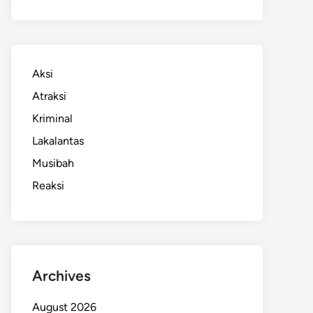
Aksi
Atraksi
Kriminal
Lakalantas
Musibah
Reaksi
Archives
August 2026