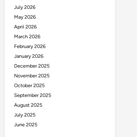
July 2026
May 2026
April 2026
March 2026
February 2026
January 2026
December 2025
November 2025
October 2025
September 2025
August 2025
July 2025
June 2025