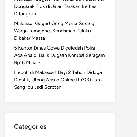
Dongkrak Truk di Jalan Tarakan Berhasil
Ditangkap
Makassar Geger! Geng Motor Serang
Warga Tamajene, Kendaraan Pelaku
Dibakar Massa
5 Kantor Dinas Gowa Digeledah Polisi,
Ada Apa di Balik Dugaan Korupsi Seragam
Rp16 Miliar?
Heboh di Makassar! Bayi 2 Tahun Diduga
Diculik, Utang Arisan Online Rp300 Juta
Sang Ibu Jadi Sorotan
Categories