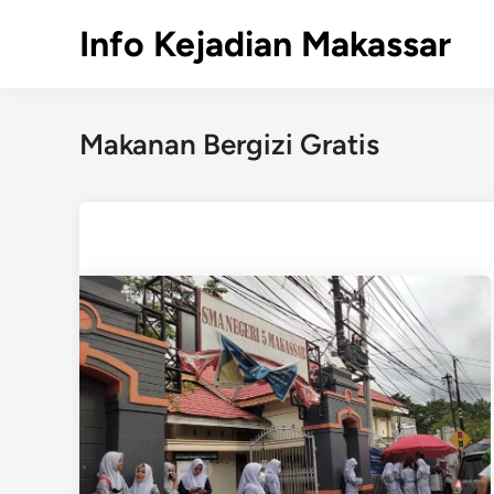
Skip
Info Kejadian Makassar
to
content
Makanan Bergizi Gratis