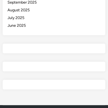
September 2025
August 2025
July 2025
June 2025