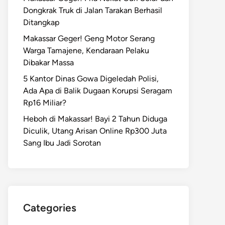
Dongkrak Truk di Jalan Tarakan Berhasil
Ditangkap
Makassar Geger! Geng Motor Serang
Warga Tamajene, Kendaraan Pelaku
Dibakar Massa
5 Kantor Dinas Gowa Digeledah Polisi,
Ada Apa di Balik Dugaan Korupsi Seragam
Rp16 Miliar?
Heboh di Makassar! Bayi 2 Tahun Diduga
Diculik, Utang Arisan Online Rp300 Juta
Sang Ibu Jadi Sorotan
Categories