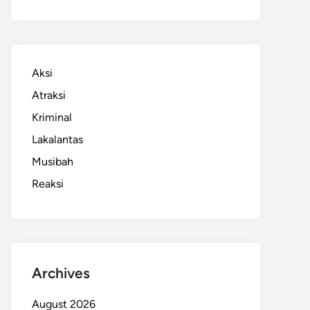
Aksi
Atraksi
Kriminal
Lakalantas
Musibah
Reaksi
Archives
August 2026