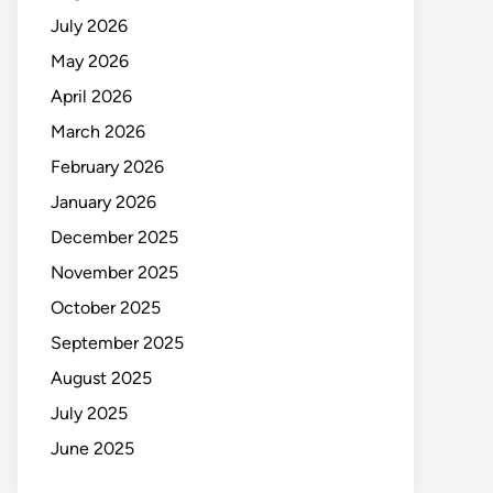
July 2026
May 2026
April 2026
March 2026
February 2026
January 2026
December 2025
November 2025
October 2025
September 2025
August 2025
July 2025
June 2025