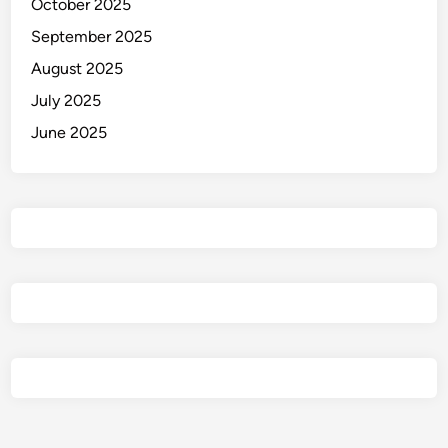
October 2025
September 2025
August 2025
July 2025
June 2025