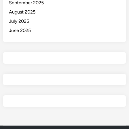
September 2025
August 2025
July 2025
June 2025