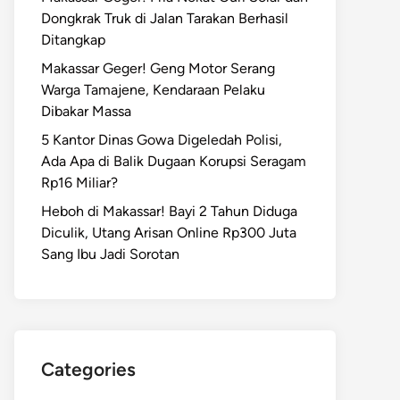
Dongkrak Truk di Jalan Tarakan Berhasil
Ditangkap
Makassar Geger! Geng Motor Serang
Warga Tamajene, Kendaraan Pelaku
Dibakar Massa
5 Kantor Dinas Gowa Digeledah Polisi,
Ada Apa di Balik Dugaan Korupsi Seragam
Rp16 Miliar?
Heboh di Makassar! Bayi 2 Tahun Diduga
Diculik, Utang Arisan Online Rp300 Juta
Sang Ibu Jadi Sorotan
Categories