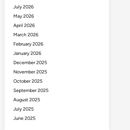
July 2026
May 2026
April 2026
March 2026
February 2026
January 2026
December 2025
November 2025
October 2025
September 2025
August 2025
July 2025
June 2025