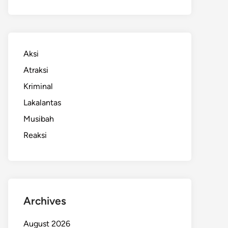
Aksi
Atraksi
Kriminal
Lakalantas
Musibah
Reaksi
Archives
August 2026