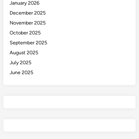
January 2026
December 2025
November 2025
October 2025
September 2025
August 2025
July 2025
June 2025