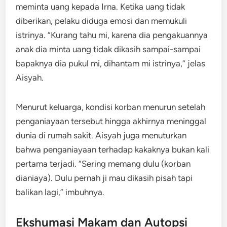
meminta uang kepada Irna. Ketika uang tidak
diberikan, pelaku diduga emosi dan memukuli
istrinya. “Kurang tahu mi, karena dia pengakuannya
anak dia minta uang tidak dikasih sampai-sampai
bapaknya dia pukul mi, dihantam mi istrinya,” jelas
Aisyah.
Menurut keluarga, kondisi korban menurun setelah
penganiayaan tersebut hingga akhirnya meninggal
dunia di rumah sakit. Aisyah juga menuturkan
bahwa penganiayaan terhadap kakaknya bukan kali
pertama terjadi. “Sering memang dulu (korban
dianiaya). Dulu pernah ji mau dikasih pisah tapi
balikan lagi,” imbuhnya.
Ekshumasi Makam dan Autopsi