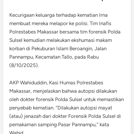
Kecurigaan keluarga terhadap kematian Irna
membuat mereka melapor ke polisi. Tim Inafis
Polrestabes Makassar bersama tim forensik Polda
Sulsel kemudian melakukan ekshumasi makam
korban di Pekuburan Islam Beroangin, Jalan
Pannampu, Kecamatan Tallo, pada Rabu
(8/10/2025).
AKP Wahiduddin, Kasi Humas Polrestabes
Makassar, menjelaskan bahwa autopsi dilakukan
oleh dokter forensik Polda Sulsel untuk memastikan
penyebab kematian. “Dilakukan autopsi mayat
(atau) jenazah dari dokter Forensik Polda Sulsel di
pemakaman samping Pasar Pannampu,” kata
Wahid.