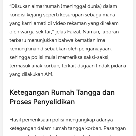
“Diisukan almarhumah (meninggal dunia) dalam
kondisi kejang seperti kesurupan sebagaimana
yang kami amati di video rekaman yang direkam
oleh warga sekitar,” jelas Faizal. Namun, laporan
terbaru menunjukkan bahwa kematian Irna
kemungkinan disebabkan oleh penganiayaan,
sehingga polisi mulai memeriksa saksi-saksi,
termasuk anak korban, terkait dugaan tindak pidana
yang dilakukan AM.
Ketegangan Rumah Tangga dan
Proses Penyelidikan
Hasil pemeriksaan polisi mengungkap adanya
ketegangan dalam rumah tangga korban. Pasangan