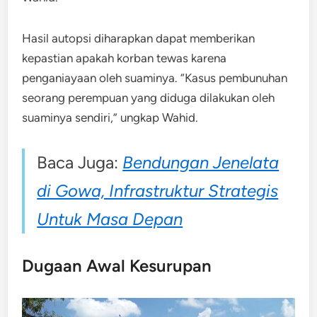
Hasil autopsi diharapkan dapat memberikan
kepastian apakah korban tewas karena
penganiayaan oleh suaminya. “Kasus pembunuhan
seorang perempuan yang diduga dilakukan oleh
suaminya sendiri,” ungkap Wahid.
Baca Juga:
Bendungan Jenelata
di Gowa, Infrastruktur Strategis
Untuk Masa Depan
Dugaan Awal Kesurupan