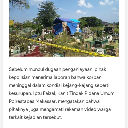
Sebelum muncul dugaan penganiayaan, pihak
kepolisian menerima laporan bahwa korban
meninggal dalam kondisi kejang-kejang seperti
kesurupan. Iptu Faizal, Kanit Tindak Pidana Umum
Polrestabes Makassar, mengatakan bahwa
pihaknya juga mengamati rekaman video warga
terkait kejadian tersebut.