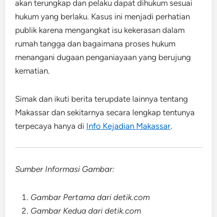
akan terungkap dan pelaku dapat dihukum sesuai
hukum yang berlaku. Kasus ini menjadi perhatian
publik karena mengangkat isu kekerasan dalam
rumah tangga dan bagaimana proses hukum
menangani dugaan penganiayaan yang berujung
kematian.
Simak dan ikuti berita terupdate lainnya tentang
Makassar dan sekitarnya secara lengkap tentunya
terpecaya hanya di
Info Kejadian Makassar
.
Sumber Informasi Gambar:
Gambar Pertama dari detik.com
Gambar Kedua dari detik.com