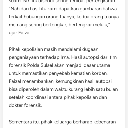
suami istri itu disebut sering terlibat pertengkaran.
“Nah dari hasil itu kami dapatkan gambaran bahwa
terkait hubungan orang tuanya, kedua orang tuanya
memang sering bertengkar, bertengkar melulu,”
ujar Faizal.
Pihak kepolisian masih mendalami dugaan
penganiayaan terhadap Irna. Hasil autopsi dari tim
forensik Polda Sulsel akan menjadi dasar utama
untuk memastikan penyebab kematian korban.
Faizal menambahkan, kemungkinan hasil autopsi
bisa diperoleh dalam waktu kurang lebih satu bulan
setelah koordinasi antara pihak kepolisian dan
dokter forensik.
Sementara itu, pihak keluarga berharap kebenaran