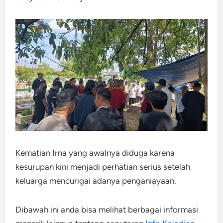
Kematian Irna yang awalnya diduga karena
kesurupan kini menjadi perhatian serius setelah
keluarga mencurigai adanya penganiayaan.
Dibawah ini anda bisa melihat berbagai informasi