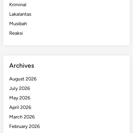
Kriminal
Lakalantas
Musibah
Reaksi
Archives
August 2026
July 2026
May 2026
April 2026
March 2026
February 2026