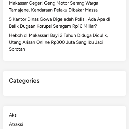
Makassar Geger! Geng Motor Serang Warga
Tamajene, Kendaraan Pelaku Dibakar Massa
5 Kantor Dinas Gowa Digeledah Polisi, Ada Apa di
Balik Dugaan Korupsi Seragam Rp16 Miliar?
Heboh di Makassar! Bayi 2 Tahun Diduga Diculik,
Utang Arisan Online Rp300 Juta Sang Ibu Jadi
Sorotan
Categories
Aksi
Atraksi