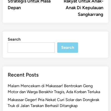
Strategis Untuk Masa
Rakyat Untuk Anak-
Depan
Anak Di Kepulauan
Sangkarrang
Search
Search
Recent Posts
Malam Mencekam di Makassar! Bentrokan Geng
Motor dan Warga Berakhir Tragis, Ada Korban Terluka
Makassar Geger! Pria Nekat Curi Solar dan Dongkrak
Truk di Jalan Tarakan Berhasil Ditangkap