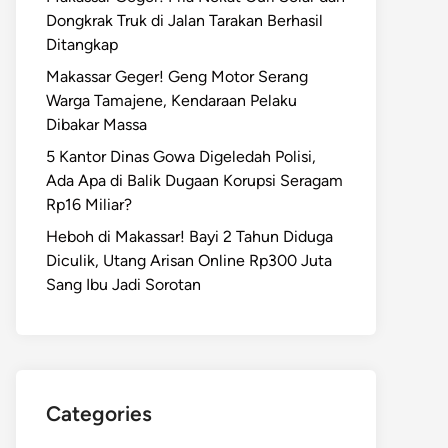
Dongkrak Truk di Jalan Tarakan Berhasil
Ditangkap
Makassar Geger! Geng Motor Serang
Warga Tamajene, Kendaraan Pelaku
Dibakar Massa
5 Kantor Dinas Gowa Digeledah Polisi,
Ada Apa di Balik Dugaan Korupsi Seragam
Rp16 Miliar?
Heboh di Makassar! Bayi 2 Tahun Diduga
Diculik, Utang Arisan Online Rp300 Juta
Sang Ibu Jadi Sorotan
Categories