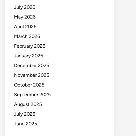
July 2026
May 2026
April 2026
March 2026
February 2026
January 2026
December 2025
November 2025
October 2025
September 2025
August 2025
July 2025
June 2025