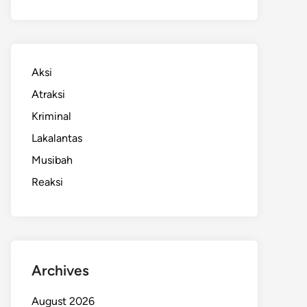
Aksi
Atraksi
Kriminal
Lakalantas
Musibah
Reaksi
Archives
August 2026