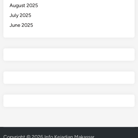
August 2025
July 2025
June 2025
Copyright © 2026
Info Kejadian Makassar
.