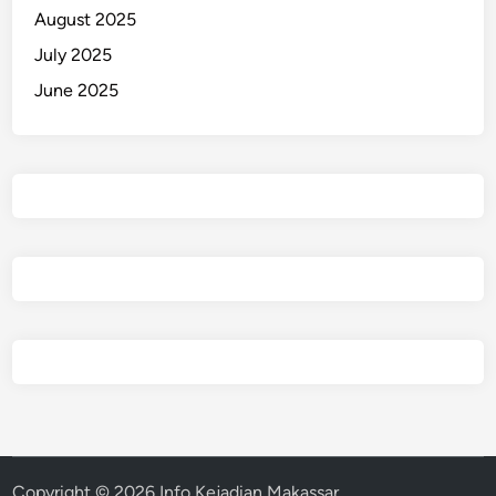
August 2025
July 2025
June 2025
Copyright © 2026
Info Kejadian Makassar
.