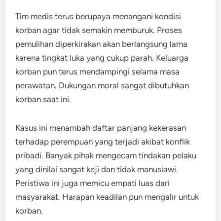
Tim medis terus berupaya menangani kondisi
korban agar tidak semakin memburuk. Proses
pemulihan diperkirakan akan berlangsung lama
karena tingkat luka yang cukup parah. Keluarga
korban pun terus mendampingi selama masa
perawatan. Dukungan moral sangat dibutuhkan
korban saat ini.
Kasus ini menambah daftar panjang kekerasan
terhadap perempuan yang terjadi akibat konflik
pribadi. Banyak pihak mengecam tindakan pelaku
yang dinilai sangat keji dan tidak manusiawi.
Peristiwa ini juga memicu empati luas dari
masyarakat. Harapan keadilan pun mengalir untuk
korban.