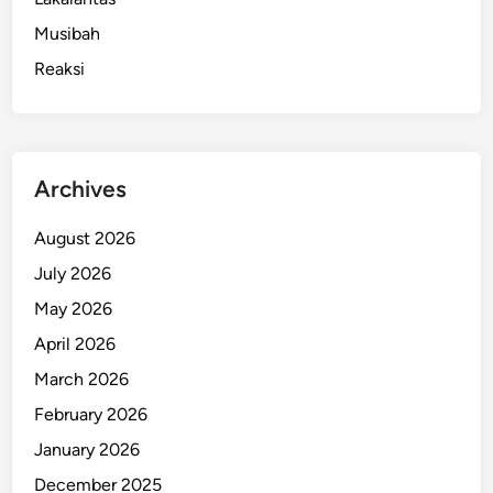
Musibah
Reaksi
Archives
August 2026
July 2026
May 2026
April 2026
March 2026
February 2026
January 2026
December 2025