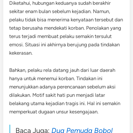
Diketahui, hubungan keduanya sudah berakhir
sekitar enam bulan sebelum kejadian. Namun,
pelaku tidak bisa menerima kenyataan tersebut dan
tetap berusaha mendekati korban. Penolakan yang
terus terjadi membuat pelaku semakin tersulut
emosi. Situasi ini akhirnya berujung pada tindakan
kekerasan.
Bahkan, pelaku rela datang jauh dari luar daerah
hanya untuk menemui korban. Tindakan ini
menunjukkan adanya perencanaan sebelum aksi
dilakukan. Motif sakit hati pun menjadi latar
belakang utama kejadian tragis ini. Hal ini semakin
memperkuat dugaan unsur kesengajaan.
Baca Juga:
Dua Pemuda Bobol