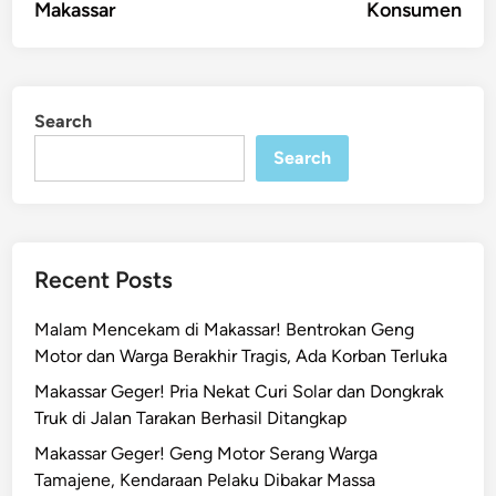
Makassar
Konsumen
Search
Search
Recent Posts
Malam Mencekam di Makassar! Bentrokan Geng
Motor dan Warga Berakhir Tragis, Ada Korban Terluka
Makassar Geger! Pria Nekat Curi Solar dan Dongkrak
Truk di Jalan Tarakan Berhasil Ditangkap
Makassar Geger! Geng Motor Serang Warga
Tamajene, Kendaraan Pelaku Dibakar Massa