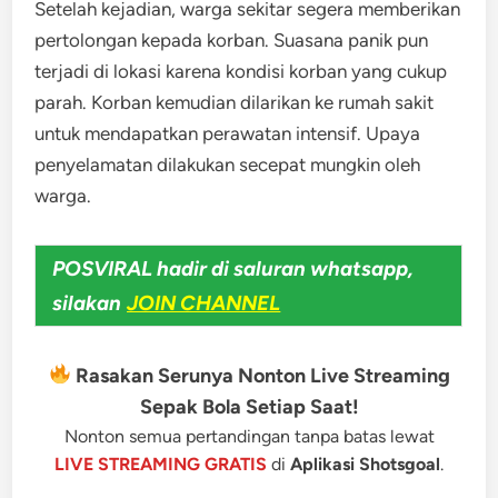
Setelah kejadian, warga sekitar segera memberikan
pertolongan kepada korban. Suasana panik pun
terjadi di lokasi karena kondisi korban yang cukup
parah. Korban kemudian dilarikan ke rumah sakit
untuk mendapatkan perawatan intensif. Upaya
penyelamatan dilakukan secepat mungkin oleh
warga.
POSVIRAL hadir di saluran whatsapp,
silakan
JOIN CHANNEL
Rasakan Serunya Nonton Live Streaming
Sepak Bola Setiap Saat!
Nonton semua pertandingan tanpa batas lewat
LIVE STREAMING GRATIS
di
Aplikasi Shotsgoal
.