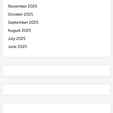
November 2025
October 2025
September 2025
August 2025
July 2025
June 2025