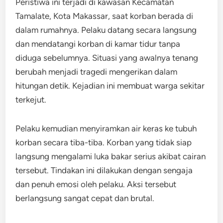
Peristiwa ini terjadi di kawasan Kecamatan
Tamalate, Kota Makassar, saat korban berada di
dalam rumahnya. Pelaku datang secara langsung
dan mendatangi korban di kamar tidur tanpa
diduga sebelumnya. Situasi yang awalnya tenang
berubah menjadi tragedi mengerikan dalam
hitungan detik. Kejadian ini membuat warga sekitar
terkejut.
Pelaku kemudian menyiramkan air keras ke tubuh
korban secara tiba-tiba. Korban yang tidak siap
langsung mengalami luka bakar serius akibat cairan
tersebut. Tindakan ini dilakukan dengan sengaja
dan penuh emosi oleh pelaku. Aksi tersebut
berlangsung sangat cepat dan brutal.