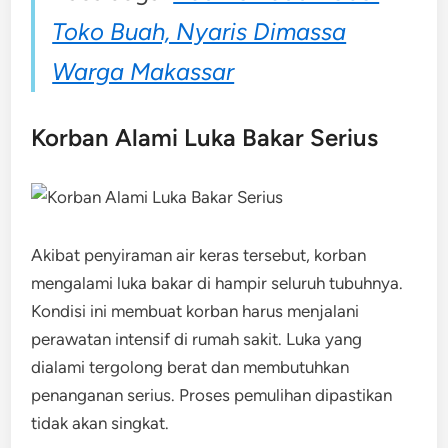
Toko Buah, Nyaris Dimassa
Warga Makassar
Korban Alami Luka Bakar Serius
Akibat penyiraman air keras tersebut, korban
mengalami luka bakar di hampir seluruh tubuhnya.
Kondisi ini membuat korban harus menjalani
perawatan intensif di rumah sakit. Luka yang
dialami tergolong berat dan membutuhkan
penanganan serius. Proses pemulihan dipastikan
tidak akan singkat.