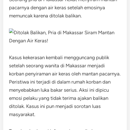
pacarnya dengan air keras setelah emosinya
memuncak karena ditolak balikan.
Kasus kekerasan kembali mengguncang publik
setelah seorang wanita di Makassar menjadi
korban penyiraman air keras oleh mantan pacarnya.
Peristiwa ini terjadi di dalam rumah korban dan
menyebabkan luka bakar serius. Aksi ini dipicu
emosi pelaku yang tidak terima ajakan balikan
ditolak. Kasus ini pun menjadi sorotan luas
masyarakat.