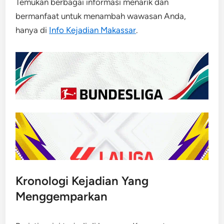
Temukan berbagai informasi menarik dan
bermanfaat untuk menambah wawasan Anda,
hanya di
Info Kejadian Makassar
.
Kronologi Kejadian Yang
Menggemparkan