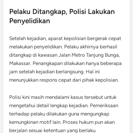
Pelaku Ditangkap, Polisi Lakukan
Penyelidikan
Setelah kejadian, aparat kepolisian bergerak cepat
melakukan penyelidikan. Pelaku akhirnya berhasil
ditangkap di kawasan Jalan Metro Tanjung Bunga,
Makassar. Penangkapan dilakukan hanya beberapa
jam setelah kejadian berlangsung. Hal ini
menunjukkan respons cepat dari pihak kepolisian.
Polisi kini masih mendalami kasus tersebut untuk
mengetahui detail lengkap kejadian. Pemeriksaan
terhadap pelaku dilakukan guna mengungkap
kemungkinan motif lain. Proses hukum pun akan
berjalan sesuai ketentuan yang berlaku.