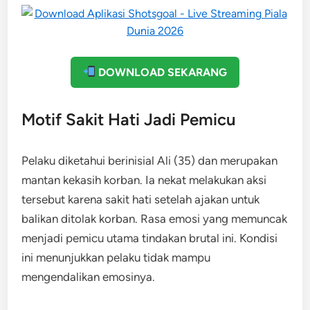
DOWNLOAD SEKARANG
Motif Sakit Hati Jadi Pemicu
Pelaku diketahui berinisial Ali (35) dan merupakan
mantan kekasih korban. Ia nekat melakukan aksi
tersebut karena sakit hati setelah ajakan untuk
balikan ditolak korban. Rasa emosi yang memuncak
menjadi pemicu utama tindakan brutal ini. Kondisi
ini menunjukkan pelaku tidak mampu
mengendalikan emosinya.