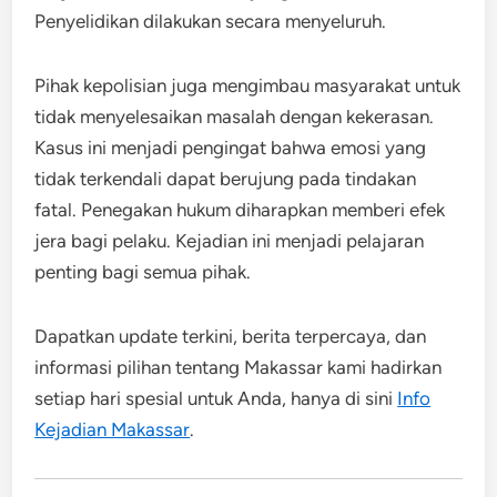
Penyelidikan dilakukan secara menyeluruh.
Pihak kepolisian juga mengimbau masyarakat untuk
tidak menyelesaikan masalah dengan kekerasan.
Kasus ini menjadi pengingat bahwa emosi yang
tidak terkendali dapat berujung pada tindakan
fatal. Penegakan hukum diharapkan memberi efek
jera bagi pelaku. Kejadian ini menjadi pelajaran
penting bagi semua pihak.
Dapatkan update terkini, berita terpercaya, dan
informasi pilihan tentang Makassar kami hadirkan
setiap hari spesial untuk Anda, hanya di sini
Info
Kejadian Makassar
.