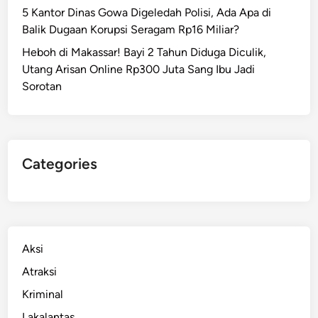
5 Kantor Dinas Gowa Digeledah Polisi, Ada Apa di
Balik Dugaan Korupsi Seragam Rp16 Miliar?
Heboh di Makassar! Bayi 2 Tahun Diduga Diculik,
Utang Arisan Online Rp300 Juta Sang Ibu Jadi
Sorotan
Categories
Aksi
Atraksi
Kriminal
Lakalantas