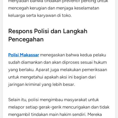
menyadari bahwa tindakan preventif penting untuk
mencegah kerugian dan menjaga keselamatan
keluarga serta karyawan di toko.
Respons Polisi dan Langkah
Pencegahan
Polisi Makassar
menegaskan bahwa kedua pelaku
sudah diamankan dan akan diproses sesuai hukum
yang berlaku. Aparat juga melakukan pemeriksaan
untuk mengetahui apakah aksi ini bagian dari
jaringan kriminal yang lebih besar.
Selain itu, polisi mengimbau masyarakat untuk
melapor setiap gerak-gerik mencurigakan dan tidak
mengambil tindakan main hakim sendiri. Mereka