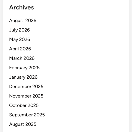
Archives
August 2026
July 2026
May 2026
April 2026
March 2026
February 2026
January 2026
December 2025
November 2025
October 2025
September 2025
August 2025