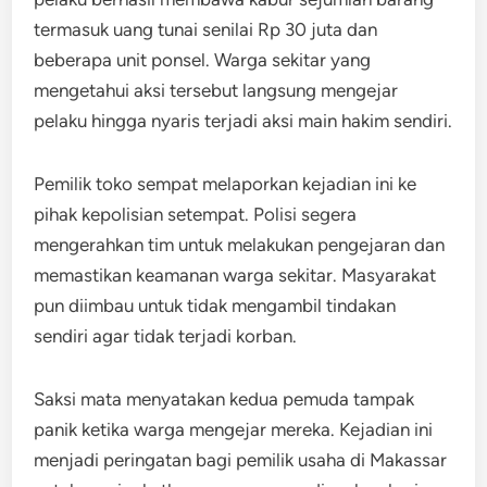
termasuk uang tunai senilai Rp 30 juta dan
beberapa unit ponsel. Warga sekitar yang
mengetahui aksi tersebut langsung mengejar
pelaku hingga nyaris terjadi aksi main hakim sendiri.
Pemilik toko sempat melaporkan kejadian ini ke
pihak kepolisian setempat. Polisi segera
mengerahkan tim untuk melakukan pengejaran dan
memastikan keamanan warga sekitar. Masyarakat
pun diimbau untuk tidak mengambil tindakan
sendiri agar tidak terjadi korban.
Saksi mata menyatakan kedua pemuda tampak
panik ketika warga mengejar mereka. Kejadian ini
menjadi peringatan bagi pemilik usaha di Makassar