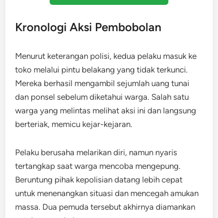
Kronologi Aksi Pembobolan
Menurut keterangan polisi, kedua pelaku masuk ke
toko melalui pintu belakang yang tidak terkunci.
Mereka berhasil mengambil sejumlah uang tunai
dan ponsel sebelum diketahui warga. Salah satu
warga yang melintas melihat aksi ini dan langsung
berteriak, memicu kejar-kejaran.
Pelaku berusaha melarikan diri, namun nyaris
tertangkap saat warga mencoba mengepung.
Beruntung pihak kepolisian datang lebih cepat
untuk menenangkan situasi dan mencegah amukan
massa. Dua pemuda tersebut akhirnya diamankan