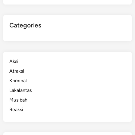
Categories
Aksi
Atraksi
Kriminal
Lakalantas
Musibah
Reaksi