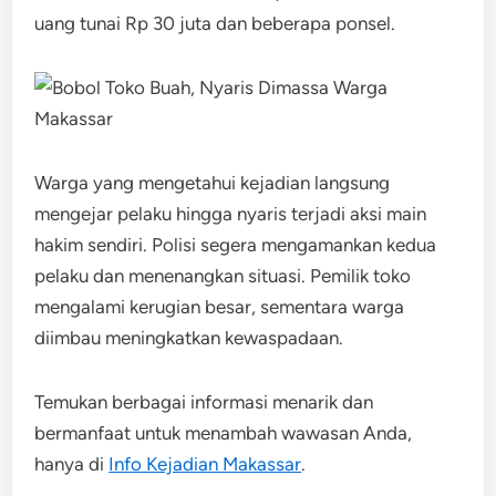
uang tunai Rp 30 juta dan beberapa ponsel.
Warga yang mengetahui kejadian langsung
mengejar pelaku hingga nyaris terjadi aksi main
hakim sendiri. Polisi segera mengamankan kedua
pelaku dan menenangkan situasi. Pemilik toko
mengalami kerugian besar, sementara warga
diimbau meningkatkan kewaspadaan.
Temukan berbagai informasi menarik dan
bermanfaat untuk menambah wawasan Anda,
hanya di
Info Kejadian Makassar
.