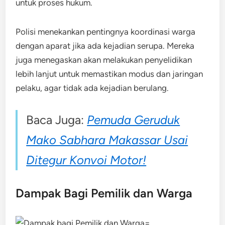
untuk proses hukum.
Polisi menekankan pentingnya koordinasi warga
dengan aparat jika ada kejadian serupa. Mereka
juga menegaskan akan melakukan penyelidikan
lebih lanjut untuk memastikan modus dan jaringan
pelaku, agar tidak ada kejadian berulang.
Baca Juga:
Pemuda Geruduk
Mako Sabhara Makassar Usai
Ditegur Konvoi Motor!
Dampak Bagi Pemilik dan Warga