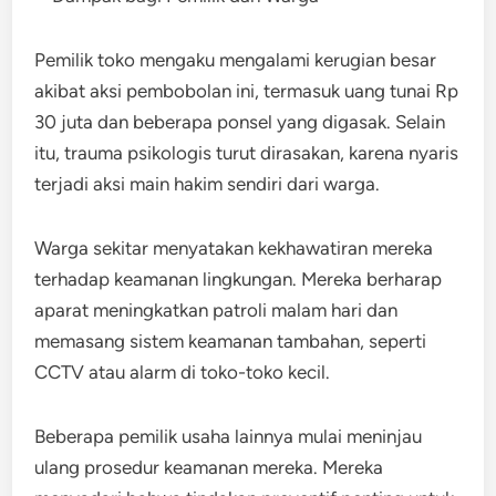
Pemilik toko mengaku mengalami kerugian besar
akibat aksi pembobolan ini, termasuk uang tunai Rp
30 juta dan beberapa ponsel yang digasak. Selain
itu, trauma psikologis turut dirasakan, karena nyaris
terjadi aksi main hakim sendiri dari warga.
Warga sekitar menyatakan kekhawatiran mereka
terhadap keamanan lingkungan. Mereka berharap
aparat meningkatkan patroli malam hari dan
memasang sistem keamanan tambahan, seperti
CCTV atau alarm di toko-toko kecil.
Beberapa pemilik usaha lainnya mulai meninjau
ulang prosedur keamanan mereka. Mereka