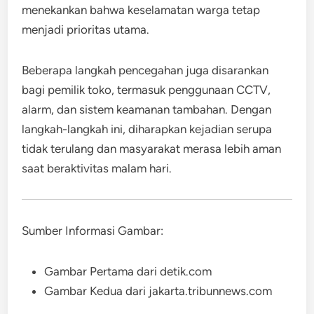
menekankan bahwa keselamatan warga tetap
menjadi prioritas utama.
Beberapa langkah pencegahan juga disarankan
bagi pemilik toko, termasuk penggunaan CCTV,
alarm, dan sistem keamanan tambahan. Dengan
langkah-langkah ini, diharapkan kejadian serupa
tidak terulang dan masyarakat merasa lebih aman
saat beraktivitas malam hari.
Sumber Informasi Gambar:
Gambar Pertama dari detik.com
Gambar Kedua dari jakarta.tribunnews.com