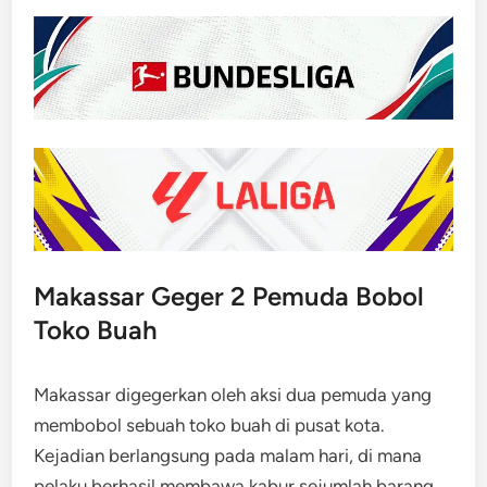
Makassar Geger 2 Pemuda Bobol
Toko Buah
Makassar digegerkan oleh aksi dua pemuda yang
membobol sebuah toko buah di pusat kota.
Kejadian berlangsung pada malam hari, di mana
pelaku berhasil membawa kabur sejumlah barang