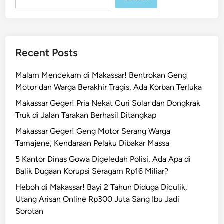
Recent Posts
Malam Mencekam di Makassar! Bentrokan Geng
Motor dan Warga Berakhir Tragis, Ada Korban Terluka
Makassar Geger! Pria Nekat Curi Solar dan Dongkrak
Truk di Jalan Tarakan Berhasil Ditangkap
Makassar Geger! Geng Motor Serang Warga
Tamajene, Kendaraan Pelaku Dibakar Massa
5 Kantor Dinas Gowa Digeledah Polisi, Ada Apa di
Balik Dugaan Korupsi Seragam Rp16 Miliar?
Heboh di Makassar! Bayi 2 Tahun Diduga Diculik,
Utang Arisan Online Rp300 Juta Sang Ibu Jadi
Sorotan