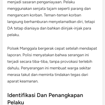
menjadi sasaran penganiayaan. Pelaku
menggunakan senjata tajam seperti parang dan
mengancam korban. Teman-teman korban
langsung berhamburan menyelamatkan diri, tetapi
DA tetap dianiaya dan bahkan diinjak-injak para
pelaku.
Polsek Manggala bergerak cepat setelah mendapat
laporan. Polisi menyatakan bahwa serangan ini
terjadi secara tiba-tiba, tanpa provokasi terlebih
dahulu. Penyerangan ini membuat warga sekitar
merasa takut dan meminta tindakan tegas dari
aparat keamanan.
Identifikasi Dan Penangkapan
Pelaku