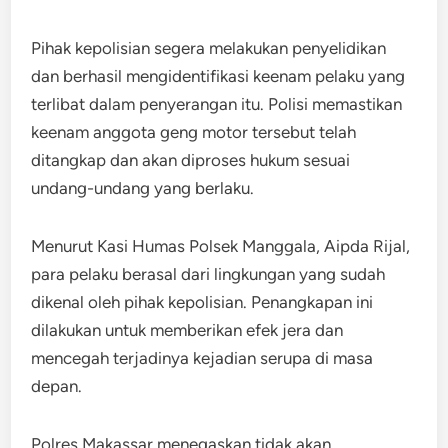
Pihak kepolisian segera melakukan penyelidikan
dan berhasil mengidentifikasi keenam pelaku yang
terlibat dalam penyerangan itu. Polisi memastikan
keenam anggota geng motor tersebut telah
ditangkap dan akan diproses hukum sesuai
undang-undang yang berlaku.
Menurut Kasi Humas Polsek Manggala, Aipda Rijal,
para pelaku berasal dari lingkungan yang sudah
dikenal oleh pihak kepolisian. Penangkapan ini
dilakukan untuk memberikan efek jera dan
mencegah terjadinya kejadian serupa di masa
depan.
Polres Makassar menegaskan tidak akan