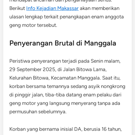
Berikut
Info Kejadian Makassar
akan memberikan
ulasan lengkap terkait penangkapan enam anggota
geng motor tersebut.
Penyerangan Brutal di Manggala
Peristiwa penyerangan terjadi pada Senin malam,
29 September 2025, di Jalan Bitowa Lama,
Kelurahan Bitowa, Kecamatan Manggala. Saat itu,
korban bersama temannya sedang asyik nongkrong
di pinggir jalan, tiba-tiba datang enam pelaku dari
geng motor yang langsung menyerang tanpa ada
permusuhan sebelumnya.
Korban yang bernama inisial DA, berusia 16 tahun,