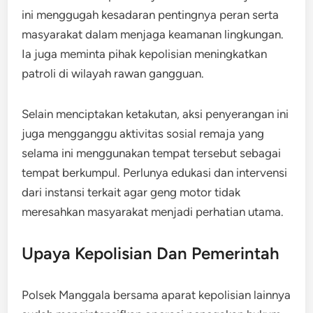
ini menggugah kesadaran pentingnya peran serta
masyarakat dalam menjaga keamanan lingkungan.
Ia juga meminta pihak kepolisian meningkatkan
patroli di wilayah rawan gangguan.
Selain menciptakan ketakutan, aksi penyerangan ini
juga mengganggu aktivitas sosial remaja yang
selama ini menggunakan tempat tersebut sebagai
tempat berkumpul. Perlunya edukasi dan intervensi
dari instansi terkait agar geng motor tidak
meresahkan masyarakat menjadi perhatian utama.
Upaya Kepolisian Dan Pemerintah
Polsek Manggala bersama aparat kepolisian lainnya