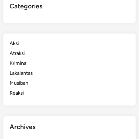
Categories
Aksi
Atraksi
Kriminal
Lakalantas
Musibah
Reaksi
Archives