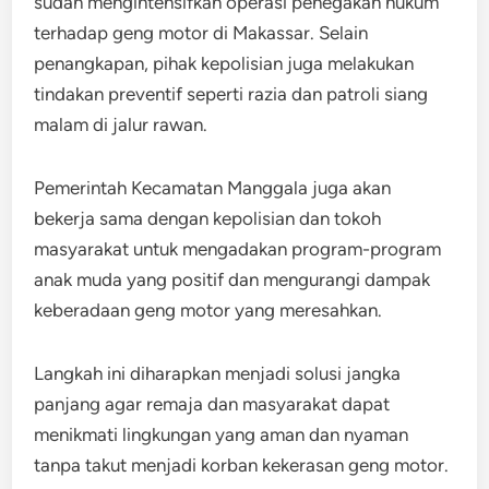
sudah mengintensifkan operasi penegakan hukum
terhadap geng motor di Makassar. Selain
penangkapan, pihak kepolisian juga melakukan
tindakan preventif seperti razia dan patroli siang
malam di jalur rawan.
Pemerintah Kecamatan Manggala juga akan
bekerja sama dengan kepolisian dan tokoh
masyarakat untuk mengadakan program-program
anak muda yang positif dan mengurangi dampak
keberadaan geng motor yang meresahkan.
Langkah ini diharapkan menjadi solusi jangka
panjang agar remaja dan masyarakat dapat
menikmati lingkungan yang aman dan nyaman
tanpa takut menjadi korban kekerasan geng motor.