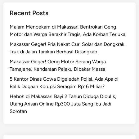
Recent Posts
Malam Mencekam di Makassar! Bentrokan Geng
Motor dan Warga Berakhir Tragis, Ada Korban Terluka
Makassar Geger! Pria Nekat Curi Solar dan Dongkrak
Truk di Jalan Tarakan Berhasil Ditangkap
Makassar Geger! Geng Motor Serang Warga
Tamajene, Kendaraan Pelaku Dibakar Massa
5 Kantor Dinas Gowa Digeledah Polisi, Ada Apa di
Balik Dugaan Korupsi Seragam Rp16 Miliar?
Heboh di Makassar! Bayi 2 Tahun Diduga Diculik,
Utang Arisan Online Rp300 Juta Sang Ibu Jadi
Sorotan