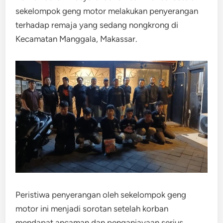
sekelompok geng motor melakukan penyerangan
terhadap remaja yang sedang nongkrong di
Kecamatan Manggala, Makassar.
Peristiwa penyerangan oleh sekelompok geng
motor ini menjadi sorotan setelah korban
mendapat ancaman dan penganiayaan serius.