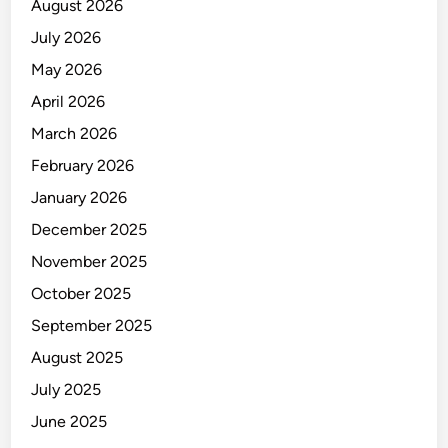
August 2026
July 2026
May 2026
April 2026
March 2026
February 2026
January 2026
December 2025
November 2025
October 2025
September 2025
August 2025
July 2025
June 2025