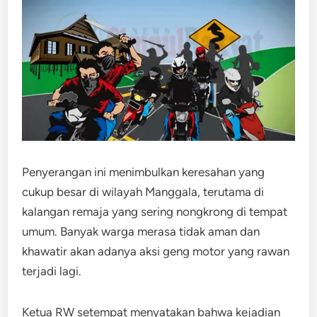
Penyerangan ini menimbulkan keresahan yang
cukup besar di wilayah Manggala, terutama di
kalangan remaja yang sering nongkrong di tempat
umum. Banyak warga merasa tidak aman dan
khawatir akan adanya aksi geng motor yang rawan
terjadi lagi.
Ketua RW setempat menyatakan bahwa kejadian