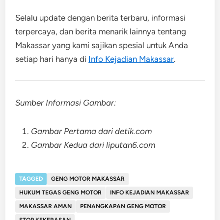
Selalu update dengan berita terbaru, informasi
terpercaya, dan berita menarik lainnya tentang
Makassar yang kami sajikan spesial untuk Anda
setiap hari hanya di
Info Kejadian Makassar
.
Sumber Informasi Gambar:
Gambar Pertama dari detik.com
Gambar Kedua dari liputan6.com
TAGGED
GENG MOTOR MAKASSAR
HUKUM TEGAS GENG MOTOR
INFO KEJADIAN MAKASSAR
MAKASSAR AMAN
PENANGKAPAN GENG MOTOR
STOP KEKERASAN