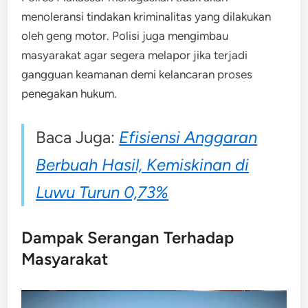
menoleransi tindakan kriminalitas yang dilakukan
oleh geng motor. Polisi juga mengimbau
masyarakat agar segera melapor jika terjadi
gangguan keamanan demi kelancaran proses
penegakan hukum.
Baca Juga:
Efisiensi Anggaran
Berbuah Hasil, Kemiskinan di
Luwu Turun 0,73%
Dampak Serangan Terhadap
Masyarakat