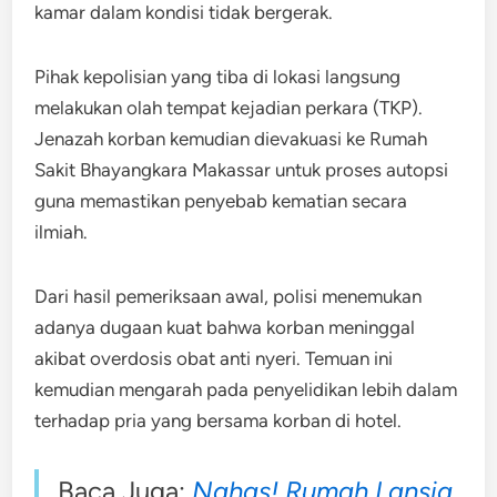
kamar dalam kondisi tidak bergerak.
Pihak kepolisian yang tiba di lokasi langsung
melakukan olah tempat kejadian perkara (TKP).
Jenazah korban kemudian dievakuasi ke Rumah
Sakit Bhayangkara Makassar untuk proses autopsi
guna memastikan penyebab kematian secara
ilmiah.
Dari hasil pemeriksaan awal, polisi menemukan
adanya dugaan kuat bahwa korban meninggal
akibat overdosis obat anti nyeri. Temuan ini
kemudian mengarah pada penyelidikan lebih dalam
terhadap pria yang bersama korban di hotel.
Baca Juga:
Nahas! Rumah Lansia