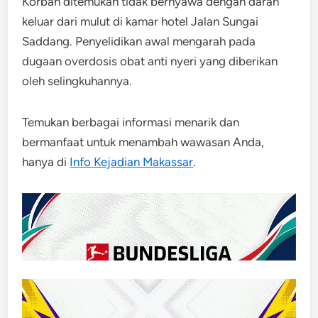
Korban ditemukan tidak bernyawa dengan darah
keluar dari mulut di kamar hotel Jalan Sungai
Saddang. Penyelidikan awal mengarah pada
dugaan overdosis obat anti nyeri yang diberikan
oleh selingkuhannya.
Temukan berbagai informasi menarik dan
bermanfaat untuk menambah wawasan Anda,
hanya di
Info Kejadian Makassar
.