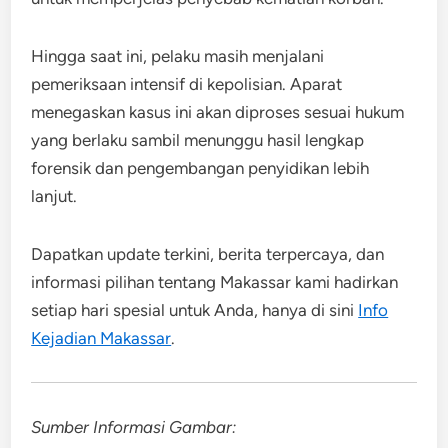
Hingga saat ini, pelaku masih menjalani
pemeriksaan intensif di kepolisian. Aparat
menegaskan kasus ini akan diproses sesuai hukum
yang berlaku sambil menunggu hasil lengkap
forensik dan pengembangan penyidikan lebih
lanjut.
Dapatkan update terkini, berita terpercaya, dan
informasi pilihan tentang Makassar kami hadirkan
setiap hari spesial untuk Anda, hanya di sini
Info
Kejadian Makassar
.
Sumber Informasi Gambar: