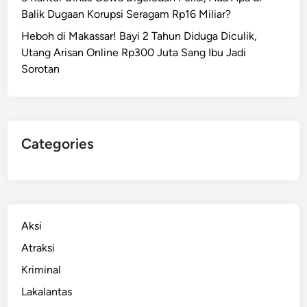
Balik Dugaan Korupsi Seragam Rp16 Miliar?
Heboh di Makassar! Bayi 2 Tahun Diduga Diculik,
Utang Arisan Online Rp300 Juta Sang Ibu Jadi
Sorotan
Categories
Aksi
Atraksi
Kriminal
Lakalantas