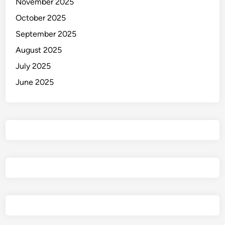
November 2025
October 2025
September 2025
August 2025
July 2025
June 2025