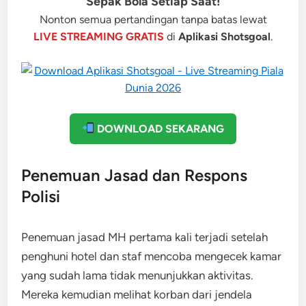
Sepak Bola Setiap Saat!
Nonton semua pertandingan tanpa batas lewat
LIVE STREAMING GRATIS
di
Aplikasi Shotsgoal
.
DOWNLOAD SEKARANG
Penemuan Jasad dan Respons
Polisi
Penemuan jasad MH pertama kali terjadi setelah
penghuni hotel dan staf mencoba mengecek kamar
yang sudah lama tidak menunjukkan aktivitas.
Mereka kemudian melihat korban dari jendela