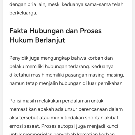
dengan pria lain, meski keduanya sama-sama telah
berkeluarga.
Fakta Hubungan dan Proses
Hukum Berlanjut
Penyidik juga mengungkap bahwa korban dan
pelaku memiliki hubungan terlarang. Keduanya
diketahui masih memiliki pasangan masing-masing,
namun tetap menjalin hubungan di luar pernikahan.
Polisi masih melakukan pendalaman untuk
memastikan apakah ada unsur perencanaan dalam
aksi tersebut atau murni tindakan spontan akibat
emosi sesaat. Proses autopsi juga menjadi kunci
untuk memperjelas penyebab kematian korban.