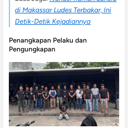
di Makassar Ludes Terbakar, Ini
Detik-Detik Kejadiannya
Penangkapan Pelaku dan
Pengungkapan