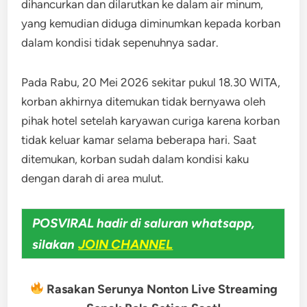
dihancurkan dan dilarutkan ke dalam air minum,
yang kemudian diduga diminumkan kepada korban
dalam kondisi tidak sepenuhnya sadar.
Pada Rabu, 20 Mei 2026 sekitar pukul 18.30 WITA,
korban akhirnya ditemukan tidak bernyawa oleh
pihak hotel setelah karyawan curiga karena korban
tidak keluar kamar selama beberapa hari. Saat
ditemukan, korban sudah dalam kondisi kaku
dengan darah di area mulut.
POSVIRAL hadir di saluran whatsapp,
silakan
JOIN CHANNEL
Rasakan Serunya Nonton Live Streaming