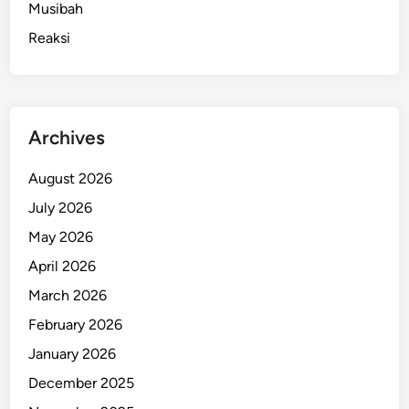
Musibah
Reaksi
Archives
August 2026
July 2026
May 2026
April 2026
March 2026
February 2026
January 2026
December 2025