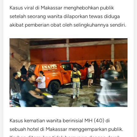
Kasus viral di Makassar menghebohkan publik
setelah seorang wanita dilaporkan tewas diduga
akibat pemberian obat oleh selingkuhannya sendiri.
Kasus kematian wanita berinisial MH (40) di
sebuah hotel di Makassar menggemparkan publik.