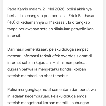
Pada Kamis malam, 21 Mei 2026, polisi akhirnya
berhasil menangkap pria berinisial Erick Balthasar
(40) di kediamannya di Makassar. Ia ditangkap
tanpa perlawanan setelah dilakukan penyelidikan
intensif.
Dari hasil pemeriksaan, pelaku diduga sempat
mencari informasi terkait efek overdosis obat di
internet setelah kejadian. Hal ini memperkuat
dugaan bahwa ia mengetahui kondisi korban
setelah memberikan obat tersebut.
Polisi mengungkap motif sementara dari peristiwa
ini adalah kecemburuan. Pelaku diduga emosi
setelah mengetahui korban memiliki hubungan