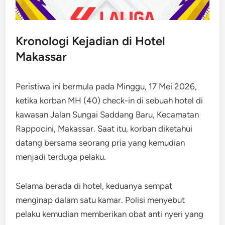
Kronologi Kejadian di Hotel
Makassar
Peristiwa ini bermula pada Minggu, 17 Mei 2026,
ketika korban MH (40) check-in di sebuah hotel di
kawasan Jalan Sungai Saddang Baru, Kecamatan
Rappocini, Makassar. Saat itu, korban diketahui
datang bersama seorang pria yang kemudian
menjadi terduga pelaku.
Selama berada di hotel, keduanya sempat
menginap dalam satu kamar. Polisi menyebut
pelaku kemudian memberikan obat anti nyeri yang