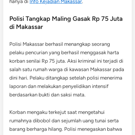
hanya di
Info Kejadian Makassar
.
Polisi Tangkap Maling Gasak Rp 75 Juta
di Makassar
Polisi Makassar berhasil menangkap seorang
pelaku pencurian yang berhasil menggasak harta
korban senilai Rp 75 juta. Aksi kriminal ini terjadi di
salah satu rumah warga di kawasan Makassar pada
dini hari. Pelaku ditangkap setelah polisi menerima
laporan dan melakukan penyelidikan intensif
berdasarkan bukti dan saksi mata.
Korban mengaku terkejut saat mengetahui
rumahnya dibobol dan sejumlah uang tunai serta
barang berharga hilang. Polisi menegaskan bahwa