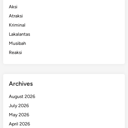
Aksi
Atraksi
Kriminal
Lakalantas
Musibah
Reaksi
Archives
August 2026
July 2026
May 2026
April 2026