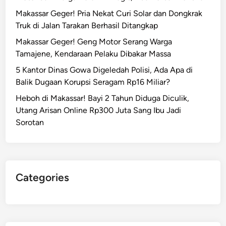
Makassar Geger! Pria Nekat Curi Solar dan Dongkrak
Truk di Jalan Tarakan Berhasil Ditangkap
Makassar Geger! Geng Motor Serang Warga
Tamajene, Kendaraan Pelaku Dibakar Massa
5 Kantor Dinas Gowa Digeledah Polisi, Ada Apa di
Balik Dugaan Korupsi Seragam Rp16 Miliar?
Heboh di Makassar! Bayi 2 Tahun Diduga Diculik,
Utang Arisan Online Rp300 Juta Sang Ibu Jadi
Sorotan
Categories