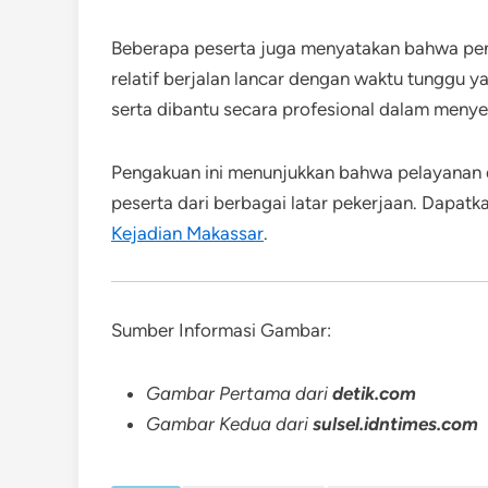
Beberapa peserta juga menyatakan bahwa pe
relatif berjalan lancar dengan waktu tunggu 
serta dibantu secara profesional dalam menye
Pengakuan ini menunjukkan bahwa pelayanan
peserta dari berbagai latar pekerjaan. Dapatk
Kejadian Makassar
.
Sumber Informasi Gambar:
Gambar Pertama dari
detik.com
Gambar Kedua dari
sulsel.idntimes.com