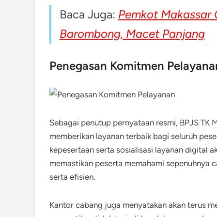
Baca Juga:
Pemkot Makassar 
Barombong, Macet Panjang
Penegasan Komitmen Pelayana
Sebagai penutup pernyataan resmi, BPJS TK 
memberikan layanan terbaik bagi seluruh pese
kepesertaan serta sosialisasi layanan digital a
memastikan peserta memahami sepenuhnya car
serta efisien.
Kantor cabang juga menyatakan akan terus me