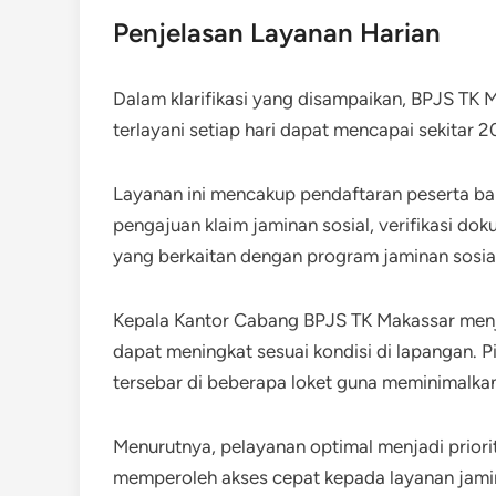
Penjelasan Layanan Harian
Dalam klarifikasi yang disampaikan, BPJS TK
terlayani setiap hari dapat mencapai sekitar
Layanan ini mencakup pendaftaran peserta bar
pengajuan klaim jaminan sosial, verifikasi dok
yang berkaitan dengan program jaminan sosia
Kepala Kantor Cabang BPJS TK Makassar menje
dapat meningkat sesuai kondisi di lapangan. 
tersebar di beberapa loket guna meminimalkan
Menurutnya, pelayanan optimal menjadi prior
memperoleh akses cepat kepada layanan jamin