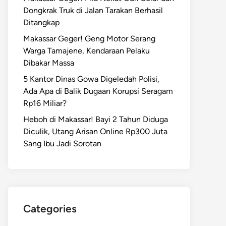
Dongkrak Truk di Jalan Tarakan Berhasil
Ditangkap
Makassar Geger! Geng Motor Serang
Warga Tamajene, Kendaraan Pelaku
Dibakar Massa
5 Kantor Dinas Gowa Digeledah Polisi,
Ada Apa di Balik Dugaan Korupsi Seragam
Rp16 Miliar?
Heboh di Makassar! Bayi 2 Tahun Diduga
Diculik, Utang Arisan Online Rp300 Juta
Sang Ibu Jadi Sorotan
Categories