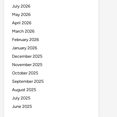
July 2026
May 2026
April 2026
March 2026
February 2026
January 2026
December 2025
November 2025
October 2025
September 2025
August 2025
July 2025
June 2025