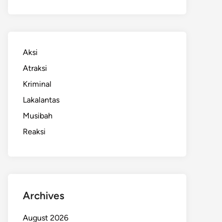
Aksi
Atraksi
Kriminal
Lakalantas
Musibah
Reaksi
Archives
August 2026