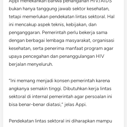
Appi menekankan bahwa penanganan HIV/AIDS
bukan hanya tanggung jawab sektor kesehatan,
tetapi memerlukan pendekatan lintas sektoral. Hal
ini mencakup aspek teknis, kebijakan, dan
penganggaran. Pemerintah perlu bekerja sama
dengan berbagai lembaga masyarakat, organisasi
kesehatan, serta penerima manfaat program agar
upaya pencegahan dan penanggulangan HIV
berjalan menyeluruh.
“Ini memang menjadi konsen pemerintah karena
angkanya semakin tinggi. Dibutuhkan kerja lintas
sektoral di internal pemerintah agar persoalan ini
bisa benar-benar diatasi,” jelas Appi.
Pendekatan lintas sektoral ini diharapkan mampu