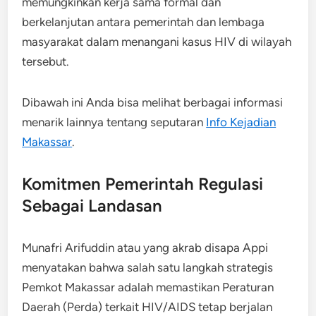
memungkinkan kerja sama formal dan
berkelanjutan antara pemerintah dan lembaga
masyarakat dalam menangani kasus HIV di wilayah
tersebut.
Dibawah ini Anda bisa melihat berbagai informasi
menarik lainnya tentang seputaran
Info Kejadian
Makassar
.
Komitmen Pemerintah Regulasi
Sebagai Landasan
Munafri Arifuddin atau yang akrab disapa Appi
menyatakan bahwa salah satu langkah strategis
Pemkot Makassar adalah memastikan Peraturan
Daerah (Perda) terkait HIV/AIDS tetap berjalan