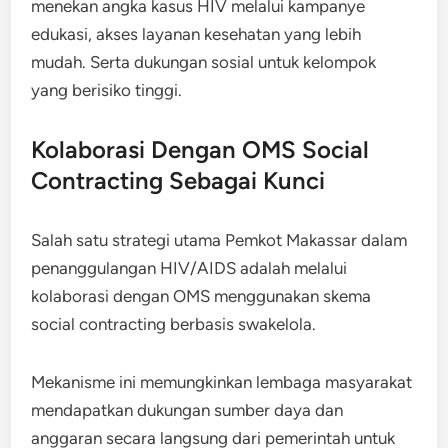
menekan angka kasus HIV melalui kampanye
edukasi, akses layanan kesehatan yang lebih
mudah. Serta dukungan sosial untuk kelompok
yang berisiko tinggi.
Kolaborasi Dengan OMS Social
Contracting Sebagai Kunci
Salah satu strategi utama Pemkot Makassar dalam
penanggulangan HIV/AIDS adalah melalui
kolaborasi dengan OMS menggunakan skema
social contracting berbasis swakelola.
Mekanisme ini memungkinkan lembaga masyarakat
mendapatkan dukungan sumber daya dan
anggaran secara langsung dari pemerintah untuk