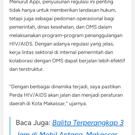
Menurut Appi, penyusunan regulasi ini penting
tidak hanya untuk memberikan landasan hukum,
tetapi juga sebagai pedoman operasional bagi
pemerintah, dinas kesehatan, dan OMS dalam
melaksanakan program-program penanggulangan
HIV/AIDS. Dengan adanya regulasi yang jelas,
kerja lintas sektoral di internal pemerintah dan
kolaborasi dengan OMS dapat berjalan lebih efektif
dan terstruktur.
“Dengan berbagai dinamika terjadi, saya pastikan
Perda HIV/AIDS akan jalan dan menjadi peraturan
daerah di Kota Makassar,” ujarnya.
Baca Juga:
Balita Terperangkap 3
Jam di Mobil Antang, Makassar,