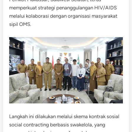
memperkuat strategi penanggulangan HIV/AIDS
melalui kolaborasi dengan organisasi masyarakat
sipil OMS.
Langkah ini dilakukan melalui skema kontrak sosial
social contracting berbasis swakelola, yang