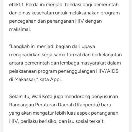
efektif. Perda ini menjadi fondasi bagi pemerintah
dan dinas kesehatan untuk melaksanakan program
pencegahan dan penanganan HIV dengan
maksimal.
“Langkah ini menjadi bagian dari upaya
menghadirkan kerja sama formal dan berkelanjutan
antara pemerintah dan lembaga masyarakat dalam
pelaksanaan program penanggulangan HIV/AIDS
di Makassar,” kata Appi.
Selain itu, Wali Kota juga mendorong penyusunan
Rancangan Peraturan Daerah (Ranperda) baru
yang akan mengatur lebih luas aspek penanganan
HIV, perilaku berisiko, dan isu sosial terkait.