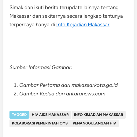
Simak dan ikuti berita terupdate lainnya tentang
Makassar dan sekitarnya secara lengkap tentunya
terpercaya hanya di
Info Kejadian Makassar
.
Sumber Informasi Gambar:
Gambar Pertama dari makassarkota.go.id
Gambar Kedua dari antaranews.com
TAGGED
HIV AIDS MAKASSAR
INFO KEJADIAN MAKASSAR
KOLABORASI PEMERINTAH OMS
PENANGGULANGAN HIV