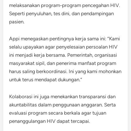
melaksanakan program-program pencegahan HIV.
Seperti penyuluhan, tes dini, dan pendampingan
pasien.
Appi menegaskan pentingnya kerja sama ini: “Kami
selalu upayakan agar penyelesaian persoalan HIV
ini menjadi kerja bersama. Pemerintah, organisasi
masyarakat sipil, dan penerima manfaat program
harus saling berkoordinasi. Ini yang kami mohonkan
untuk terus mendapat dukungan.”
Kolaborasi ini juga menekankan transparansi dan
akuntabilitas dalam penggunaan anggaran. Serta
evaluasi program secara berkala agar tujuan
penanggulangan HIV dapat tercapai.