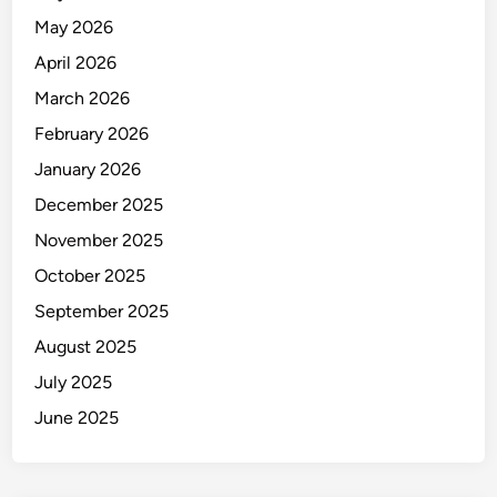
May 2026
April 2026
March 2026
February 2026
January 2026
December 2025
November 2025
October 2025
September 2025
August 2025
July 2025
June 2025