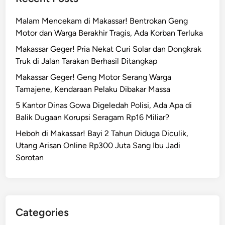
Malam Mencekam di Makassar! Bentrokan Geng
Motor dan Warga Berakhir Tragis, Ada Korban Terluka
Makassar Geger! Pria Nekat Curi Solar dan Dongkrak
Truk di Jalan Tarakan Berhasil Ditangkap
Makassar Geger! Geng Motor Serang Warga
Tamajene, Kendaraan Pelaku Dibakar Massa
5 Kantor Dinas Gowa Digeledah Polisi, Ada Apa di
Balik Dugaan Korupsi Seragam Rp16 Miliar?
Heboh di Makassar! Bayi 2 Tahun Diduga Diculik,
Utang Arisan Online Rp300 Juta Sang Ibu Jadi
Sorotan
Categories