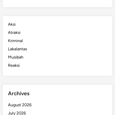
Aksi
Atraksi
Kriminal
Lakalantas
Musibah
Reaksi
Archives
August 2026
July 2026