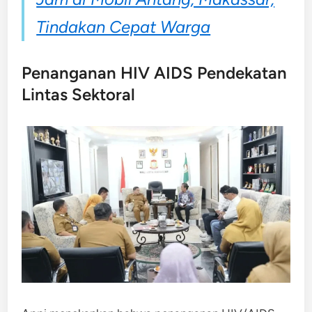
Tindakan Cepat Warga
Penanganan HIV AIDS Pendekatan
Lintas Sektoral