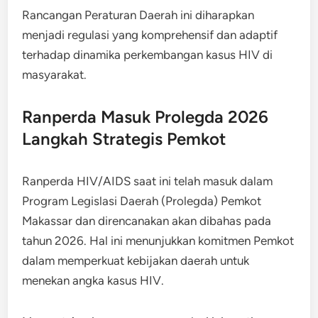
Rancangan Peraturan Daerah ini diharapkan
menjadi regulasi yang komprehensif dan adaptif
terhadap dinamika perkembangan kasus HIV di
masyarakat.
Ranperda Masuk Prolegda 2026
Langkah Strategis Pemkot
Ranperda HIV/AIDS saat ini telah masuk dalam
Program Legislasi Daerah (Prolegda) Pemkot
Makassar dan direncanakan akan dibahas pada
tahun 2026. Hal ini menunjukkan komitmen Pemkot
dalam memperkuat kebijakan daerah untuk
menekan angka kasus HIV.