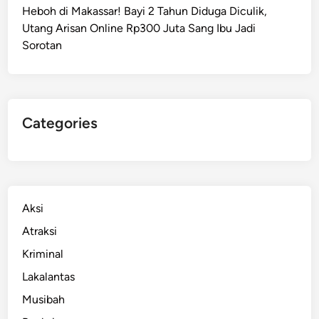
Heboh di Makassar! Bayi 2 Tahun Diduga Diculik,
Utang Arisan Online Rp300 Juta Sang Ibu Jadi
Sorotan
Categories
Aksi
Atraksi
Kriminal
Lakalantas
Musibah