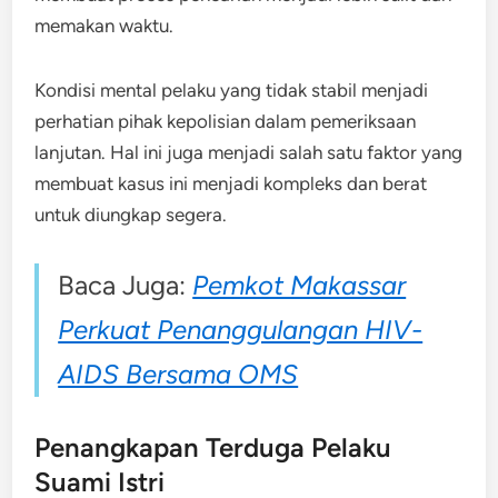
memakan waktu.
Kondisi mental pelaku yang tidak stabil menjadi
perhatian pihak kepolisian dalam pemeriksaan
lanjutan. Hal ini juga menjadi salah satu faktor yang
membuat kasus ini menjadi kompleks dan berat
untuk diungkap segera.
Baca Juga:
Pemkot Makassar
Perkuat Penanggulangan HIV-
AIDS Bersama OMS
Penangkapan Terduga Pelaku
Suami Istri