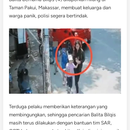
Taman Pakui, Makassar, membuat keluarga dan
warga panik, polisi segera bertindak.
Terduga pelaku memberikan keterangan yang
membingungkan, sehingga pencarian Balita Bilqis
masih terus dilakukan dengan bantuan tim SAR,