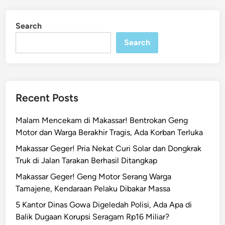
Search
Search
Recent Posts
Malam Mencekam di Makassar! Bentrokan Geng
Motor dan Warga Berakhir Tragis, Ada Korban Terluka
Makassar Geger! Pria Nekat Curi Solar dan Dongkrak
Truk di Jalan Tarakan Berhasil Ditangkap
Makassar Geger! Geng Motor Serang Warga
Tamajene, Kendaraan Pelaku Dibakar Massa
5 Kantor Dinas Gowa Digeledah Polisi, Ada Apa di
Balik Dugaan Korupsi Seragam Rp16 Miliar?