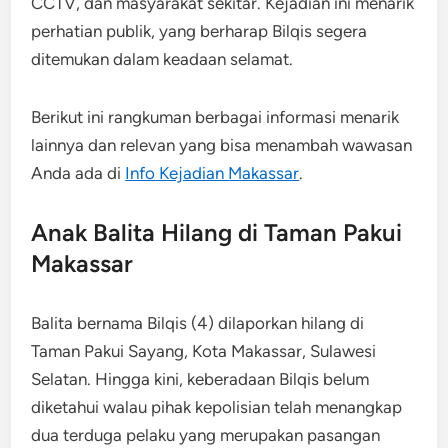
CCTV, dan masyarakat sekitar. Kejadian ini menarik
perhatian publik, yang berharap Bilqis segera
ditemukan dalam keadaan selamat.
Berikut ini rangkuman berbagai informasi menarik
lainnya dan relevan yang bisa menambah wawasan
Anda ada di
Info Kejadian Makassar
.
Anak Balita Hilang di Taman Pakui
Makassar
Balita bernama Bilqis (4) dilaporkan hilang di
Taman Pakui Sayang, Kota Makassar, Sulawesi
Selatan. Hingga kini, keberadaan Bilqis belum
diketahui walau pihak kepolisian telah menangkap
dua terduga pelaku yang merupakan pasangan