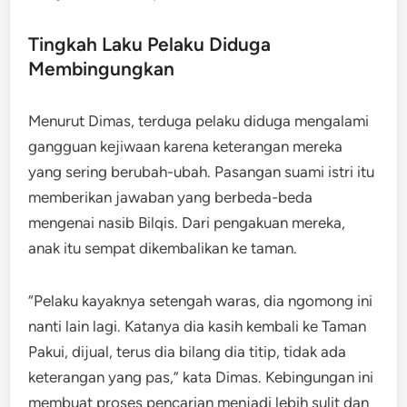
Tingkah Laku Pelaku Diduga
Membingungkan
Menurut Dimas, terduga pelaku diduga mengalami
gangguan kejiwaan karena keterangan mereka
yang sering berubah-ubah. Pasangan suami istri itu
memberikan jawaban yang berbeda-beda
mengenai nasib Bilqis. Dari pengakuan mereka,
anak itu sempat dikembalikan ke taman.
“Pelaku kayaknya setengah waras, dia ngomong ini
nanti lain lagi. Katanya dia kasih kembali ke Taman
Pakui, dijual, terus dia bilang dia titip, tidak ada
keterangan yang pas,” kata Dimas. Kebingungan ini
membuat proses pencarian menjadi lebih sulit dan