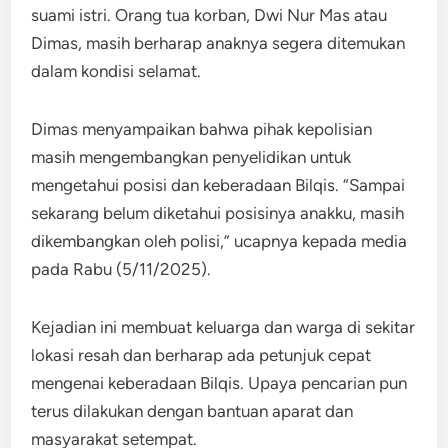
suami istri. Orang tua korban, Dwi Nur Mas atau
Dimas, masih berharap anaknya segera ditemukan
dalam kondisi selamat.
Dimas menyampaikan bahwa pihak kepolisian
masih mengembangkan penyelidikan untuk
mengetahui posisi dan keberadaan Bilqis. “Sampai
sekarang belum diketahui posisinya anakku, masih
dikembangkan oleh polisi,” ucapnya kepada media
pada Rabu (5/11/2025).
Kejadian ini membuat keluarga dan warga di sekitar
lokasi resah dan berharap ada petunjuk cepat
mengenai keberadaan Bilqis. Upaya pencarian pun
terus dilakukan dengan bantuan aparat dan
masyarakat setempat.