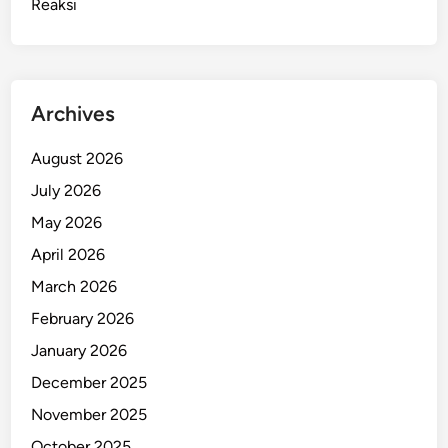
Reaksi
Archives
August 2026
July 2026
May 2026
April 2026
March 2026
February 2026
January 2026
December 2025
November 2025
October 2025