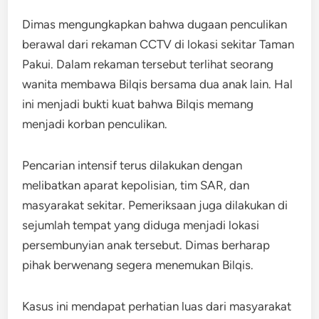
Dimas mengungkapkan bahwa dugaan penculikan
berawal dari rekaman CCTV di lokasi sekitar Taman
Pakui. Dalam rekaman tersebut terlihat seorang
wanita membawa Bilqis bersama dua anak lain. Hal
ini menjadi bukti kuat bahwa Bilqis memang
menjadi korban penculikan.
Pencarian intensif terus dilakukan dengan
melibatkan aparat kepolisian, tim SAR, dan
masyarakat sekitar. Pemeriksaan juga dilakukan di
sejumlah tempat yang diduga menjadi lokasi
persembunyian anak tersebut. Dimas berharap
pihak berwenang segera menemukan Bilqis.
Kasus ini mendapat perhatian luas dari masyarakat