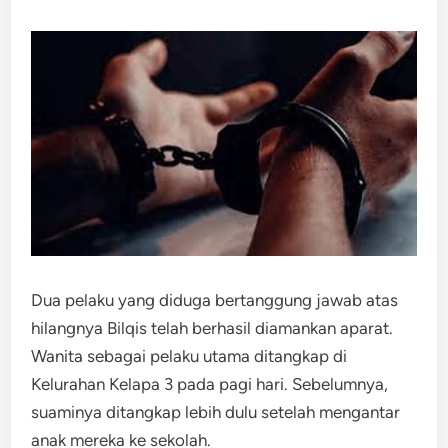
Dua pelaku yang diduga bertanggung jawab atas
hilangnya Bilqis telah berhasil diamankan aparat.
Wanita sebagai pelaku utama ditangkap di
Kelurahan Kelapa 3 pada pagi hari. Sebelumnya,
suaminya ditangkap lebih dulu setelah mengantar
anak mereka ke sekolah.