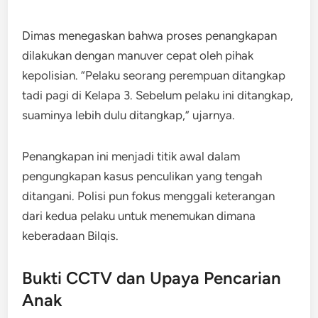
Dimas menegaskan bahwa proses penangkapan
dilakukan dengan manuver cepat oleh pihak
kepolisian. “Pelaku seorang perempuan ditangkap
tadi pagi di Kelapa 3. Sebelum pelaku ini ditangkap,
suaminya lebih dulu ditangkap,” ujarnya.
Penangkapan ini menjadi titik awal dalam
pengungkapan kasus penculikan yang tengah
ditangani. Polisi pun fokus menggali keterangan
dari kedua pelaku untuk menemukan dimana
keberadaan Bilqis.
Bukti CCTV dan Upaya Pencarian
Anak