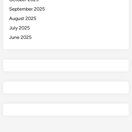
September 2025
August 2025
July 2025
June 2025