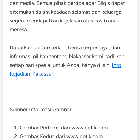
dan media. Semua pihak berdoa agar Bilqis dapat
ditemukan dalam keadaan selamat dan keluarga
segera mendapatkan kejelasan atas nasib anak
mereka.
Dapatkan update terkini, berita terpercaya, dan
informasi pilihan tentang Makassar kami hadirkan
setiap hari spesial untuk Anda, hanya di sini
Info
Kejadian Makassar
.
Sumber
Informasi
Gambar:
Gambar
Pertama
dari
www.detik.com
Gambar
Kedua
dari www.detik.com